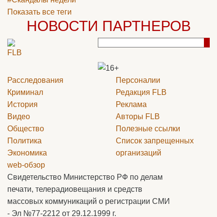
Показать все теги
НОВОСТИ ПАРТНЕРОВ
Расследования
Персоналии
Криминал
Редакция
FLB
История
Реклама
Видео
Авторы
FLB
Общество
Полезные ссылки
Политика
Список запрещенных
Экономика
организаций
web-обзор
Свидетельство Министерство РФ по делам
печати, телерадиовещания и средств
массовых коммуникаций о регистрации СМИ
- Эл №77-2212 от 29.12.1999 г.