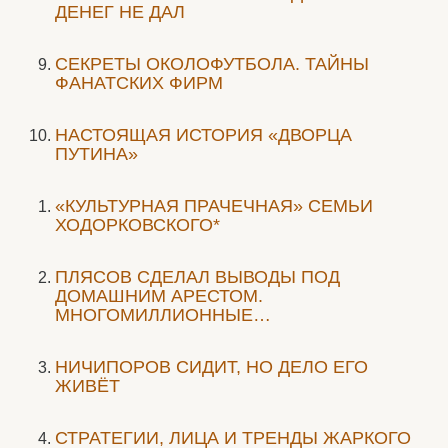
ДЕНЕГ НЕ ДАЛ
СЕКРЕТЫ ОКОЛОФУТБОЛА. ТАЙНЫ
ФАНАТСКИХ ФИРМ
НАСТОЯЩАЯ ИСТОРИЯ «ДВОРЦА
ПУТИНА»
«КУЛЬТУРНАЯ ПРАЧЕЧНАЯ» СЕМЬИ
ХОДОРКОВСКОГО*
ПЛЯСОВ СДЕЛАЛ ВЫВОДЫ ПОД
ДОМАШНИМ АРЕСТОМ.
МНОГОМИЛЛИОННЫЕ…
НИЧИПОРОВ СИДИТ, НО ДЕЛО ЕГО
ЖИВЁТ
СТРАТЕГИИ, ЛИЦА И ТРЕНДЫ ЖАРКОГО