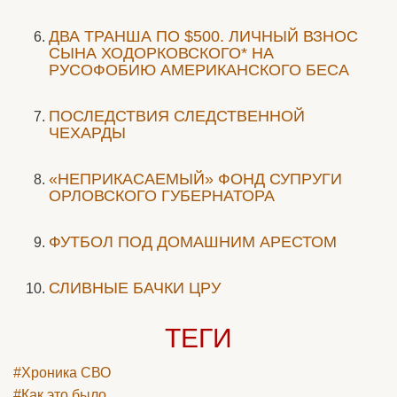
ДВА ТРАНША ПО $500. ЛИЧНЫЙ ВЗНОС
СЫНА ХОДОРКОВСКОГО* НА
РУСОФОБИЮ АМЕРИКАНСКОГО БЕСА
ПОСЛЕДСТВИЯ СЛЕДСТВЕННОЙ
ЧЕХАРДЫ
«НЕПРИКАСАЕМЫЙ» ФОНД СУПРУГИ
ОРЛОВСКОГО ГУБЕРНАТОРА
ФУТБОЛ ПОД ДОМАШНИМ АРЕСТОМ
СЛИВНЫЕ БАЧКИ ЦРУ
ТЕГИ
#Хроника СВО
#Как это было