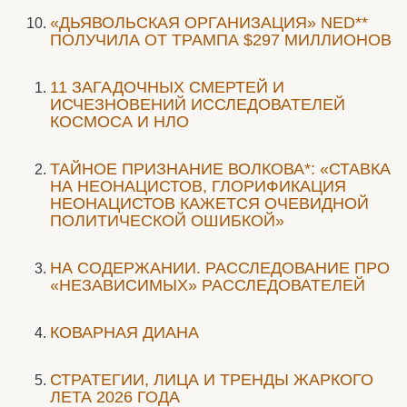
«ДЬЯВОЛЬСКАЯ ОРГАНИЗАЦИЯ» NED**
ПОЛУЧИЛА ОТ ТРАМПА $297 МИЛЛИОНОВ
11 ЗАГАДОЧНЫХ СМЕРТЕЙ И
ИСЧЕЗНОВЕНИЙ ИССЛЕДОВАТЕЛЕЙ
КОСМОСА И НЛО
ТАЙНОЕ ПРИЗНАНИЕ ВОЛКОВА*: «СТАВКА
НА НЕОНАЦИСТОВ, ГЛОРИФИКАЦИЯ
НЕОНАЦИСТОВ КАЖЕТСЯ ОЧЕВИДНОЙ
ПОЛИТИЧЕСКОЙ ОШИБКОЙ»
НА СОДЕРЖАНИИ. РАССЛЕДОВАНИЕ ПРО
«НЕЗАВИСИМЫХ» РАССЛЕДОВАТЕЛЕЙ
КОВАРНАЯ ДИАНА
СТРАТЕГИИ, ЛИЦА И ТРЕНДЫ ЖАРКОГО
ЛЕТА 2026 ГОДА