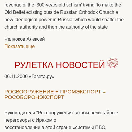
revenge of the ‘300-years old schism’ trying ‘to make the
Old Belief existing outside Russian Orthodox Church a
new ideological power in Russia’ which would shatter the
church authority and then the authority of the state
Челноков Алексей
Показать еще
РУЛЕТКА НОВОСТЕЙ
06.11.2000
«Газета.ру»
РОСВООРУЖЕНИЕ + ПРОМЭКСПОРТ =
РОСОБОРОНЭКСПОРТ
Руководители "Росвооружения" якобы вели тайные
переговоры с Ираком о
восстановлении в этой стране «системы ПВО,