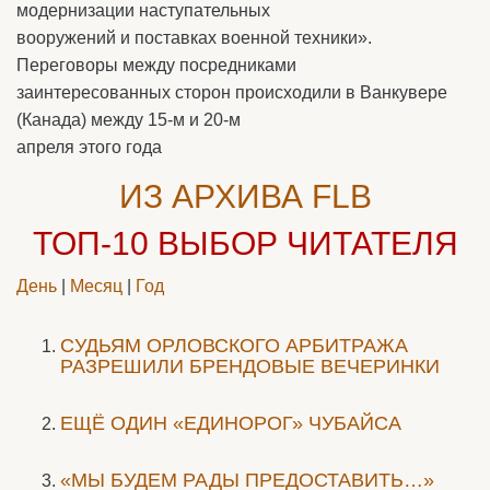
модернизации наступательных
вооружений и поставках военной техники».
Переговоры между посредниками
заинтересованных сторон происходили в Ванкувере
(Канада) между 15-м и 20-м
апреля этого года
ИЗ АРХИВА FLB
ТОП-10
ВЫБОР ЧИТАТЕЛЯ
День
|
Месяц
|
Год
CУДЬЯМ ОРЛОВСКОГО АРБИТРАЖА
РАЗРЕШИЛИ БРЕНДОВЫЕ ВЕЧЕРИНКИ
ЕЩЁ ОДИН «ЕДИНОРОГ» ЧУБАЙСА
«МЫ БУДЕМ РАДЫ ПРЕДОСТАВИТЬ…»