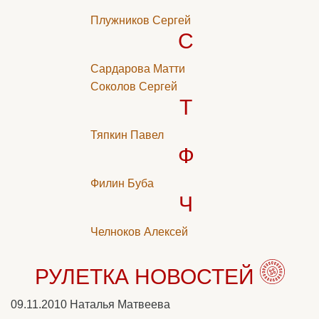
Плужников Сергей
С
Сардарова Матти
Соколов Сергей
Т
Тяпкин Павел
Ф
Филин Буба
Ч
Челноков Алексей
РУЛЕТКА НОВОСТЕЙ
09.11.2010
Наталья Матвеева