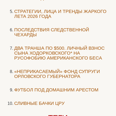
СТРАТЕГИИ, ЛИЦА И ТРЕНДЫ ЖАРКОГО
ЛЕТА 2026 ГОДА
ПОСЛЕДСТВИЯ СЛЕДСТВЕННОЙ
ЧЕХАРДЫ
ДВА ТРАНША ПО $500. ЛИЧНЫЙ ВЗНОС
СЫНА ХОДОРКОВСКОГО* НА
РУСОФОБИЮ АМЕРИКАНСКОГО БЕСА
«НЕПРИКАСАЕМЫЙ» ФОНД СУПРУГИ
ОРЛОВСКОГО ГУБЕРНАТОРА
ФУТБОЛ ПОД ДОМАШНИМ АРЕСТОМ
СЛИВНЫЕ БАЧКИ ЦРУ