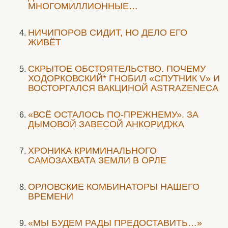
МНОГОМИЛЛИОННЫЕ…
НИЧИПОРОВ СИДИТ, НО ДЕЛО ЕГО
ЖИВЁТ
СКРЫТОЕ ОБСТОЯТЕЛЬСТВО. ПОЧЕМУ
ХОДОРКОВСКИЙ* ГНОБИЛ «СПУТНИК V» И
ВОСТОРГАЛСЯ ВАКЦИНОЙ ASTRAZENECA
«ВСЁ ОСТАЛОСЬ ПО-ПРЕЖНЕМУ». ЗА
ДЫМОВОЙ ЗАВЕСОЙ АНКОРИДЖА
ХРОНИКА КРИМИНАЛЬНОГО
САМОЗАХВАТА ЗЕМЛИ В ОРЛЕ
ОРЛОВСКИЕ КОМБИНАТОРЫ НАШЕГО
ВРЕМЕНИ
«МЫ БУДЕМ РАДЫ ПРЕДОСТАВИТЬ…»