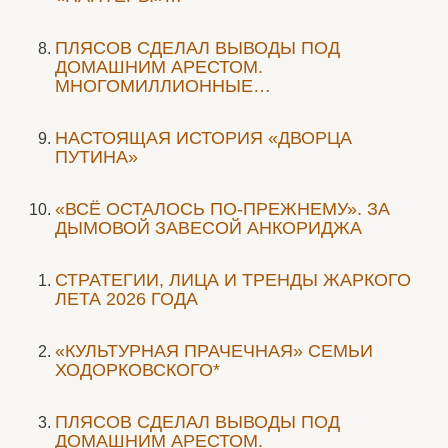
ПЛЯСОВ СДЕЛАЛ ВЫВОДЫ ПОД
ДОМАШНИМ АРЕСТОМ.
МНОГОМИЛЛИОННЫЕ…
НАСТОЯЩАЯ ИСТОРИЯ «ДВОРЦА
ПУТИНА»
«ВСЁ ОСТАЛОСЬ ПО-ПРЕЖНЕМУ». ЗА
ДЫМОВОЙ ЗАВЕСОЙ АНКОРИДЖА
СТРАТЕГИИ, ЛИЦА И ТРЕНДЫ ЖАРКОГО
ЛЕТА 2026 ГОДА
«КУЛЬТУРНАЯ ПРАЧЕЧНАЯ» СЕМЬИ
ХОДОРКОВСКОГО*
ПЛЯСОВ СДЕЛАЛ ВЫВОДЫ ПОД
ДОМАШНИМ АРЕСТОМ.