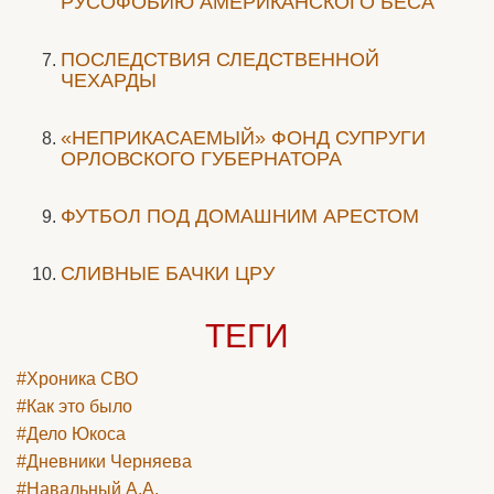
РУСОФОБИЮ АМЕРИКАНСКОГО БЕСА
ПОСЛЕДСТВИЯ СЛЕДСТВЕННОЙ
ЧЕХАРДЫ
«НЕПРИКАСАЕМЫЙ» ФОНД СУПРУГИ
ОРЛОВСКОГО ГУБЕРНАТОРА
ФУТБОЛ ПОД ДОМАШНИМ АРЕСТОМ
СЛИВНЫЕ БАЧКИ ЦРУ
ТЕГИ
#Хроника СВО
#Как это было
#Дело Юкоса
#Дневники Черняева
#Навальный А.А.