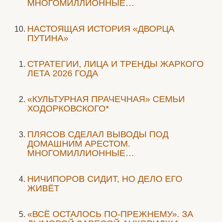
МНОГОМИЛЛИОННЫЕ…
НАСТОЯЩАЯ ИСТОРИЯ «ДВОРЦА
ПУТИНА»
СТРАТЕГИИ, ЛИЦА И ТРЕНДЫ ЖАРКОГО
ЛЕТА 2026 ГОДА
«КУЛЬТУРНАЯ ПРАЧЕЧНАЯ» СЕМЬИ
ХОДОРКОВСКОГО*
ПЛЯСОВ СДЕЛАЛ ВЫВОДЫ ПОД
ДОМАШНИМ АРЕСТОМ.
МНОГОМИЛЛИОННЫЕ…
НИЧИПОРОВ СИДИТ, НО ДЕЛО ЕГО
ЖИВЁТ
«ВСЁ ОСТАЛОСЬ ПО-ПРЕЖНЕМУ». ЗА