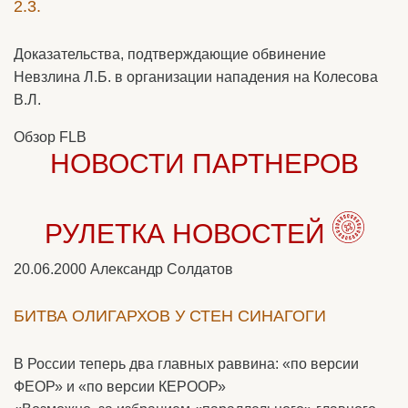
2.3.
Доказательства, подтверждающие обвинение
Невзлина Л.Б. в организации нападения на Колесова
В.Л.
Обзор FLB
НОВОСТИ ПАРТНЕРОВ
РУЛЕТКА НОВОСТЕЙ
20.06.2000
Александр Солдатов
БИТВА ОЛИГАРХОВ У СТЕН СИНАГОГИ
В России теперь два главных раввина: «по версии
ФЕОР» и «по версии КЕРООР»