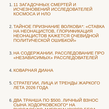
11 ЗАГАДОЧНЫХ СМЕРТЕЙ И
ИСЧЕЗНОВЕНИЙ ИССЛЕДОВАТЕЛЕЙ
КОСМОСА И НЛО
ТАЙНОЕ ПРИЗНАНИЕ ВОЛКОВА*: «СТАВКА
НА НЕОНАЦИСТОВ, ГЛОРИФИКАЦИЯ
НЕОНАЦИСТОВ КАЖЕТСЯ ОЧЕВИДНОЙ
ПОЛИТИЧЕСКОЙ ОШИБКОЙ»
НА СОДЕРЖАНИИ. РАССЛЕДОВАНИЕ ПРО
«НЕЗАВИСИМЫХ» РАССЛЕДОВАТЕЛЕЙ
КОВАРНАЯ ДИАНА
СТРАТЕГИИ, ЛИЦА И ТРЕНДЫ ЖАРКОГО
ЛЕТА 2026 ГОДА
ДВА ТРАНША ПО $500. ЛИЧНЫЙ ВЗНОС
СЫНА ХОДОРКОВСКОГО* НА