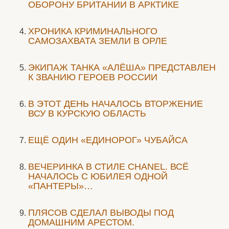
ОБОРОНУ БРИТАНИИ В АРКТИКЕ
ХРОНИКА КРИМИНАЛЬНОГО
САМОЗАХВАТА ЗЕМЛИ В ОРЛЕ
ЭКИПАЖ ТАНКА «АЛЁША» ПРЕДСТАВЛЕН
К ЗВАНИЮ ГЕРОЕВ РОССИИ
В ЭТОТ ДЕНЬ НАЧАЛОСЬ ВТОРЖЕНИЕ
ВСУ В КУРСКУЮ ОБЛАСТЬ
ЕЩЁ ОДИН «ЕДИНОРОГ» ЧУБАЙСА
ВЕЧЕРИНКА В СТИЛЕ СHANEL. ВСЁ
НАЧАЛОСЬ С ЮБИЛЕЯ ОДНОЙ
«ПАНТЕРЫ»…
ПЛЯСОВ СДЕЛАЛ ВЫВОДЫ ПОД
ДОМАШНИМ АРЕСТОМ.