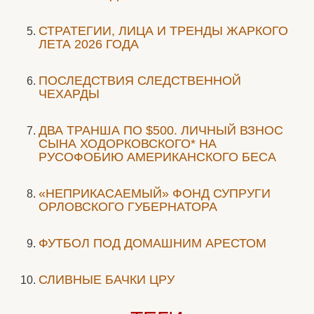
СТРАТЕГИИ, ЛИЦА И ТРЕНДЫ ЖАРКОГО
ЛЕТА 2026 ГОДА
ПОСЛЕДСТВИЯ СЛЕДСТВЕННОЙ
ЧЕХАРДЫ
ДВА ТРАНША ПО $500. ЛИЧНЫЙ ВЗНОС
СЫНА ХОДОРКОВСКОГО* НА
РУСОФОБИЮ АМЕРИКАНСКОГО БЕСА
«НЕПРИКАСАЕМЫЙ» ФОНД СУПРУГИ
ОРЛОВСКОГО ГУБЕРНАТОРА
ФУТБОЛ ПОД ДОМАШНИМ АРЕСТОМ
СЛИВНЫЕ БАЧКИ ЦРУ