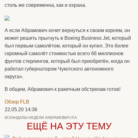
столь же современна, как и охрана.
А если Абрамович хочет вернуться к своим корням, он
может решить прыгнуть в Boeing Business Jet, который
был первым самолётом, который он купил. Это более
скромный самолёт стоимостью всего 66 миллионов
фунтов стерлингов, который был приобретён, когда он
работал губернатором Чукотского автономного
округа».
В общем, Абрамович к ракетным обстрелам готов!
Обзор FLB
22.05.20 14:36
#СКАНДАЛЫ НЕДЕЛИ
#АБРАМОВИЧ Р.А.
ЕЩЁ НА ЭТУ ТЕМУ