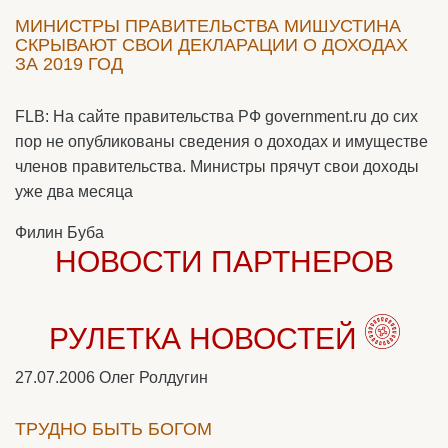
МИНИСТРЫ ПРАВИТЕЛЬСТВА МИШУСТИНА
СКРЫВАЮТ СВОИ ДЕКЛАРАЦИИ О ДОХОДАХ
ЗА 2019 ГОД
FLB: На сайте правительства РФ government.ru до сих
пор не опубликованы сведения о доходах и имуществе
членов правительства. Министры прячут свои доходы
уже два месяца
Филин Буба
НОВОСТИ ПАРТНЕРОВ
РУЛЕТКА НОВОСТЕЙ
27.07.2006
Олег Ролдугин
ТРУДНО БЫТЬ БОГОМ