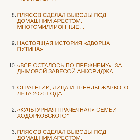
ПЛЯСОВ СДЕЛАЛ ВЫВОДЫ ПОД
ДОМАШНИМ АРЕСТОМ.
МНОГОМИЛЛИОННЫЕ…
НАСТОЯЩАЯ ИСТОРИЯ «ДВОРЦА
ПУТИНА»
«ВСЁ ОСТАЛОСЬ ПО-ПРЕЖНЕМУ». ЗА
ДЫМОВОЙ ЗАВЕСОЙ АНКОРИДЖА
СТРАТЕГИИ, ЛИЦА И ТРЕНДЫ ЖАРКОГО
ЛЕТА 2026 ГОДА
«КУЛЬТУРНАЯ ПРАЧЕЧНАЯ» СЕМЬИ
ХОДОРКОВСКОГО*
ПЛЯСОВ СДЕЛАЛ ВЫВОДЫ ПОД
ДОМАШНИМ АРЕСТОМ.