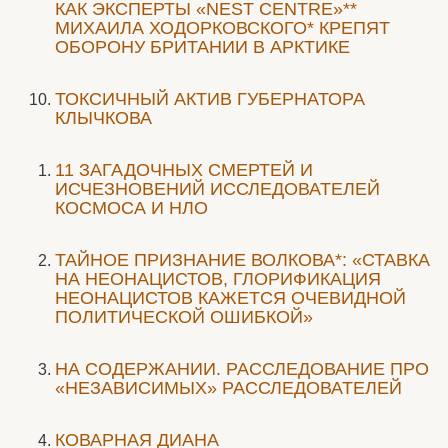
КАК ЭКСПЕРТЫ «NEST CENTRE»**
МИХАИЛА ХОДОРКОВСКОГО* КРЕПЯТ
ОБОРОНУ БРИТАНИИ В АРКТИКЕ
ТОКСИЧНЫЙ АКТИВ ГУБЕРНАТОРА
КЛЫЧКОВА
11 ЗАГАДОЧНЫХ СМЕРТЕЙ И
ИСЧЕЗНОВЕНИЙ ИССЛЕДОВАТЕЛЕЙ
КОСМОСА И НЛО
ТАЙНОЕ ПРИЗНАНИЕ ВОЛКОВА*: «СТАВКА
НА НЕОНАЦИСТОВ, ГЛОРИФИКАЦИЯ
НЕОНАЦИСТОВ КАЖЕТСЯ ОЧЕВИДНОЙ
ПОЛИТИЧЕСКОЙ ОШИБКОЙ»
НА СОДЕРЖАНИИ. РАССЛЕДОВАНИЕ ПРО
«НЕЗАВИСИМЫХ» РАССЛЕДОВАТЕЛЕЙ
КОВАРНАЯ ДИАНА