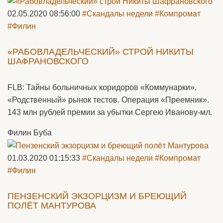
02.05.2020 08:56:00
#Скандалы недели
#Компромат
#Филин
«РАБОВЛАДЕЛЬЧЕСКИЙ» СТРОЙ НИКИТЫ
ШАФРАНОВСКОГО
FLB: Тайны больничных коридоров «Коммунарки».
«Родственный» рынок тестов. Операция «Преемник».
143 млн рублей премии за убытки Сергею Иванову-мл.
Филин Буба
01.03.2020 01:15:33
#Скандалы недели
#Компромат
#Филин
ПЕНЗЕНСКИЙ ЭКЗОРЦИЗМ И БРЕЮЩИЙ
ПОЛЁТ МАНТУРОВА