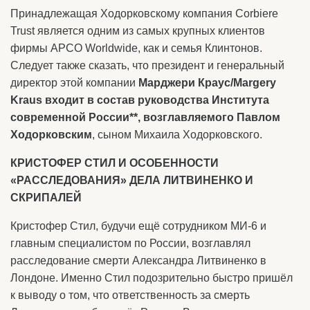
Принадлежащая Ходорковскому компания Corbiere
Trust является одним из самых крупных клиентов
фирмы APCO Worldwide, как и семья Клинтонов.
Следует также сказать, что президент и генеральный
директор этой компании
Марджери Краус/Margery
Kraus входит в состав руководства Института
современной России**, возглавляемого Павлом
Ходорковским
, сыном Михаила Ходорковского.
КРИСТОФЕР СТИЛ И ОСОБЕННОСТИ
«РАССЛЕДОВАНИЯ» ДЕЛА ЛИТВИНЕНКО И
СКРИПАЛЕЙ
Кристофер Стил, будучи ещё сотрудником МИ-6 и
главным специалистом по России, возглавлял
расследование смерти Александра Литвиненко в
Лондоне. Именно Стил подозрительно быстро пришёл
к выводу о том, что ответственность за смерть