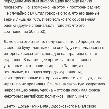
передаваемую ими информацию вообще нельзя
проверить. Но, возможно, на этом и построен расчёт.
Не случайно сам Стил говорит о том, что его данные
верны лишь на 70%. И это только его собственная
оценка (другие специалисты говорят, что это
соотношение 50 на 50).
Даже если это и так, то получается, что 30 процентов
сведений будут ложными, но они будут использованы в
интересах заказчиков, попадая на страницы газет и
журналов. В настоящее время частные шпионы
устанавливают правила игры на Западе, а все
остальные, в первую очередь журналисты,
заинтересованные в «горячих» новостях, вынуждены
играть по их правилам. Ссылка на закрытую, секретную
информацию очень удобна – отсюда любимая фраза
некоторых английских политиков «highly likely”.
Центр «Досье» Михаила Ходорковкого начал свою