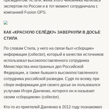
президентом. Кстати, жена этого чиновника являлась
экспертом по России и в тот момент сотрудничала с
компанией Fusion GPS.
КАК «КРАСНУЮ СЕЛЁДКУ» ЗАВЕРНУЛИ В ДОСЬЕ
СТИЛА
По словам Стила, у него на связи был «сборщик»
информации (collector), который в качестве источников
использовал высокопоставленного сотрудника
Министерства иностранных дел Российской
Федерации, а также бывшего высокопоставленного
сотрудника российской разведки. Судя по всему, при
сборе информации для своего досье он пользовался
услугами Игоря Данченко, которого он и называет
своим «сборщиком» (collector).
Кто-то из приятелей Данченко в 2012 году познакомил