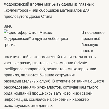
Ходорковский вполне мог быть одним из главных
«коллекторов» или сборщиков материалов для
пресловутого Досье Стила
8840
В последнее
время всё
большую
роль в
политической и экономической жизни стали играть
частные разведывательные компании (private
intelligence companies), основателями которых, как
правило, являются бывшие сотрудники
разведывательных служб. В отличие от занимающихся
расследованиями журналистов, сотрудникам такого
рода компаний проще скрывать источники своей
информации, ссылаясь на секретный характер
используемых ими данных.