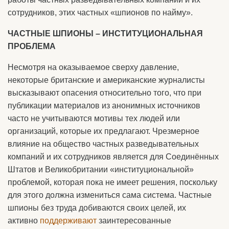
сотрудников, этих частных «шпионов по найму».
ЧАСТНЫЕ ШПИОНЫ – ИНСТИТУЦИОНАЛЬНАЯ
ПРОБЛЕМА
Несмотря на оказываемое сверху давление,
некоторые британские и американские журналисты
высказывают опасения относительно того, что при
публикации материалов из анонимных источников
часто не учитываются мотивы тех людей или
организаций, которые их предлагают. Чрезмерное
влияние на общество частных разведывательных
компаний и их сотрудников является для Соединённых
Штатов и Великобритании «институциональной»
проблемой, которая пока не имеет решения, поскольку
для этого должна измениться сама система. Частные
шпионы без труда добиваются своих целей, их
активно
поддерживают
заинтересованные