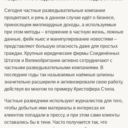
Сегодня частные разведывательные компании
процветают, и речь в данном случае идёт о бизнесе,
приносящем миллиардные доходы, а используемые
при этом методы – вторжение в частную жизнь, ложные
данные, фейк ньюс и манипулирование новостями –
представляют большую опасность даже для простых
граждан. Крупные юридические фирмы Соединённых
Штатов и Великобритании активно сотрудничают с
частными разведывательными компаниями. В
последние годы так называемые наёмные шпионы
значительно расширили и активизировали свою работу,
действуя во многом по примеру Кристофера Стила.
Частные разведчики используют журналистов для того,
чтобы добытые ими материалы в интересах их
клиентов попадали в прессу, и при этом сами клиенты
оставались бы в тени. Часто получается так, что