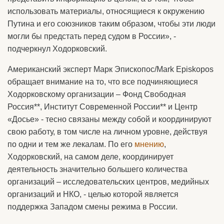
использовать материалы, относящиеся к окружению
Путина и его союзников таким образом, чтобы эти люди
могли бы предстать перед судом в России», -
подчеркнул Ходорковский.
Американский эксперт Марк Эпископос/Mark Episkopos
обращает внимание на то, что все подчиняющиеся
Ходорковскому организации – Фонд Свободная
Россия**, Институт Современной России** и Центр
«Досье» - тесно связаны между собой и координируют
свою работу, в том числе на личном уровне, действуя
по одни и тем же лекалам. По его
мнению
,
Ходорковский, на самом деле, координирует
деятельность значительно большего количества
организаций – исследовательских центров, медийных
организаций и НКО, - целью которой является
поддержка Западом смены режима в России.