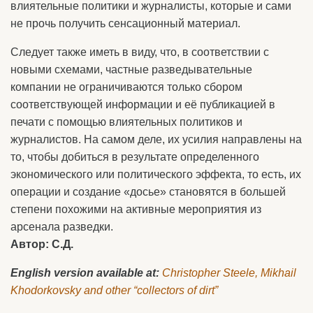
влиятельные политики и журналисты, которые и сами
не прочь получить сенсационный материал.
Следует также иметь в виду, что, в соответствии с
новыми схемами, частные разведывательные
компании не ограничиваются только сбором
соответствующей информации и её публикацией в
печати с помощью влиятельных политиков и
журналистов. На самом деле, их усилия направлены на
то, чтобы добиться в результате определенного
экономического или политического эффекта, то есть, их
операции и создание «досье» становятся в большей
степени похожими на активные мероприятия из
арсенала разведки.
Автор: С.Д.
English version available at:
Christopher Steele, Mikhail
Khodorkovsky and other “collectors of dirt”