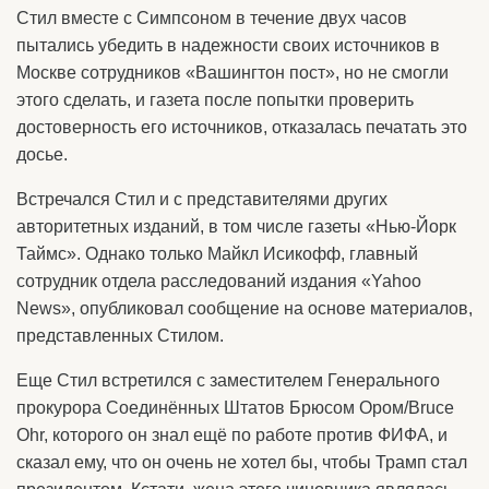
Стил вместе с Симпсоном в течение двух часов
пытались убедить в надежности своих источников в
Москве сотрудников «Вашингтон пост», но не смогли
этого сделать, и газета после попытки проверить
достоверность его источников, отказалась печатать это
досье.
Встречался Стил и с представителями других
авторитетных изданий, в том числе газеты «Нью-Йорк
Таймс». Однако только Майкл Исикофф, главный
сотрудник отдела расследований издания «Yahoo
News», опубликовал сообщение на основе материалов,
представленных Стилом.
Еще Стил встретился с заместителем Генерального
прокурора Соединённых Штатов Брюсом Ором/Bruce
Ohr, которого он знал ещё по работе против ФИФА, и
сказал ему, что он очень не хотел бы, чтобы Трамп стал