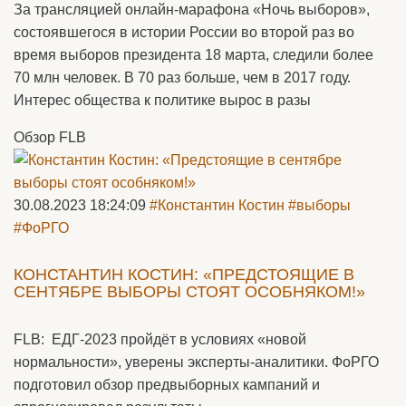
За трансляцией онлайн-марафона «Ночь выборов»,
состоявшегося в истории России во второй раз во
время выборов президента 18 марта, следили более
70 млн человек. В 70 раз больше, чем в 2017 году.
Интерес общества к политике вырос в разы
Обзор FLB
30.08.2023 18:24:09
#Константин Костин
#выборы
#ФоРГО
КОНСТАНТИН КОСТИН: «ПРЕДСТОЯЩИЕ В
СЕНТЯБРЕ ВЫБОРЫ СТОЯТ ОСОБНЯКОМ!»
FLB: ЕДГ-2023 пройдёт в условиях «новой
нормальности», уверены эксперты-аналитики. ФоРГО
подготовил обзор предвыборных кампаний и