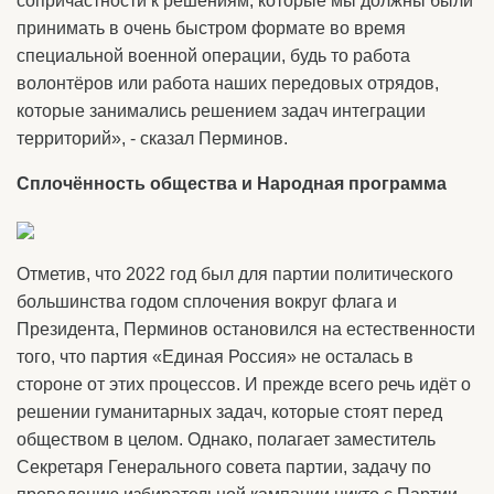
сопричастности к решениям, которые мы должны были
принимать в очень быстром формате во время
специальной военной операции, будь то работа
волонтёров или работа наших передовых отрядов,
которые занимались решением задач интеграции
территорий», - сказал Перминов.
Сплочённость общества и Народная программа
Отметив, что 2022 год был для партии политического
большинства годом сплочения вокруг флага и
Президента, Перминов остановился на естественности
того, что партия «Единая Россия» не осталась в
стороне от этих процессов. И прежде всего речь идёт о
решении гуманитарных задач, которые стоят перед
обществом в целом. Однако, полагает заместитель
Секретаря Генерального совета партии, задачу по