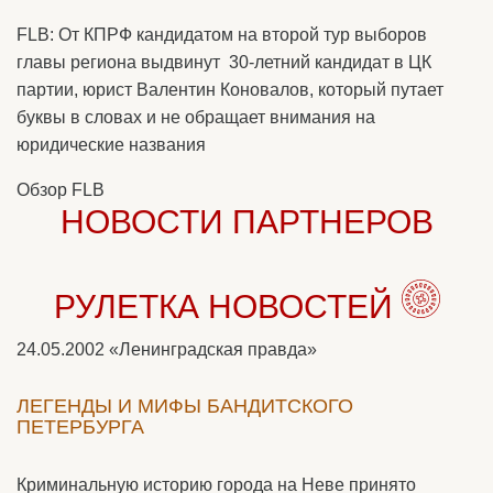
FLB: От КПРФ кандидатом на второй тур выборов
главы региона выдвинут 30-летний кандидат в ЦК
партии, юрист Валентин Коновалов, который путает
буквы в словах и не обращает внимания на
юридические названия
Обзор FLB
НОВОСТИ ПАРТНЕРОВ
РУЛЕТКА НОВОСТЕЙ
24.05.2002
«Ленинградская правда»
ЛЕГЕНДЫ И МИФЫ БАНДИТСКОГО
ПЕТЕРБУРГА
Криминальную историю города на Неве принято