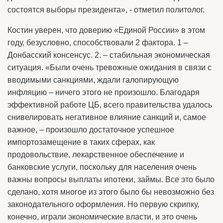
состоятся выборы президента», - отметил политолог.
Костин уверен, что доверию «Единой России» в этом
году, безусловно, способствовали 2 фактора. 1 –
Донбасский консенсус. 2. – стабильная экономическая
ситуация. «Были очень тревожные ожидания в связи с
вводимыми санкциями, ждали галопирующую
инфляцию – ничего этого не произошло. Благодаря
эффективной работе ЦБ, всего правительства удалось
снивелировать негативное влияние санкций и, самое
важное, – произошло достаточное успешное
импортозамещение в таких сферах, как
продовольствие, лекарственное обеспечение и
банковские услуги, поскольку для населения очень
важны вопросы выплаты ипотеки, займы. Все это было
сделано, хотя многое из этого было бы невозможно без
законодательного оформления. Но первую скрипку,
конечно, играли экономические власти, и это очень