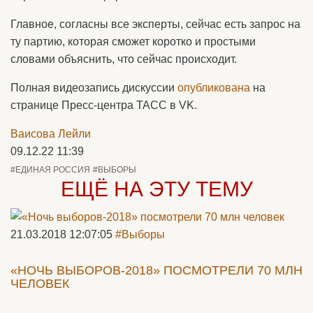
Главное, согласны все эксперты, сейчас есть запрос на
ту партию, которая сможет коротко и простыми
словами объяснить, что сейчас происходит.
Полная видеозапись дискуссии
опубликована
на
странице Пресс-центра ТАСС в VK.
Ваисова Лейли
09.12.22 11:39
#ЕДИНАЯ РОССИЯ
#ВЫБОРЫ
ЕЩЁ НА ЭТУ ТЕМУ
21.03.2018 12:07:05
#Выборы
«НОЧЬ ВЫБОРОВ-2018» ПОСМОТРЕЛИ 70 МЛН
ЧЕЛОВЕК