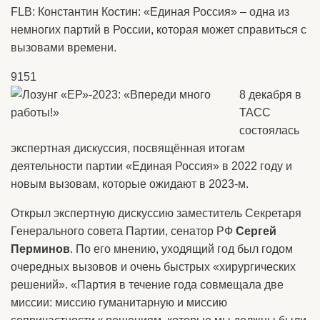
FLB: Константин Костин: «Единая Россия» – одна из
немногих партий в России, которая может справиться с
вызовами времени.
9151
8 декабря в
ТАСС
состоялась
экспертная дискуссия, посвящённая итогам
деятельности партии «Единая Россия» в 2022 году и
новым вызовам, которые ожидают в 2023-м.
Открыл экспертную дискуссию заместитель Секретаря
Генерального совета Партии, сенатор РФ
Сергей
Перминов
. По его мнению, уходящий год был годом
очередных вызовов и очень быстрых «хирургических
решений». «Партия в течение года совмещала две
миссии: миссию гуманитарную и миссию