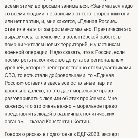
всеми этими вопросами заниматься. «Заниматься надо
со всеми людьми, независимо от того, сторонники они
или нет партии, и, мне кажется, «Единая Россия»
ответила на этот запрос максимально. Практически это
выразилось, конечно же, в волонтёрской работе, в
помощи жителям новых территорий, и участникам
военной операции. Надо сказать, что в России, если
посмотреть на количество депутатов региональных
уровней, которые непосредственно стали участниками
СВО, то есть стали добровольцами, то «Единая
Россия» оставила здесь все остальные партии
довольно далеко, то это даёт моральное право
разговаривать с людьми об этих проблемах. Мне
кажется, что это очень важно – моральное право
представлять людей в различных политических
органа», – сказал Константин Костин.
Говоря о рисках в подготовке к ЕДГ-2023, эксперт