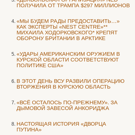
ПОЛУЧИЛА ОТ ТРАМПА $297 МИЛЛИОНОВ
«МЫ БУДЕМ РАДЫ ПРЕДОСТАВИТЬ…»
КАК ЭКСПЕРТЫ «NEST CENTRE»**
МИХАИЛА ХОДОРКОВСКОГО* КРЕПЯТ
ОБОРОНУ БРИТАНИИ В АРКТИКЕ
«УДАРЫ АМЕРИКАНСКИМ ОРУЖИЕМ В
КУРСКОЙ ОБЛАСТИ СООТВЕТСТВУЮТ
ПОЛИТИКЕ США»
В ЭТОТ ДЕНЬ ВСУ РАЗВИЛИ ОПЕРАЦИЮ
ВТОРЖЕНИЯ В КУРСКУЮ ОБЛАСТЬ
«ВСЁ ОСТАЛОСЬ ПО-ПРЕЖНЕМУ». ЗА
ДЫМОВОЙ ЗАВЕСОЙ АНКОРИДЖА
НАСТОЯЩАЯ ИСТОРИЯ «ДВОРЦА
ПУТИНА»