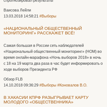
спрогнозировал результаты
Ваисова Лейли
13.03.2018 14:58:21
#Выборы
«НАЦИОНАЛЬНЫЙ ОБЩЕСТВЕННЫЙ
МОНИТОРИНГ» РАССКАЖЕТ ВСЁ!
Самая большая в России сеть наблюдателей
«Национальный общественный мониторинг» (НОМ) во
время онлайн-марафона «Ночь выборов 2018» в ночь
с 18 на 19 марта два раза в час будет информировать о
ходе выборов Президента РФ
Обзор FLB
14.10.2018 09:36:29
#Выборы
#Коновалов В.О.
В ХАКАСИИ КПРФ РАЗЫГРЫВАЕТ КАРТУ
МОЛОДОГО «ОБЩЕСТВЕННИКА»