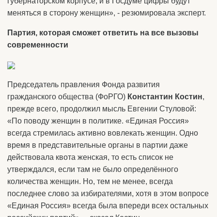
губернаторском корпусе, и в Госдуме цифры будут
меняться в сторону женщин», - резюмировала эксперт.
Партия, которая сможет ответить на все вызовы
современности
Председатель правления Фонда развития
гражданского общества (ФоРГО)
Константин Костин
,
прежде всего, продолжил мысль Евгении Стуловой:
«По поводу женщин в политике. «Единая Россия»
всегда стремилась активно вовлекать женщин. Одно
время в представительные органы в партии даже
действовала квота женская, то есть список не
утверждался, если там не было определённого
количества женщин. Но, тем не менее, всегда
последнее слово за избирателями, хотя в этом вопросе
«Единая Россия» всегда была впереди всех остальных