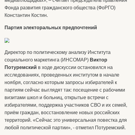
медиаплощадках», – считает председатель правления
Фонда развития гражданского общества (ФоРГО)
Константин Костин.
Партия электоральных предпочтений
Директор по политическому анализу Института
социального маркетинга (ИНСОМАР)
Виктор
Потуремский
в ходе дискуссии остановился на
исследованиях, проведенных институтом в начале
ноября, согласно которым запросы избирателей к
партиям сейчас выглядят так: посещение с рабочими
визитами школ и больниц, открытые встречи с
избирателями, поддержка участников СВО и их семей,
приём граждан, восстановление новых российских
территорий. «Сейчас это универсальная повестка для
любой политической партии», - отметил Потуремский.