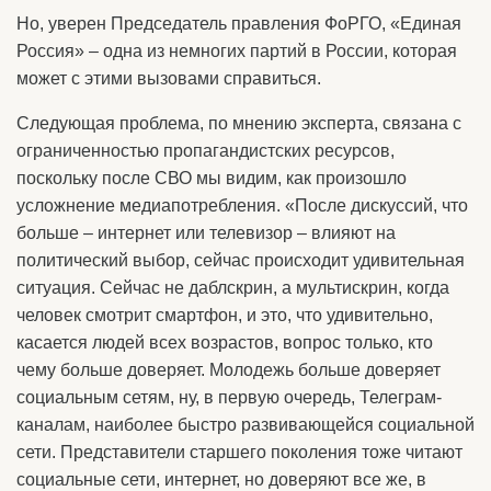
Но, уверен Председатель правления ФоРГО, «Единая
Россия» – одна из немногих партий в России, которая
может с этими вызовами справиться.
Следующая проблема, по мнению эксперта, связана с
ограниченностью пропагандистских ресурсов,
поскольку после СВО мы видим, как произошло
усложнение медиапотребления. «После дискуссий, что
больше – интернет или телевизор – влияют на
политический выбор, сейчас происходит удивительная
ситуация. Сейчас не даблскрин, а мультискрин, когда
человек смотрит смартфон, и это, что удивительно,
касается людей всех возрастов, вопрос только, кто
чему больше доверяет. Молодежь больше доверяет
социальным сетям, ну, в первую очередь, Телеграм-
каналам, наиболее быстро развивающейся социальной
сети. Представители старшего поколения тоже читают
социальные сети, интернет, но доверяют все же, в