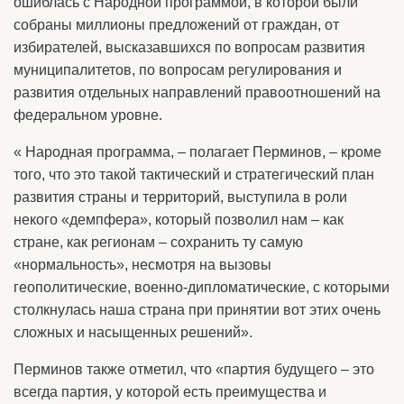
ошиблась с Народной программой, в которой были
собраны миллионы предложений от граждан, от
избирателей, высказавшихся по вопросам развития
муниципалитетов, по вопросам регулирования и
развития отдельных направлений правоотношений на
федеральном уровне.
« Народная программа, – полагает Перминов, – кроме
того, что это такой тактический и стратегический план
развития страны и территорий, выступила в роли
некого «демпфера», который позволил нам – как
стране, как регионам – сохранить ту самую
«нормальность», несмотря на вызовы
геополитические, военно-дипломатические, с которыми
столкнулась наша страна при принятии вот этих очень
сложных и насыщенных решений».
Перминов также отметил, что «партия будущего – это
всегда партия, у которой есть преимущества и