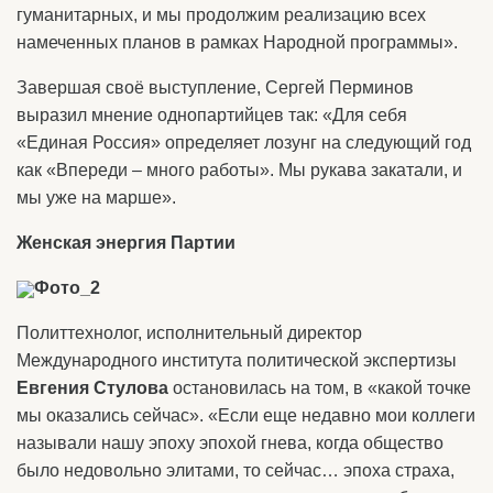
гуманитарных, и мы продолжим реализацию всех
намеченных планов в рамках Народной программы».
Завершая своё выступление, Сергей Перминов
выразил мнение однопартийцев так: «Для себя
«Единая Россия» определяет лозунг на следующий год
как «Впереди – много работы». Мы рукава закатали, и
мы уже на марше».
Женская энергия Партии
Фото_2
Политтехнолог, исполнительный директор
Международного института политической экспертизы
Евгения Стулова
остановилась на том, в «какой точке
мы оказались сейчас». «Если еще недавно мои коллеги
называли нашу эпоху эпохой гнева, когда общество
было недовольно элитами, то сейчас… эпоха страха,