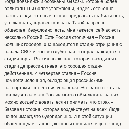
когда появились и осознаны вывозы, которые более
радикальны и более угрожающи, и здесь особенно
важны люди, которые готовы предлагать стабильность,
успокаивать, терапевтировать. Такой запрос в
обществе, безусловно, есть. Мне кажется, сейчас есть
несколько Россий. Есть Россия столичная – Россия
больших городов, она находится в стадии отрицания с
начала СВО, и Россия глубинная, которая находится в
стадии торга. Россия воюющая, которая находится в
стадии депрессии, гнева, это хорошая стадия,
действенная. И четвертая стадия – Россия
немногочисленная, обладающая российскими
паспортами, это Россия уехавшая. Это важно сказать,
потому что все эти России можно объединить, на них
можно воздействовать, если понимать, что страх –
базовая история, которая воздействует на всех. Люди
не понимают, что будет дальше. И в этой ситуации
общество дает запрос, который появился ещё в ковид,