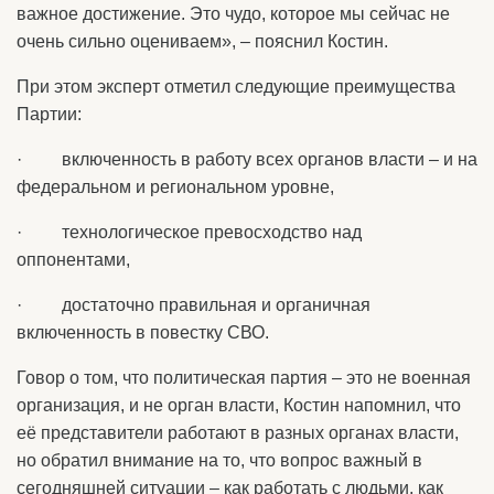
важное достижение. Это чудо, которое мы сейчас не
очень сильно оцениваем», – пояснил Костин.
При этом эксперт отметил следующие преимущества
Партии:
· включенность в работу всех органов власти – и на
федеральном и региональном уровне,
· технологическое превосходство над
оппонентами,
· достаточно правильная и органичная
включенность в повестку СВО.
Говор о том, что политическая партия – это не военная
организация, и не орган власти, Костин напомнил, что
её представители работают в разных органах власти,
но обратил внимание на то, что вопрос важный в
сегодняшней ситуации – как работать с людьми, как