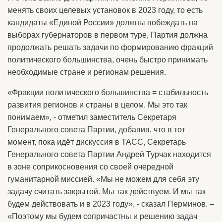
менять своих целевых установок в 2023 году, то есть
кандидаты «Единой России» должны побеждать на
выборах губернаторов в первом туре, Партия должна
продолжать решать задачи по формированию фракций
политического большинства, очень быстро принимать
необходимые стране и регионам решения.
«Фракции политического большинства = стабильность
развития регионов и страны в целом. Мы это так
понимаем», - отметил заместитель Секретаря
Генерального совета Партии, добавив, что в тот
момент, пока идёт дискуссия в ТАСС, Секретарь
Генерального совета Партии Андрей Турчак находится
в зоне соприкосновения со своей очередной
гуманитарной миссией. «Мы не можем для себя эту
задачу считать закрытой. Мы так действуем. И мы так
будем действовать и в 2023 году», - сказал Перминов. –
«Поэтому мы будем сопричастны и решению задач