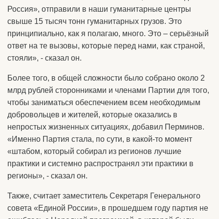
Россия», отправили в наши гуманитарные центры
свыше 15 тысяч тонн гуманитарных грузов. Это
принципиально, как я полагаю, много. Это – серьёзный
ответ на те вызовы, которые перед нами, как страной,
стояли», - сказал он.
Более того, в общей сложности было собрано около 2
млрд рублей сторонниками и членами Партии для того,
чтобы заниматься обеспечением всем необходимым
добровольцев и жителей, которые оказались в
непростых жизненных ситуациях, добавил Перминов.
«Именно Партия стала, по сути, в какой-то момент
«штабом, который собирал из регионов лучшие
практики и системно распространял эти практики в
регионы», - сказал он.
Также, считает заместитель Секретаря Генерального
совета «Единой России», в прошедшем году партия не