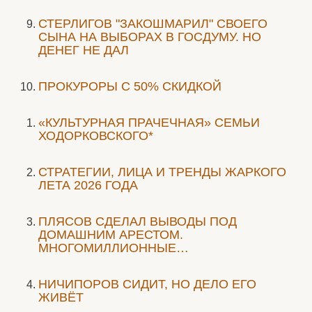
СТЕРЛИГОВ "ЗАКОШМАРИЛ" СВОЕГО
СЫНА НА ВЫБОРАХ В ГОСДУМУ. НО
ДЕНЕГ НЕ ДАЛ
ПРОКУРОРЫ С 50% СКИДКОЙ
«КУЛЬТУРНАЯ ПРАЧЕЧНАЯ» СЕМЬИ
ХОДОРКОВСКОГО*
СТРАТЕГИИ, ЛИЦА И ТРЕНДЫ ЖАРКОГО
ЛЕТА 2026 ГОДА
ПЛЯСОВ СДЕЛАЛ ВЫВОДЫ ПОД
ДОМАШНИМ АРЕСТОМ.
МНОГОМИЛЛИОННЫЕ…
НИЧИПОРОВ СИДИТ, НО ДЕЛО ЕГО
ЖИВЁТ