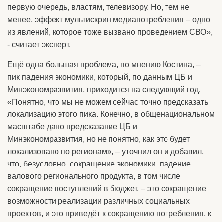
первую очередь, властям, телевизору. Но, тем не
менее, эффект мультискрин медиапотребления – одно
из явлений, которое тоже вызвано проведением СВО»,
- считает эксперт.
Ещё одна большая проблема, по мнению Костина, –
пик падения экономики, который, по данным ЦБ и
Минэкономразвития, приходится на следующий год.
«Понятно, что мы не можем сейчас точно предсказать
локализацию этого пика. Конечно, в общенациональном
масштабе дано предсказание ЦБ и
Минэкономразвития, но не понятно, как это будет
локализовано по регионам», – уточнил он и добавил,
что, безусловно, сокращение экономики, падение
валового регионального продукта, в том числе
сокращение поступлений в бюджет, – это сокращение
возможности реализации различных социальных
проектов, и это приведёт к сокращению потребления, к