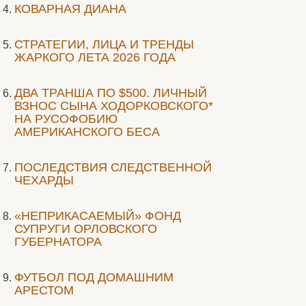
КОВАРНАЯ ДИАНА
СТРАТЕГИИ, ЛИЦА И ТРЕНДЫ
ЖАРКОГО ЛЕТА 2026 ГОДА
ДВА ТРАНША ПО $500. ЛИЧНЫЙ
ВЗНОС СЫНА ХОДОРКОВСКОГО*
НА РУСОФОБИЮ
АМЕРИКАНСКОГО БЕСА
ПОСЛЕДСТВИЯ СЛЕДСТВЕННОЙ
ЧЕХАРДЫ
«НЕПРИКАСАЕМЫЙ» ФОНД
СУПРУГИ ОРЛОВСКОГО
ГУБЕРНАТОРА
ФУТБОЛ ПОД ДОМАШНИМ
АРЕСТОМ