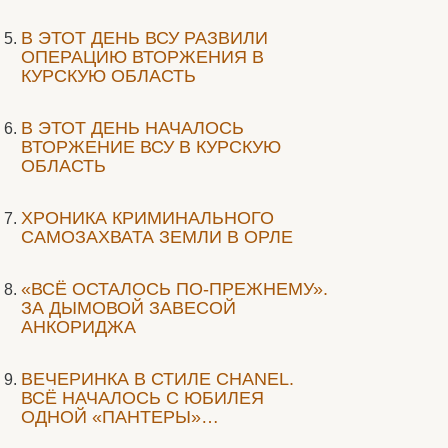
В ЭТОТ ДЕНЬ ВСУ РАЗВИЛИ
ОПЕРАЦИЮ ВТОРЖЕНИЯ В
КУРСКУЮ ОБЛАСТЬ
В ЭТОТ ДЕНЬ НАЧАЛОСЬ
ВТОРЖЕНИЕ ВСУ В КУРСКУЮ
ОБЛАСТЬ
ХРОНИКА КРИМИНАЛЬНОГО
САМОЗАХВАТА ЗЕМЛИ В ОРЛЕ
«ВСЁ ОСТАЛОСЬ ПО-ПРЕЖНЕМУ».
ЗА ДЫМОВОЙ ЗАВЕСОЙ
АНКОРИДЖА
ВЕЧЕРИНКА В СТИЛЕ СHANEL.
ВСЁ НАЧАЛОСЬ С ЮБИЛЕЯ
ОДНОЙ «ПАНТЕРЫ»…