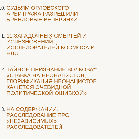
CУДЬЯМ ОРЛОВСКОГО
АРБИТРАЖА РАЗРЕШИЛИ
БРЕНДОВЫЕ ВЕЧЕРИНКИ
11 ЗАГАДОЧНЫХ СМЕРТЕЙ И
ИСЧЕЗНОВЕНИЙ
ИССЛЕДОВАТЕЛЕЙ КОСМОСА И
НЛО
ТАЙНОЕ ПРИЗНАНИЕ ВОЛКОВА*:
«СТАВКА НА НЕОНАЦИСТОВ,
ГЛОРИФИКАЦИЯ НЕОНАЦИСТОВ
КАЖЕТСЯ ОЧЕВИДНОЙ
ПОЛИТИЧЕСКОЙ ОШИБКОЙ»
НА СОДЕРЖАНИИ.
РАССЛЕДОВАНИЕ ПРО
«НЕЗАВИСИМЫХ»
РАССЛЕДОВАТЕЛЕЙ