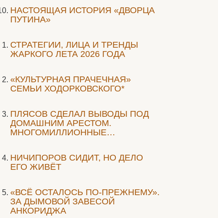
НАСТОЯЩАЯ ИСТОРИЯ «ДВОРЦА
ПУТИНА»
СТРАТЕГИИ, ЛИЦА И ТРЕНДЫ
ЖАРКОГО ЛЕТА 2026 ГОДА
«КУЛЬТУРНАЯ ПРАЧЕЧНАЯ»
СЕМЬИ ХОДОРКОВСКОГО*
ПЛЯСОВ СДЕЛАЛ ВЫВОДЫ ПОД
ДОМАШНИМ АРЕСТОМ.
МНОГОМИЛЛИОННЫЕ…
НИЧИПОРОВ СИДИТ, НО ДЕЛО
ЕГО ЖИВЁТ
«ВСЁ ОСТАЛОСЬ ПО-ПРЕЖНЕМУ».
ЗА ДЫМОВОЙ ЗАВЕСОЙ
АНКОРИДЖА