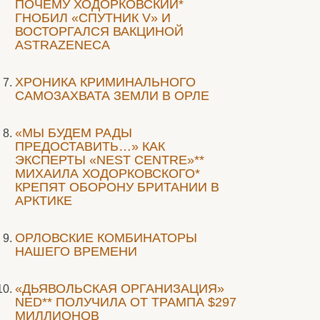
ПОЧЕМУ ХОДОРКОВСКИЙ*
ГНОБИЛ «СПУТНИК V» И
ВОСТОРГАЛСЯ ВАКЦИНОЙ
ASTRAZENECA
ХРОНИКА КРИМИНАЛЬНОГО
САМОЗАХВАТА ЗЕМЛИ В ОРЛЕ
«МЫ БУДЕМ РАДЫ
ПРЕДОСТАВИТЬ…» КАК
ЭКСПЕРТЫ «NEST CENTRE»**
МИХАИЛА ХОДОРКОВСКОГО*
КРЕПЯТ ОБОРОНУ БРИТАНИИ В
АРКТИКЕ
ОРЛОВСКИЕ КОМБИНАТОРЫ
НАШЕГО ВРЕМЕНИ
«ДЬЯВОЛЬСКАЯ ОРГАНИЗАЦИЯ»
NED** ПОЛУЧИЛА ОТ ТРАМПА $297
МИЛЛИОНОВ