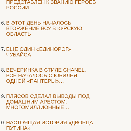
ПРЕДСТАВЛЕН К ЗВАНИЮ ГЕРОЕВ
РОССИИ
В ЭТОТ ДЕНЬ НАЧАЛОСЬ
ВТОРЖЕНИЕ ВСУ В КУРСКУЮ
ОБЛАСТЬ
ЕЩЁ ОДИН «ЕДИНОРОГ»
ЧУБАЙСА
ВЕЧЕРИНКА В СТИЛЕ СHANEL.
ВСЁ НАЧАЛОСЬ С ЮБИЛЕЯ
ОДНОЙ «ПАНТЕРЫ»…
ПЛЯСОВ СДЕЛАЛ ВЫВОДЫ ПОД
ДОМАШНИМ АРЕСТОМ.
МНОГОМИЛЛИОННЫЕ…
НАСТОЯЩАЯ ИСТОРИЯ «ДВОРЦА
ПУТИНА»