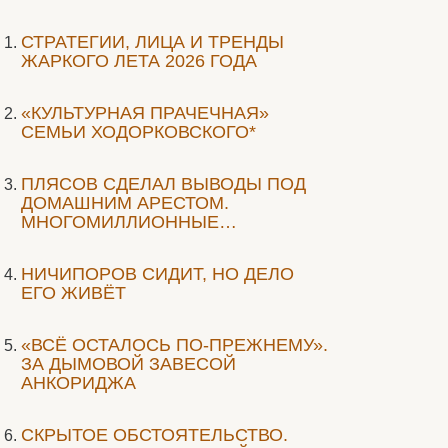
СТРАТЕГИИ, ЛИЦА И ТРЕНДЫ
ЖАРКОГО ЛЕТА 2026 ГОДА
«КУЛЬТУРНАЯ ПРАЧЕЧНАЯ»
СЕМЬИ ХОДОРКОВСКОГО*
ПЛЯСОВ СДЕЛАЛ ВЫВОДЫ ПОД
ДОМАШНИМ АРЕСТОМ.
МНОГОМИЛЛИОННЫЕ…
НИЧИПОРОВ СИДИТ, НО ДЕЛО
ЕГО ЖИВЁТ
«ВСЁ ОСТАЛОСЬ ПО-ПРЕЖНЕМУ».
ЗА ДЫМОВОЙ ЗАВЕСОЙ
АНКОРИДЖА
СКРЫТОЕ ОБСТОЯТЕЛЬСТВО.