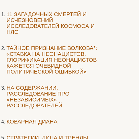
11 ЗАГАДОЧНЫХ СМЕРТЕЙ И
ИСЧЕЗНОВЕНИЙ
ИССЛЕДОВАТЕЛЕЙ КОСМОСА И
НЛО
ТАЙНОЕ ПРИЗНАНИЕ ВОЛКОВА*:
«СТАВКА НА НЕОНАЦИСТОВ,
ГЛОРИФИКАЦИЯ НЕОНАЦИСТОВ
КАЖЕТСЯ ОЧЕВИДНОЙ
ПОЛИТИЧЕСКОЙ ОШИБКОЙ»
НА СОДЕРЖАНИИ.
РАССЛЕДОВАНИЕ ПРО
«НЕЗАВИСИМЫХ»
РАССЛЕДОВАТЕЛЕЙ
КОВАРНАЯ ДИАНА
СТРАТЕГИИ, ЛИЦА И ТРЕНДЫ