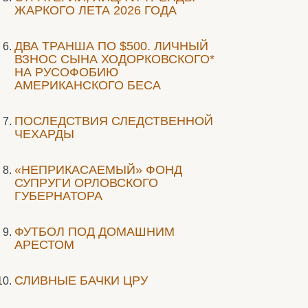
ЖАРКОГО ЛЕТА 2026 ГОДА
ДВА ТРАНША ПО $500. ЛИЧНЫЙ
ВЗНОС СЫНА ХОДОРКОВСКОГО*
НА РУСОФОБИЮ
АМЕРИКАНСКОГО БЕСА
ПОСЛЕДСТВИЯ СЛЕДСТВЕННОЙ
ЧЕХАРДЫ
«НЕПРИКАСАЕМЫЙ» ФОНД
СУПРУГИ ОРЛОВСКОГО
ГУБЕРНАТОРА
ФУТБОЛ ПОД ДОМАШНИМ
АРЕСТОМ
СЛИВНЫЕ БАЧКИ ЦРУ