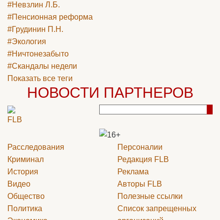
#Невзлин Л.Б.
#Пенсионная реформа
#Грудинин П.Н.
#Экология
#Ничтонезабыто
#Скандалы недели
Показать все теги
НОВОСТИ ПАРТНЕРОВ
Расследования
Персоналии
Криминал
Редакция
FLB
История
Реклама
Видео
Авторы
FLB
Общество
Полезные ссылки
Политика
Список запрещенных