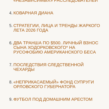
«НЕЗАВИСИМЫХ» РАССЛЕДОВАТЕЛЕЙ
КОВАРНАЯ ДИАНА
СТРАТЕГИИ, ЛИЦА И ТРЕНДЫ ЖАРКОГО
ЛЕТА 2026 ГОДА
ДВА ТРАНША ПО $500. ЛИЧНЫЙ ВЗНОС
СЫНА ХОДОРКОВСКОГО* НА
РУСОФОБИЮ АМЕРИКАНСКОГО БЕСА
ПОСЛЕДСТВИЯ СЛЕДСТВЕННОЙ
ЧЕХАРДЫ
«НЕПРИКАСАЕМЫЙ» ФОНД СУПРУГИ
ОРЛОВСКОГО ГУБЕРНАТОРА
ФУТБОЛ ПОД ДОМАШНИМ АРЕСТОМ