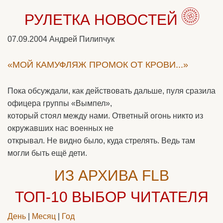
РУЛЕТКА НОВОСТЕЙ
07.09.2004
Андрей Пилипчук
«МОЙ КАМУФЛЯЖ ПРОМОК ОТ КРОВИ...»
Пока обсуждали, как действовать дальше, пуля сразила
офицера группы «Вымпел»,
который стоял между нами. Ответный огонь никто из
окружавших нас военных не
открывал. Не видно было, куда стрелять. Ведь там
могли быть ещё дети.
ИЗ АРХИВА FLB
ТОП-10
ВЫБОР ЧИТАТЕЛЯ
День
|
Месяц
|
Год