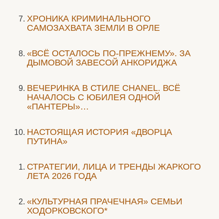
ХРОНИКА КРИМИНАЛЬНОГО
САМОЗАХВАТА ЗЕМЛИ В ОРЛЕ
«ВСЁ ОСТАЛОСЬ ПО-ПРЕЖНЕМУ». ЗА
ДЫМОВОЙ ЗАВЕСОЙ АНКОРИДЖА
ВЕЧЕРИНКА В СТИЛЕ СHANEL. ВСЁ
НАЧАЛОСЬ С ЮБИЛЕЯ ОДНОЙ
«ПАНТЕРЫ»…
НАСТОЯЩАЯ ИСТОРИЯ «ДВОРЦА
ПУТИНА»
СТРАТЕГИИ, ЛИЦА И ТРЕНДЫ ЖАРКОГО
ЛЕТА 2026 ГОДА
«КУЛЬТУРНАЯ ПРАЧЕЧНАЯ» СЕМЬИ
ХОДОРКОВСКОГО*