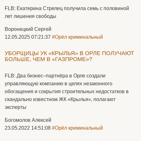
FLB: Екатерина Стрелец получила семь с половиной
лет лишения свободы
Воронецкий Сергей
12.05.2025 07:21:37
#Орёл криминальный
УБОРЩИЦЫ УК «КРЫЛЬЯ» В ОРЛЕ ПОЛУЧАЮТ
БОЛЬШЕ, ЧЕМ В «ГАЗПРОМЕ»?
FLB: Два бизнес–партнёра в Орле создали
управляющую компанию в целях незаконного
обогащения и сокрытия строительных недостатков в
скандально известном ЖК «Крылья», полагают
эксперты
Богомолов Алексей
23.05.2022 14:51:08
#Орёл криминальный