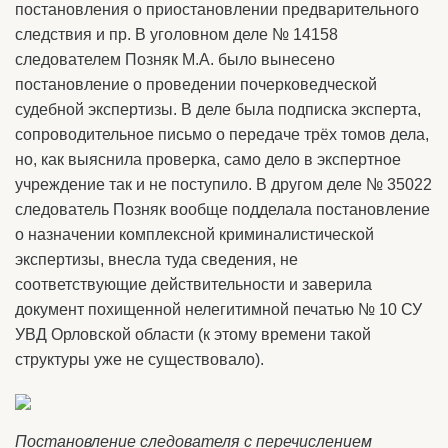
постановления о приостановлении предварительного
следствия и пр. В уголовном деле № 14158
следователем Позняк М.А. было вынесено
постановление о проведении почерковедческой
судебной экспертизы. В деле была подписка эксперта,
сопроводительное письмо о передаче трёх томов дела,
но, как выяснила проверка, само дело в экспертное
учреждение так и не поступило. В другом деле № 35022
следователь Позняк вообще подделала постановление
о назначении комплексной криминалистической
экспертизы, внесла туда сведения, не
соответствующие действительности и заверила
документ похищенной нелегитимной печатью № 10 СУ
УВД Орловской области (к этому времени такой
структуры уже не существовало).
Постановление следователя с перечислением