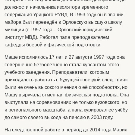
должности начальника изолятора временного
содержания Урицкого РУВД. В 1993 году он в звании
майора был переведён в Орловскую высшую школу
милиции (с 1997 года – Орловский юридический
институт МВД). Работал папа преподавателем
кафедры боевой и физической подготовки.
Маше исполнилось 17 лет, и 27 августа 1997 года она
совершенно безболезненно стала курсантом этого
учебного заведения. Преподаватели, которым
приходилось работать с будущей «звездой следствия»
были не очень высокого мнения о её способностях, но
Машу выручала отменная физическая подготовка. Она
выступала на соревнованиях не только вузовского, но
и регионального масштаба, а папа курировал её учёбу
до самого своего выхода на пенсию в 2003 году.
На следственной работе в период до 2014 года Мария