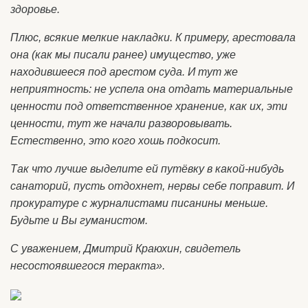
здоровье.
Плюс, всякие мелкие накладки. К примеру, арестовала
она (как мы писали ранее) имущество, уже
находившееся под арестом суда. И тут же
неприятность: не успела она отдать материальные
ценности под ответственное хранение, как их, эти
ценности, тут же начали разворовывать.
Естественно, это кого хошь подкосит.
Так что лучше выделите ей путёвку в какой-нибудь
санаторий, пусть отдохнет, нервы себе поправит. И
прокуратуре с журналистами писанины меньше.
Будьте и Вы гуманистом.
С уважением, Дмитрий Краюхин, свидетель
несостоявшегося теракта».