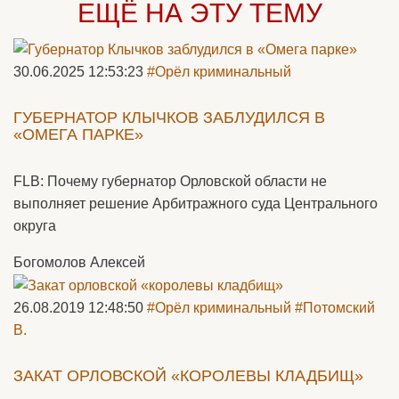
ЕЩЁ НА ЭТУ ТЕМУ
30.06.2025 12:53:23
#Орёл криминальный
ГУБЕРНАТОР КЛЫЧКОВ ЗАБЛУДИЛСЯ В
«ОМЕГА ПАРКЕ»
FLB: Почему губернатор Орловской области не
выполняет решение Арбитражного суда Центрального
округа
Богомолов Алексей
26.08.2019 12:48:50
#Орёл криминальный
#Потомский
В.
ЗАКАТ ОРЛОВСКОЙ «КОРОЛЕВЫ КЛАДБИЩ»