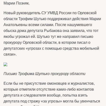
Марии Позняк.
Новый руководитель СУ УМВД России по Орловской
области Трофим Шутько поддерживал действия Марии
Анатольевны всеми силами. После нашумевшего
обыска дома депутата Рыбакова она заявила, что тот
якобы угрожал ей. Шутько тут же направил письмо
прокурору Орловской области, в котором писал о
депутатских «угрозах с помощью средства мобильной
связи».
Письмо Трофима Шутько прокурору области
Если бы не присутствие омоновцев и журналистов,
которые отметили отсутствие каких-либо контактов
депутата и следователя вообще, попытка взять
депутата под стражу «за угрозы» могла бы увенчаться