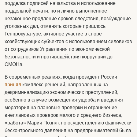
подделка подписей начальства и использование
поддельной печати, но и лично выполненное
незаконное продление сроков следствия, возбуждение
уголовных дел, отменять которые пришлось
Генпрокуратуре, активное участие в споре
хозяйствующих субъектов с использованием силовиков
от сотрудников Управления по экономической
безопасности и противодействия коррупции до
ОМОНа.
В современных реалиях, когда президент России
принял
комплекс решений, направленных на
декриминализацию экономических преступлений,
особенно в случае возмещения ущерба и введения
моратория на плановые проверки и ограничение
внеплановых проверок малого и среднего бизнеса,
«работа» Марии Позняк по осуществлению фактически
бесконтрольного давления на предпринимателей была