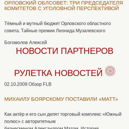
ОРЛОВСКИЙ ОБЛСОВЕТ: ТРИ ПРЕДСЕДАТЕЛЯ
КОМИТЕТОВ С УГОЛОВНОЙ ПЕРСПЕКТИВОЙ
Тёмный и мутный бюджет Орловского областного
совета. Тайные премии Леонида Музалевского
Богомолов Алексей
НОВОСТИ ПАРТНЕРОВ
РУЛЕТКА НОВОСТЕЙ
02.10.2009
Обзор FLB
МИХАИЛУ БОЯРСКОМУ ПОСТАВИЛИ «МАТТ»
Как актёр и его сын делят торговый комплекс «Южный
полюс» с авторитетным
бизнесменом Александром Матом. История