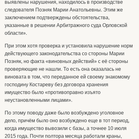
выявлены нарушения, находилось в производстве
следователя Позняк Марии Анатольевны. Этим же
заключением подтверждены обстоятельства,
указанные в решении Арбитражного суда Орловской
области».
При этом хотя проверка и установила нарушение норм
действующего законодательства со стороны Марии
Позняк, но факта «виновных действий» с её стороны
проверяющие не нашли. То есть она оказалась не
виновата в том, что переданное ей своему знакомому
господину Костареву без договора хранения
имущество было «противоправно изъято
неустановленными лицами».
По этому поводу даже было возбуждено уголовное
дело, причём было оно возбуждено еще в тот период,
когда имущество вывозили с базы, а точнее 10 июля
2015 года. Почти полтора месяца работали краны,