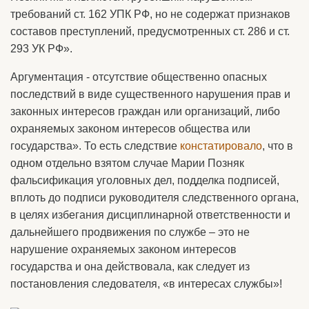
требований ст. 162 УПК РФ, но не содержат признаков
составов преступлений, предусмотренных ст. 286 и ст.
293 УК РФ».
Аргументация - отсутствие общественно опасных
последствий в виде существенного нарушения прав и
законных интересов граждан или организаций, либо
охраняемых законом интересов общества или
государства». То есть следствие
констатировало
, что в
одном отдельно взятом случае Марии Позняк
фальсификация уголовных дел, подделка подписей,
вплоть до подписи руководителя следственного органа,
в целях избегания дисциплинарной ответственности и
дальнейшего продвижения по службе – это не
нарушение охраняемых законом интересов
государства и она действовала, как следует из
постановления следователя, «в интересах службы»!