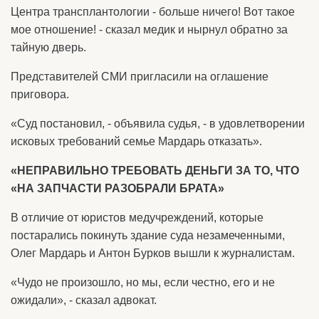
Центра трансплантологии - больше ничего! Вот такое
мое отношение! - сказал медик и нырнул обратно за
тайную дверь.
Представителей СМИ пригласили на оглашение
приговора.
«Суд постановил, - объявила судья, - в удовлетворении
исковых требований семье Мардарь отказать».
«НЕПРАВИЛЬНО ТРЕБОВАТЬ ДЕНЬГИ ЗА ТО, ЧТО
«НА ЗАПЧАСТИ РАЗОБРАЛИ БРАТА»
В отличие от юристов медучреждений, которые
постарались покинуть здание суда незамеченными,
Олег Мардарь и Антон Бурков вышли к журналистам.
«Чудо не произошло, но мы, если честно, его и не
ожидали», - сказал адвокат.