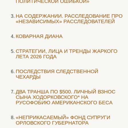
ПОЛИТИЧЕСКОЙ ОШИБКОЙ»
НА СОДЕРЖАНИИ. РАССЛЕДОВАНИЕ ПРО
«НЕЗАВИСИМЫХ» РАССЛЕДОВАТЕЛЕЙ
КОВАРНАЯ ДИАНА
СТРАТЕГИИ, ЛИЦА И ТРЕНДЫ ЖАРКОГО
ЛЕТА 2026 ГОДА
ПОСЛЕДСТВИЯ СЛЕДСТВЕННОЙ
ЧЕХАРДЫ
ДВА ТРАНША ПО $500. ЛИЧНЫЙ ВЗНОС
СЫНА ХОДОРКОВСКОГО* НА
РУСОФОБИЮ АМЕРИКАНСКОГО БЕСА
«НЕПРИКАСАЕМЫЙ» ФОНД СУПРУГИ
ОРЛОВСКОГО ГУБЕРНАТОРА