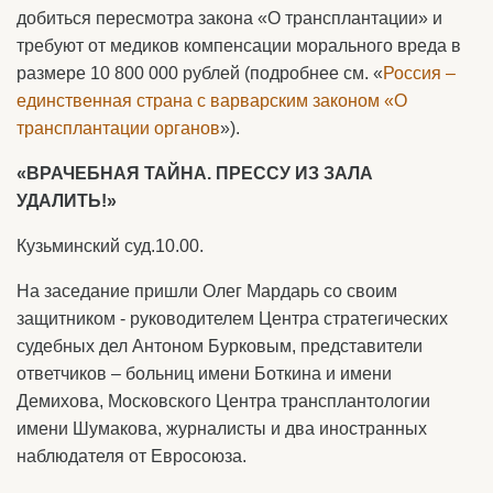
добиться пересмотра закона «О трансплантации» и
требуют от медиков компенсации морального вреда в
размере 10 800 000 рублей (подробнее см. «
Россия –
единственная страна с варварским законом «О
трансплантации органов
»).
«ВРАЧЕБНАЯ ТАЙНА. ПРЕССУ ИЗ ЗАЛА
УДАЛИТЬ!»
Кузьминский суд.10.00.
На заседание пришли Олег Мардарь со своим
защитником - руководителем Центра стратегических
судебных дел Антоном Бурковым, представители
ответчиков – больниц имени Боткина и имени
Демихова, Московского Центра трансплантологии
имени Шумакова, журналисты и два иностранных
наблюдателя от Евросоюза.