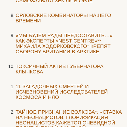
САМОЗАХВАТА ЗЕМЛИ В ОРЛЕ
ОРЛОВСКИЕ КОМБИНАТОРЫ НАШЕГО
ВРЕМЕНИ
«МЫ БУДЕМ РАДЫ ПРЕДОСТАВИТЬ…»
КАК ЭКСПЕРТЫ «NEST CENTRE»**
МИХАИЛА ХОДОРКОВСКОГО* КРЕПЯТ
ОБОРОНУ БРИТАНИИ В АРКТИКЕ
ТОКСИЧНЫЙ АКТИВ ГУБЕРНАТОРА
КЛЫЧКОВА
11 ЗАГАДОЧНЫХ СМЕРТЕЙ И
ИСЧЕЗНОВЕНИЙ ИССЛЕДОВАТЕЛЕЙ
КОСМОСА И НЛО
ТАЙНОЕ ПРИЗНАНИЕ ВОЛКОВА*: «СТАВКА
НА НЕОНАЦИСТОВ, ГЛОРИФИКАЦИЯ
НЕОНАЦИСТОВ КАЖЕТСЯ ОЧЕВИДНОЙ