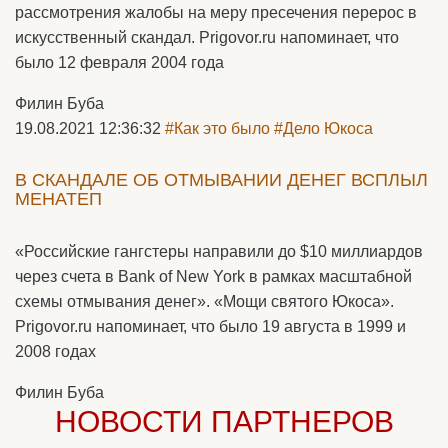
рассмотрения жалобы на меру пресечения перерос в
искусственный скандал. Prigovor.ru напоминает, что
было 12 февраля 2004 года
Филин Буба
19.08.2021 12:36:32
#Как это было
#Дело Юкоса
В СКАНДАЛЕ ОБ ОТМЫВАНИИ ДЕНЕГ ВСПЛЫЛ
МЕНАТЕП
«Российские гангстеры направили до $10 миллиардов
через счета в Bank of New York в рамках масштабной
схемы отмывания денег». «Мощи святого Юкоса».
Prigovor.ru напоминает, что было 19 августа в 1999 и
2008 годах
Филин Буба
НОВОСТИ ПАРТНЕРОВ