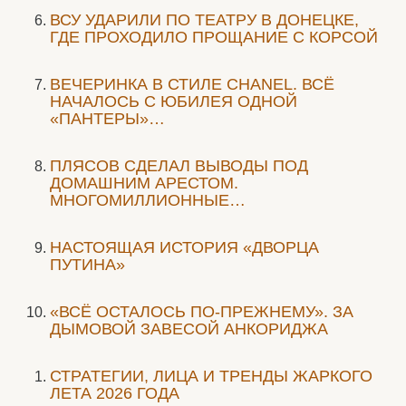
ВСУ УДАРИЛИ ПО ТЕАТРУ В ДОНЕЦКЕ,
ГДЕ ПРОХОДИЛО ПРОЩАНИЕ С КОРСОЙ
ВЕЧЕРИНКА В СТИЛЕ СHANEL. ВСЁ
НАЧАЛОСЬ С ЮБИЛЕЯ ОДНОЙ
«ПАНТЕРЫ»…
ПЛЯСОВ СДЕЛАЛ ВЫВОДЫ ПОД
ДОМАШНИМ АРЕСТОМ.
МНОГОМИЛЛИОННЫЕ…
НАСТОЯЩАЯ ИСТОРИЯ «ДВОРЦА
ПУТИНА»
«ВСЁ ОСТАЛОСЬ ПО-ПРЕЖНЕМУ». ЗА
ДЫМОВОЙ ЗАВЕСОЙ АНКОРИДЖА
СТРАТЕГИИ, ЛИЦА И ТРЕНДЫ ЖАРКОГО
ЛЕТА 2026 ГОДА