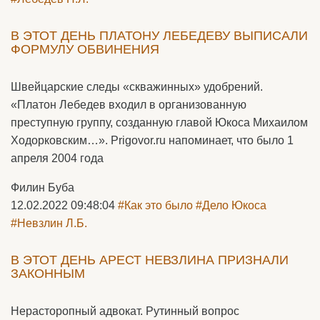
В ЭТОТ ДЕНЬ ПЛАТОНУ ЛЕБЕДЕВУ ВЫПИСАЛИ
ФОРМУЛУ ОБВИНЕНИЯ
Швейцарские следы «скважинных» удобрений.
«Платон Лебедев входил в организованную
преступную группу, созданную главой Юкоса Михаилом
Ходорковским…». Prigovor.ru напоминает, что было 1
апреля 2004 года
Филин Буба
12.02.2022 09:48:04
#Как это было
#Дело Юкоса
#Невзлин Л.Б.
В ЭТОТ ДЕНЬ АРЕСТ НЕВЗЛИНА ПРИЗНАЛИ
ЗАКОННЫМ
Нерасторопный адвокат. Рутинный вопрос