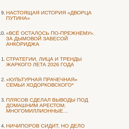
НАСТОЯЩАЯ ИСТОРИЯ «ДВОРЦА
ПУТИНА»
«ВСЁ ОСТАЛОСЬ ПО-ПРЕЖНЕМУ».
ЗА ДЫМОВОЙ ЗАВЕСОЙ
АНКОРИДЖА
СТРАТЕГИИ, ЛИЦА И ТРЕНДЫ
ЖАРКОГО ЛЕТА 2026 ГОДА
«КУЛЬТУРНАЯ ПРАЧЕЧНАЯ»
СЕМЬИ ХОДОРКОВСКОГО*
ПЛЯСОВ СДЕЛАЛ ВЫВОДЫ ПОД
ДОМАШНИМ АРЕСТОМ.
МНОГОМИЛЛИОННЫЕ…
НИЧИПОРОВ СИДИТ, НО ДЕЛО