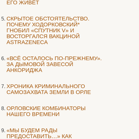
ЕГО ЖИВЁТ
СКРЫТОЕ ОБСТОЯТЕЛЬСТВО.
ПОЧЕМУ ХОДОРКОВСКИЙ*
ГНОБИЛ «СПУТНИК V» И
ВОСТОРГАЛСЯ ВАКЦИНОЙ
ASTRAZENECA
«ВСЁ ОСТАЛОСЬ ПО-ПРЕЖНЕМУ».
ЗА ДЫМОВОЙ ЗАВЕСОЙ
АНКОРИДЖА
ХРОНИКА КРИМИНАЛЬНОГО
САМОЗАХВАТА ЗЕМЛИ В ОРЛЕ
ОРЛОВСКИЕ КОМБИНАТОРЫ
НАШЕГО ВРЕМЕНИ
«МЫ БУДЕМ РАДЫ
ПРЕДОСТАВИТЬ…» КАК