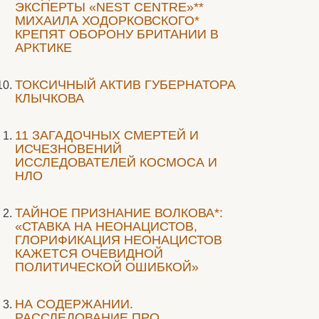
ЭКСПЕРТЫ «NEST CENTRE»**
МИХАИЛА ХОДОРКОВСКОГО*
КРЕПЯТ ОБОРОНУ БРИТАНИИ В
АРКТИКЕ
ТОКСИЧНЫЙ АКТИВ ГУБЕРНАТОРА
КЛЫЧКОВА
11 ЗАГАДОЧНЫХ СМЕРТЕЙ И
ИСЧЕЗНОВЕНИЙ
ИССЛЕДОВАТЕЛЕЙ КОСМОСА И
НЛО
ТАЙНОЕ ПРИЗНАНИЕ ВОЛКОВА*:
«СТАВКА НА НЕОНАЦИСТОВ,
ГЛОРИФИКАЦИЯ НЕОНАЦИСТОВ
КАЖЕТСЯ ОЧЕВИДНОЙ
ПОЛИТИЧЕСКОЙ ОШИБКОЙ»
НА СОДЕРЖАНИИ.
РАССЛЕДОВАНИЕ ПРО