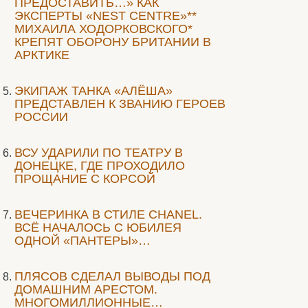
ПРЕДОСТАВИТЬ…» КАК
ЭКСПЕРТЫ «NEST CENTRE»**
МИХАИЛА ХОДОРКОВСКОГО*
КРЕПЯТ ОБОРОНУ БРИТАНИИ В
АРКТИКЕ
ЭКИПАЖ ТАНКА «АЛЁША»
ПРЕДСТАВЛЕН К ЗВАНИЮ ГЕРОЕВ
РОССИИ
ВСУ УДАРИЛИ ПО ТЕАТРУ В
ДОНЕЦКЕ, ГДЕ ПРОХОДИЛО
ПРОЩАНИЕ С КОРСОЙ
ВЕЧЕРИНКА В СТИЛЕ СHANEL.
ВСЁ НАЧАЛОСЬ С ЮБИЛЕЯ
ОДНОЙ «ПАНТЕРЫ»…
ПЛЯСОВ СДЕЛАЛ ВЫВОДЫ ПОД
ДОМАШНИМ АРЕСТОМ.
МНОГОМИЛЛИОННЫЕ…