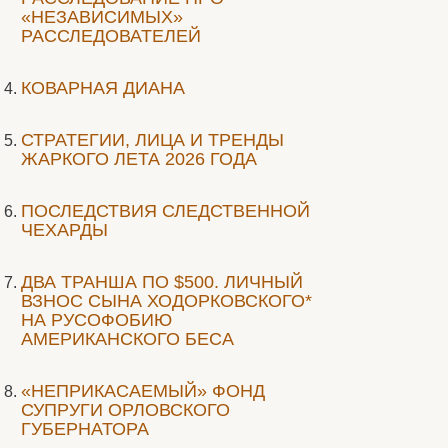
«НЕЗАВИСИМЫХ»
РАССЛЕДОВАТЕЛЕЙ
КОВАРНАЯ ДИАНА
СТРАТЕГИИ, ЛИЦА И ТРЕНДЫ
ЖАРКОГО ЛЕТА 2026 ГОДА
ПОСЛЕДСТВИЯ СЛЕДСТВЕННОЙ
ЧЕХАРДЫ
ДВА ТРАНША ПО $500. ЛИЧНЫЙ
ВЗНОС СЫНА ХОДОРКОВСКОГО*
НА РУСОФОБИЮ
АМЕРИКАНСКОГО БЕСА
«НЕПРИКАСАЕМЫЙ» ФОНД
СУПРУГИ ОРЛОВСКОГО
ГУБЕРНАТОРА