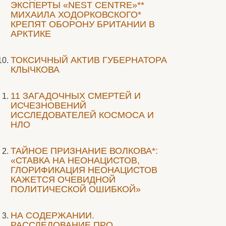
ЭКСПЕРТЫ «NEST CENTRE»**
МИХАИЛА ХОДОРКОВСКОГО*
КРЕПЯТ ОБОРОНУ БРИТАНИИ В
АРКТИКЕ
ТОКСИЧНЫЙ АКТИВ ГУБЕРНАТОРА
КЛЫЧКОВА
11 ЗАГАДОЧНЫХ СМЕРТЕЙ И
ИСЧЕЗНОВЕНИЙ
ИССЛЕДОВАТЕЛЕЙ КОСМОСА И
НЛО
ТАЙНОЕ ПРИЗНАНИЕ ВОЛКОВА*:
«СТАВКА НА НЕОНАЦИСТОВ,
ГЛОРИФИКАЦИЯ НЕОНАЦИСТОВ
КАЖЕТСЯ ОЧЕВИДНОЙ
ПОЛИТИЧЕСКОЙ ОШИБКОЙ»
НА СОДЕРЖАНИИ.
РАССЛЕДОВАНИЕ ПРО