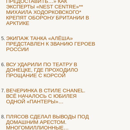
ПРЕДОСТАВИТЬ…» КАК
ЭКСПЕРТЫ «NEST CENTRE»**
МИХАИЛА ХОДОРКОВСКОГО*
КРЕПЯТ ОБОРОНУ БРИТАНИИ В
АРКТИКЕ
ЭКИПАЖ ТАНКА «АЛЁША»
ПРЕДСТАВЛЕН К ЗВАНИЮ ГЕРОЕВ
РОССИИ
ВСУ УДАРИЛИ ПО ТЕАТРУ В
ДОНЕЦКЕ, ГДЕ ПРОХОДИЛО
ПРОЩАНИЕ С КОРСОЙ
ВЕЧЕРИНКА В СТИЛЕ СHANEL.
ВСЁ НАЧАЛОСЬ С ЮБИЛЕЯ
ОДНОЙ «ПАНТЕРЫ»…
ПЛЯСОВ СДЕЛАЛ ВЫВОДЫ ПОД
ДОМАШНИМ АРЕСТОМ.
МНОГОМИЛЛИОННЫЕ…