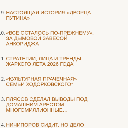
НАСТОЯЩАЯ ИСТОРИЯ «ДВОРЦА
ПУТИНА»
«ВСЁ ОСТАЛОСЬ ПО-ПРЕЖНЕМУ».
ЗА ДЫМОВОЙ ЗАВЕСОЙ
АНКОРИДЖА
СТРАТЕГИИ, ЛИЦА И ТРЕНДЫ
ЖАРКОГО ЛЕТА 2026 ГОДА
«КУЛЬТУРНАЯ ПРАЧЕЧНАЯ»
СЕМЬИ ХОДОРКОВСКОГО*
ПЛЯСОВ СДЕЛАЛ ВЫВОДЫ ПОД
ДОМАШНИМ АРЕСТОМ.
МНОГОМИЛЛИОННЫЕ…
НИЧИПОРОВ СИДИТ, НО ДЕЛО