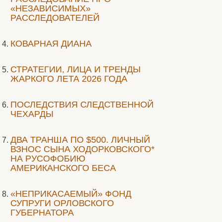
«НЕЗАВИСИМЫХ»
РАССЛЕДОВАТЕЛЕЙ
КОВАРНАЯ ДИАНА
СТРАТЕГИИ, ЛИЦА И ТРЕНДЫ
ЖАРКОГО ЛЕТА 2026 ГОДА
ПОСЛЕДСТВИЯ СЛЕДСТВЕННОЙ
ЧЕХАРДЫ
ДВА ТРАНША ПО $500. ЛИЧНЫЙ
ВЗНОС СЫНА ХОДОРКОВСКОГО*
НА РУСОФОБИЮ
АМЕРИКАНСКОГО БЕСА
«НЕПРИКАСАЕМЫЙ» ФОНД
СУПРУГИ ОРЛОВСКОГО
ГУБЕРНАТОРА