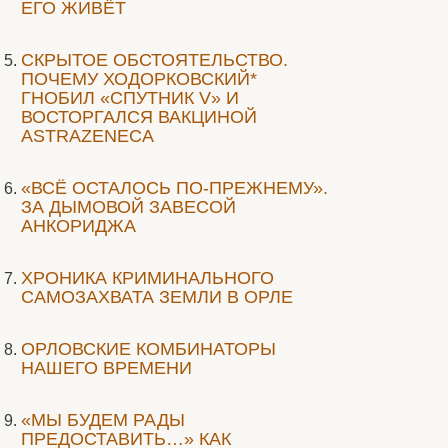
ЕГО ЖИВЁТ
СКРЫТОЕ ОБСТОЯТЕЛЬСТВО.
ПОЧЕМУ ХОДОРКОВСКИЙ*
ГНОБИЛ «СПУТНИК V» И
ВОСТОРГАЛСЯ ВАКЦИНОЙ
ASTRAZENECA
«ВСЁ ОСТАЛОСЬ ПО-ПРЕЖНЕМУ».
ЗА ДЫМОВОЙ ЗАВЕСОЙ
АНКОРИДЖА
ХРОНИКА КРИМИНАЛЬНОГО
САМОЗАХВАТА ЗЕМЛИ В ОРЛЕ
ОРЛОВСКИЕ КОМБИНАТОРЫ
НАШЕГО ВРЕМЕНИ
«МЫ БУДЕМ РАДЫ
ПРЕДОСТАВИТЬ…» КАК