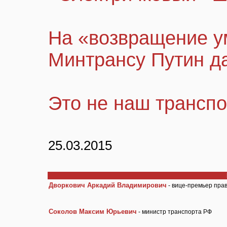
На «возвращение у
Минтрансу Путин д
Это не наш транспо
25.03.2015
Дворкович Аркадий Владимирович
- вице-премьер пра
Соколов Максим Юрьевич
- министр транспорта РФ