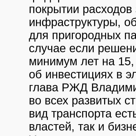
покрытии расходов 
инфраструктуры, о
для пригородных п
случае если решен
минимум лет на 15,
об инвестициях в э
глава РЖД Владими
во всех развитых с
вид транспорта ест
властей, так и бизн