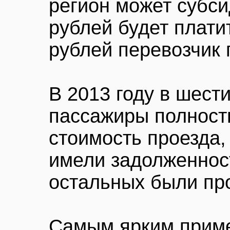
регион может субси
рублей будет плати
рублей перевозчик 
В 2013 году в шести
пассажиры полност
стоимость проезда,
имели задолженнос
остальных были пр
Самым ярким приме