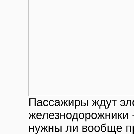
Пассажиры ждут эле
железнодорожники -
нужны ли вообще п