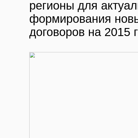
регионы для актуал
формирования новы
договоров на 2015 г