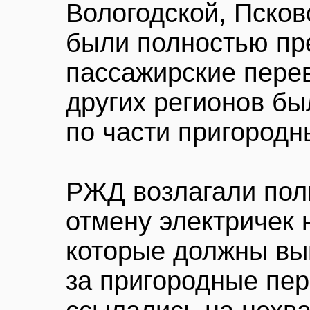
Вологодской, Псков
были полностью пр
пассажирские перев
других регионов б
по части пригородн
РЖД возлагали пол
отмену электричек 
которые должны вы
за пригородные пер