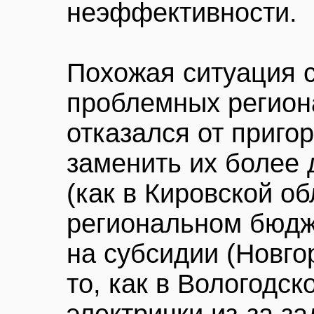
неэффективности.
Похожая ситуация с
проблемных региона
отказался от приго
заменить их более
(как в Кировской об
региональном бюдж
на субсидии (Новгор
то, как в Вологодс