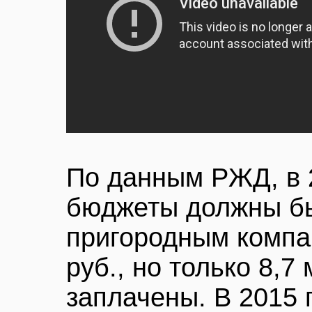
По данным РЖД, в 
бюджеты должны бы
пригородным компа
руб., но только 8,7
заплачены. В 2015 