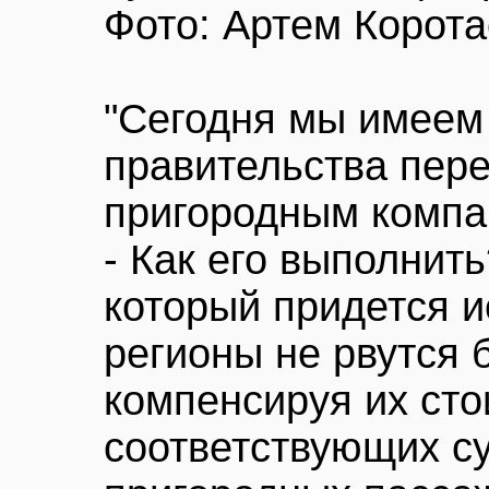
Фото: Артем Корот
"Сегодня мы имеем
правительства пере
пригородным компан
- Как его выполнить
который придется и
регионы не рвутся 
компенсируя их ст
соответствующих с