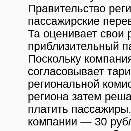
Правительство реги
пассажирские перев
Та оценивает свои 
приблизительный п
Поскольку компани
согласовывает тар
региональной коми
региона затем реша
платить пассажиры.
компании — 30 рубл