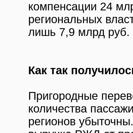
компенсации 24 млр
региональных власт
лишь 7,9 млрд руб.
Как так получилос
Пригородные перев
количества пассаж
регионов убыточны.