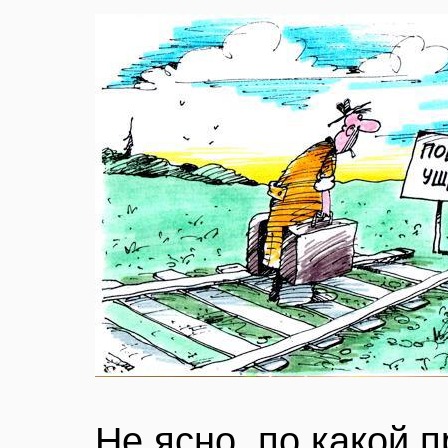
Не ясно, по какой 