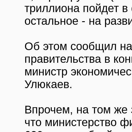
триллиона пойдет в
остальное - на разв
Об этом сообщил на
правительства в кон
министр экономичес
Улюкаев.
Впрочем, на том же
что министерство ф