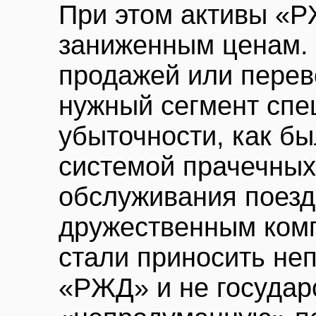
При этом активы «Р
заниженным ценам.
продажей или перев
нужный сегмент спе
убыточности, как бы
системой прачечных
обслуживания поезд
дружественным ком
стали приносить неп
«РЖД» и не государ