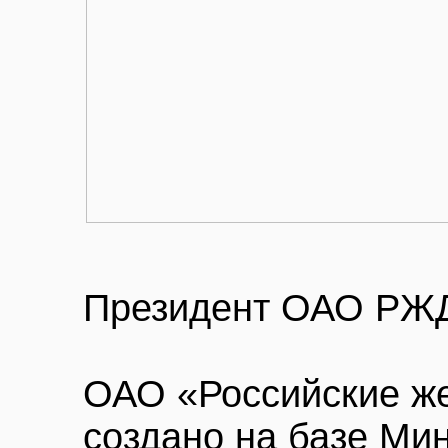
Президент ОАО РЖД
ОАО «Российские ж
создано на базе Ми