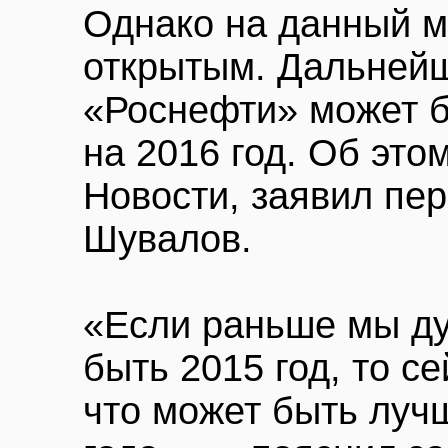
Однако на данный м
открытым. Дальней
«Роснефти» может б
на 2016 год. Об это
Новости, заявил пе
Шувалов.
«Если раньше мы ду
быть 2015 год, то се
что может быть луч