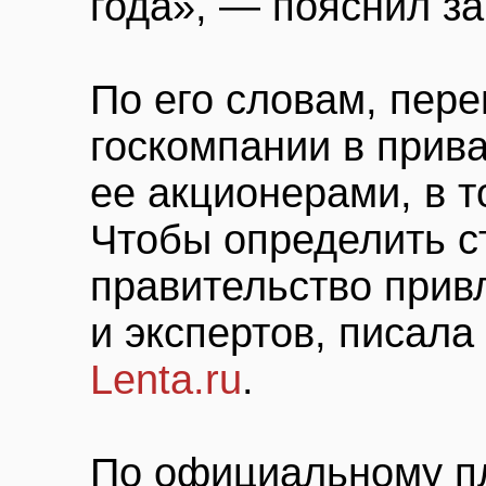
года», — пояснил з
По его словам, пер
госкомпании в прива
ее акционерами, в т
Чтобы определить ст
правительство прив
и экспертов, писала
Lenta.ru
.
По официальному п