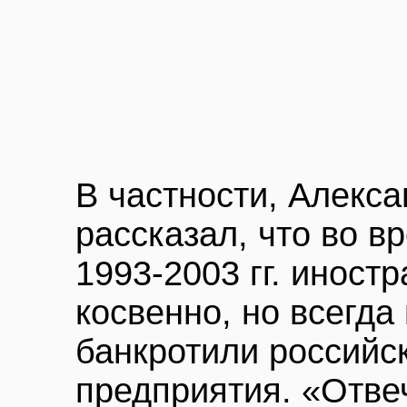
В частности, Алекс
рассказал, что во в
1993-2003 гг. иност
косвенно, но всегда
банкротили российс
предприятия. «Отве