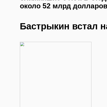
около 52 млрд долларов
Бастрыкин встал н