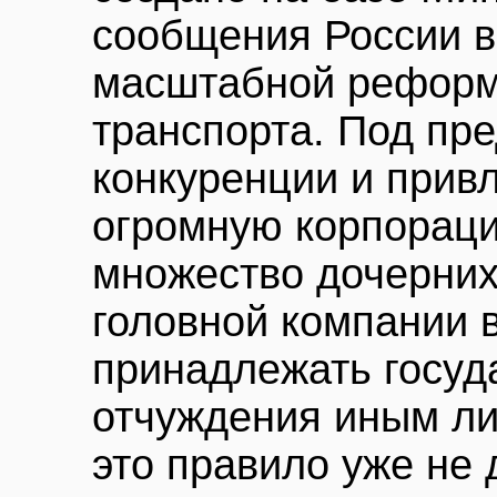
сообщения России в
масштабной реформ
транспорта. Под пр
конкуренции и прив
огромную корпорац
множество дочерних
головной компании 
принадлежать госуда
отчуждения иным ли
это правило уже не 