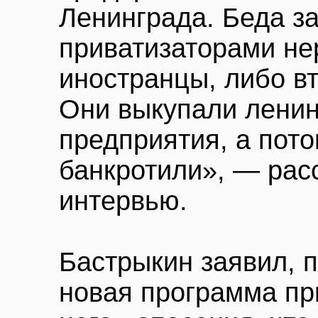
Ленинграда. Беда за
приватизаторами не
иностранцы, либо в
Они выкупали лени
предприятия, а пото
банкротили», — рас
интервью.
Бастрыкин заявил, 
новая программа пр