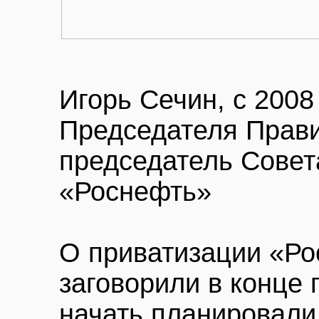
Игорь Сечин, с 2008
Председателя Прави
председатель Совет
«Роснефть»
О приватизации «Р
заговорили в конце 
начать планировали 