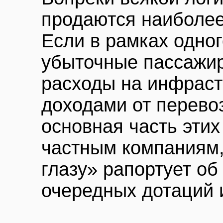
продаются наиболее
Если в рамках одно
убыточные пассажир
расходы на инфраст
доходами от перевоз
основная часть этих
частным компаниям,
глазу» рапортует об
очередных дотаций 