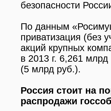
безопасности Росси
По данным «Росиму
приватизация (без у
акций крупных комп
в 2013 г. 6,261 млр
(5 млрд руб.).
Россия стоит на п
распродажи госсо