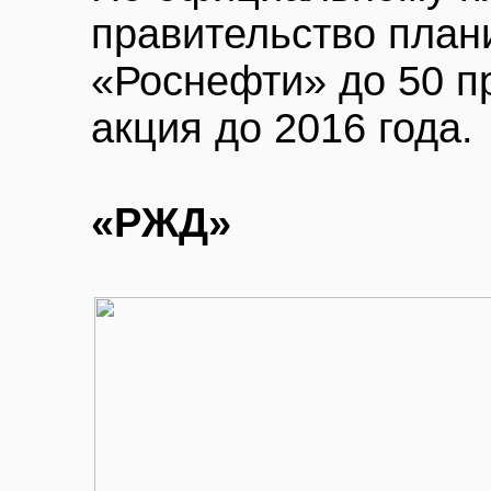
правительство план
«Роснефти» до 50 п
акция до 2016 года.
«РЖД»