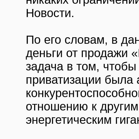
Новости.
По его словам, в да
деньги от продажи 
задача в том, чтоб
приватизации была 
конкурентоспособно
отношению к други
энергетическим гига