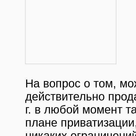
На вопрос о том, мо
действительно прод
г. в любой момент та
плане приватизации,
никаких ограничени