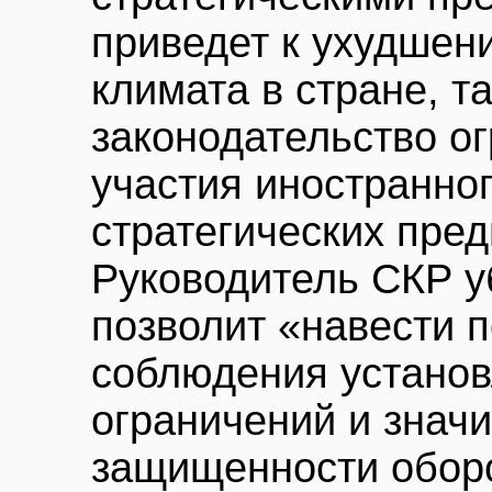
приведет к ухудшен
климата в стране, т
законодательство о
участия иностранног
стратегических пред
Руководитель СКР у
позволит «навести 
соблюдения устано
ограничений и знач
защищенности обор