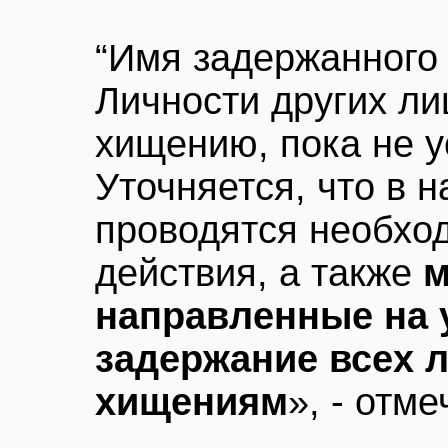
“Имя задержанного 
Личности других ли
хищению, пока не 
Уточняется, что в 
проводятся необхо
действия, а также
м
направленные на 
задержание всех л
хищениям
», - отм