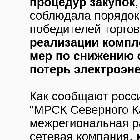
процедур закупок
соблюдала порядок
победителей торгов
реализации комп
мер по снижению
потерь электроэн
Как сообщают росс
"МРСК Северного К
межрегиональная р
сетевая компания,