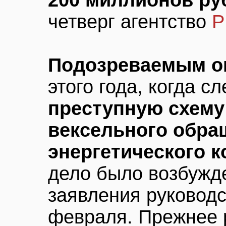
200 миллионов ру
четверг агентство
Р
Подозреваемым о
этого года, когда с
преступную схему
вексельного обра
энергетического 
дело было возбужд
заявления руководс
февраля. Прежнее 