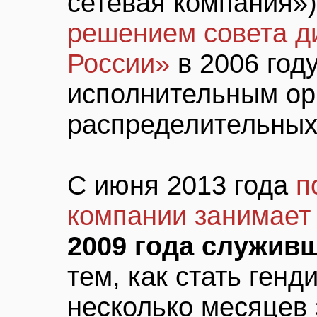
сетевая компания»
решением совета д
России»
в 2006 год
исполнительным ор
распределительных
С июня 2013 года
п
компании занимает
2009 года служив
тем, как стать ген
несколько месяцев 