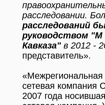
правоохранительн
расследовании. Бо
расследований б
руководством "М
Кавказа"
в 2012 - 2
представитель».
«Межрегиональная 
сетевая компания С
2007 года носивша