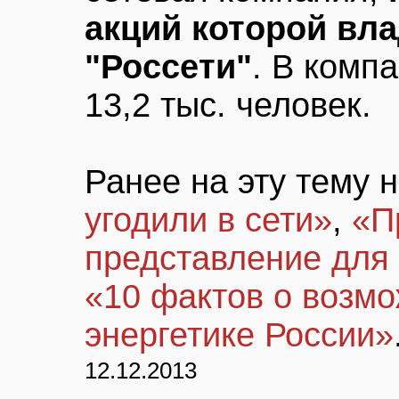
акций которой вл
"Россети"
. В комп
13,2 тыс. человек.
Ранее на эту тему 
угодили в сети»
,
«П
представление для 
«10 фактов о возмо
энергетике России»
12.12.2013