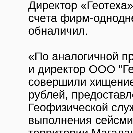
Директор «Геотеха»
счета фирм-однодн
обналичил.
«По аналогичной п
и директор ООО "Ге
совершили хищение
рублей, предостав
Геофизической слу
выполнения сейсми