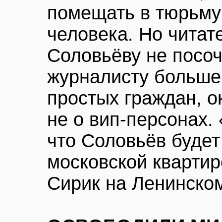
помещать в тюрьму
человека. Но читат
Соловьёву не посоч
журналисту больше 
простых граждан, о
не о вип-персонах.
что Соловьёв будет
московской квартир
Сирик на Ленинском