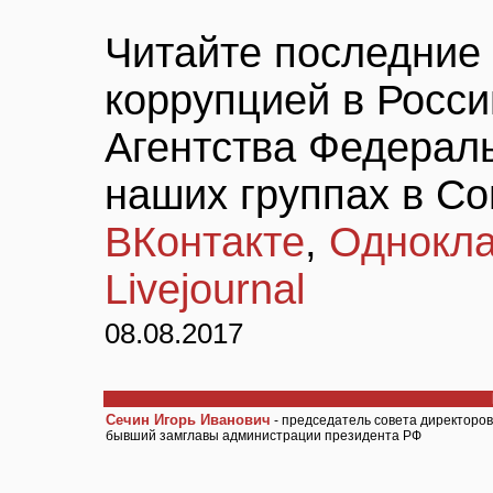
Читайте последние 
коррупцией в Росси
Агентства Федерал
наших группах в С
ВКонтакте
,
Однокла
Livejournal
08.08.2017
Сечин Игорь Иванович
- председатель совета директоро
бывший замглавы администрации президента РФ