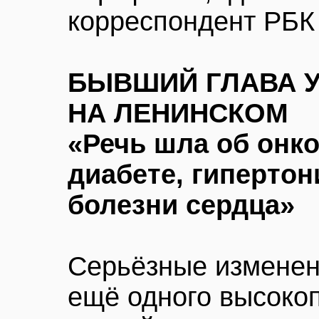
корреспондент РБК
БЫВШИЙ ГЛАВА 
НА ЛЕНИНСКОМ
«Речь шла об онко
диабете, гиперто
болезни сердца»
Серьёзные изменен
ещё одного высоко