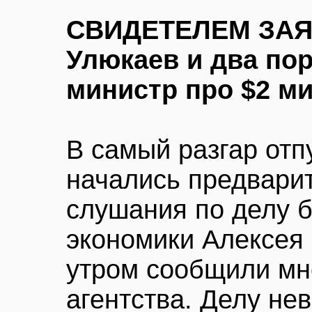
СВИДЕТЕЛЕМ ЗАЯ
Улюкаев и два по
министр про $2 м
В самый разгар отп
начались предвари
слушания по делу 
экономики Алексея
утром сообщили мн
агентства. Делу не