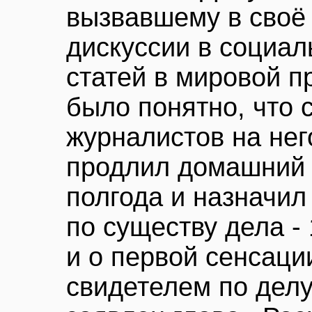
вызвавшему в своё
дискуссии в социал
статей в мировой п
было понятно, что 
журналистов на него
продлил домашний 
полгода и назначил
по существу дела -
и о первой сенсаци
свидетелем по дел