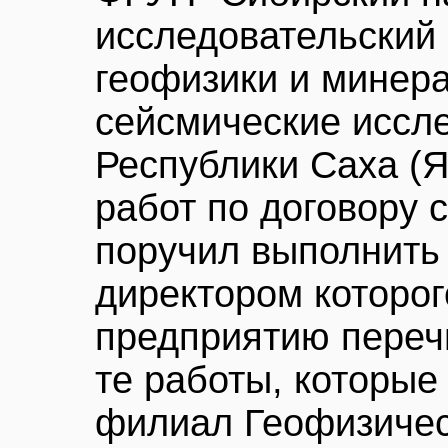
исследовательский 
геофизики и минера
сейсмические иссл
Республики Саха (Я
работ по договору
поручил выполнить
директором которог
предприятию перечи
те работы, которые
филиал Геофизичес