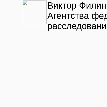
Виктор Филин
Агентства фе
расследовани