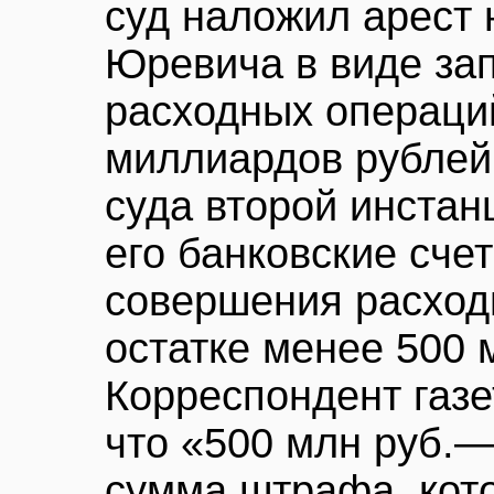
суд наложил арест 
Юревича в виде за
расходных операций
миллиардов рублей
суда второй инстан
его банковские счет
совершения расход
остатке менее 500 
Корреспондент газ
что «500 млн руб.
сумма штрафа, кот