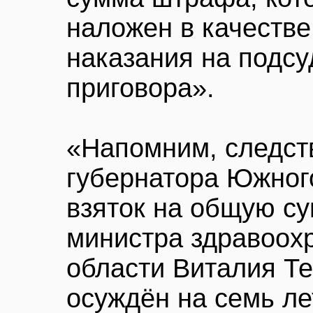
наложен в качестве
наказания на подс
приговора».
«Напомним, следст
губернатора Южног
взяток на общую су
министра здравоох
области Виталия Те
осуждён на семь ле