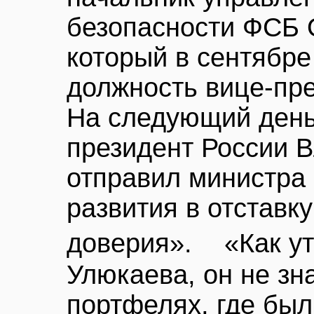
безопасности ФСБ 
который в сентябре
должность вице-пр
На следующий день
президент России 
отправил министра
развития в отставку
доверия». «Как ут
Улюкаева, он не зна
портфелях, где был