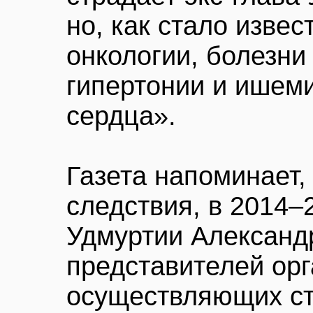
но, как стало извес
онкологии, болезни 
гипертонии и ишем
сердца».
Газета напоминает,
следствия, в 2014–
Удмуртии Александ
представителей орг
осуществляющих ст