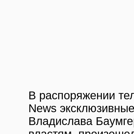
В распоряжении тел
News эксклюзивные
Владислава Баумге