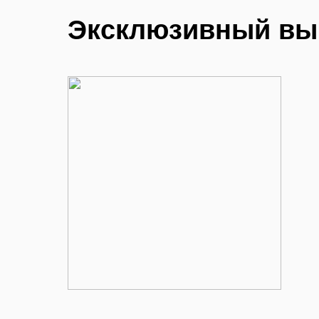
Эксклюзивный вы