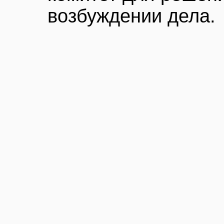
возбуждении дела.