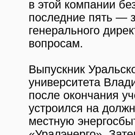
в этой компании без
последние пять — 
генерального дирек
вопросам.
Выпускник Уральско
университета Влад
после окончания уч
устроился на должн
местную энергосбы
«Уралэнерго». Зате