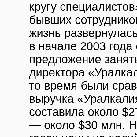
кругу специалистов
бывших сотруднико
жизнь развернулась
в начале 2003 года
предложение занят
директора «Уралкал
то время были сра
выручка «Уралкалия
составила около $2
— около $30 млн. Н