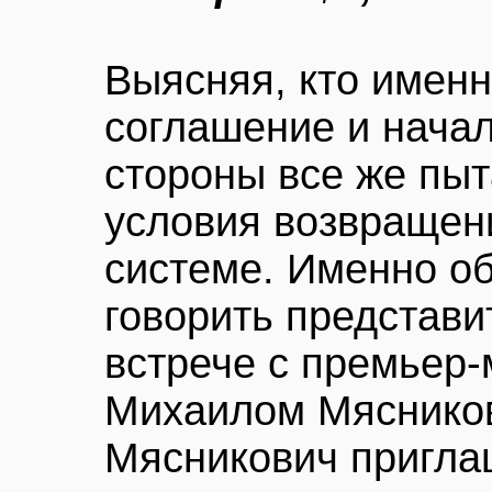
Выясняя, кто имен
соглашение и начал
стороны все же пы
условия возвращен
системе. Именно о
говорить представи
встрече с премьер
Михаилом Мясников
Мясникович пригла