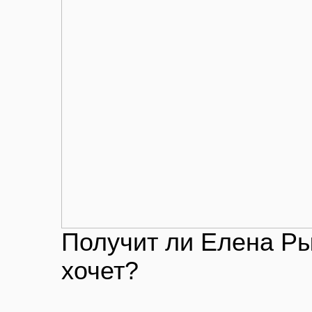
Получит ли Елена Ры
хочет?