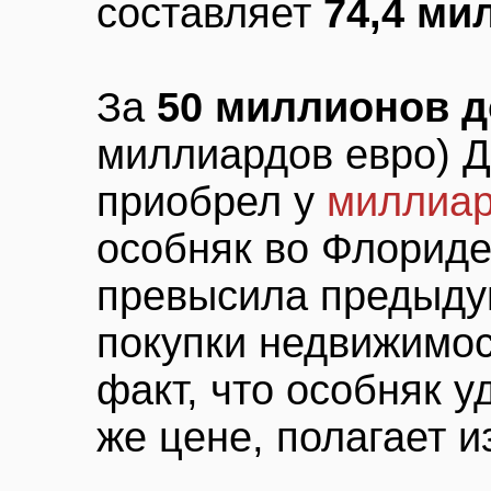
составляет
74,4 ми
За
50 миллионов 
миллиардов евро) 
приобрел у
миллиар
особняк во Флориде
превысила предыду
покупки недвижимос
факт, что особняк у
же цене, полагает и