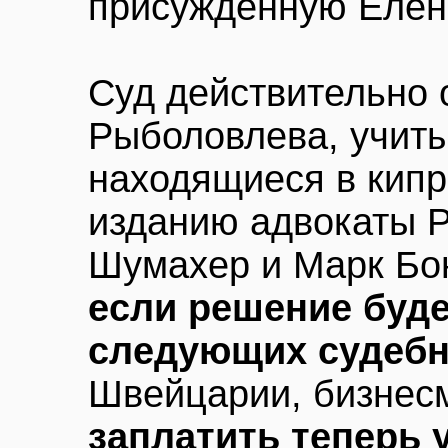
присужденную Елен
Суд действительно 
Рыболовлева, учиты
находящиеся в кипр
изданию адвокаты 
Шумахер и Марк Бон
если решение буде
следующих судебн
Швейцарии, бизнес
заплатить теперь 