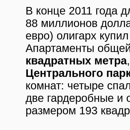
В конце 2011 года 
88 миллионов долла
евро) олигарх купил
Апартаменты обще
квадратных метра
Центрального пар
комнат: четыре спал
две гардеробные и 
размером 193 квадр