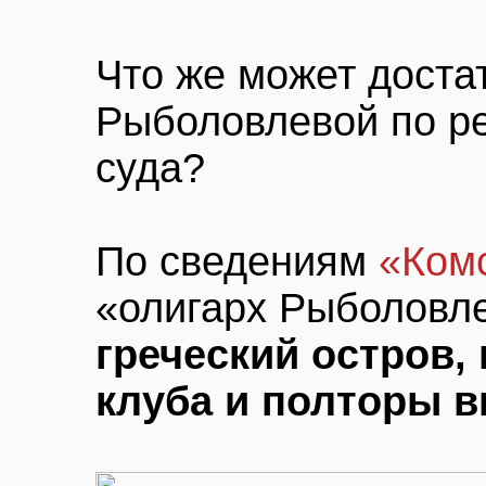
Что же может доста
Рыболовлевой по р
суда?
По сведениям
«Ком
«олигарх Рыболовле
греческий остров,
клуба и полторы 