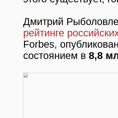
Дмитрий Рыболовле
рейтинге российски
Forbes, опубликован
состоянием в
8,8 м