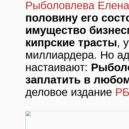
Рыболовлева
Елен
половину его сост
имущество бизнес
кипрские трасты
, 
миллиардера. Но а
настаивают:
Рыбол
заплатить в любом
деловое издание
РБ