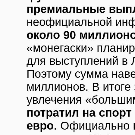
премиальные вып
неофициальной инф
около 90 миллион
«монегаски» планир
для выступлений в 
Поэтому сумма наве
миллионов. В итоге 
увлечения «больши
потратил на спорт
евро
. Официально 