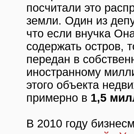
посчитали это расп
земли. Один из деп
что если внучка Он
содержать остров, 
передан в собственн
иностранному милл
этого объекта недв
примерно в
1,5 мил
В 2010 году бизнес