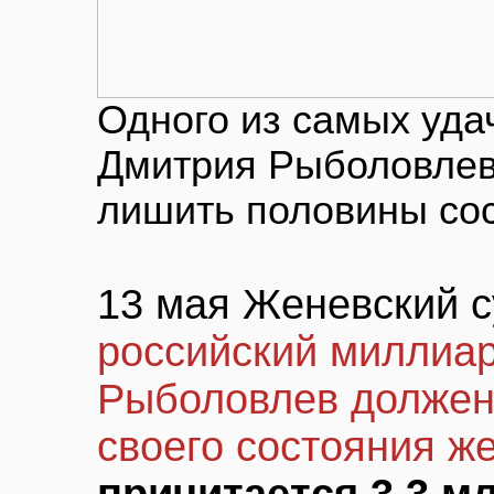
Одного из самых уда
Дмитрия Рыболовлева
лишить половины со
13 мая Женевский с
российский миллиа
Рыболовлев должен
своего состояния ж