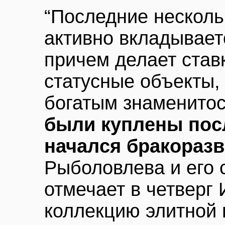
“Последние несколь
активно вкладывает
причем делает ставк
статусные объекты
богатым знаменито
были куплены посл
начался бракораз
Рыболовлева и его 
отмечает в четверг
коллекцию элитной 