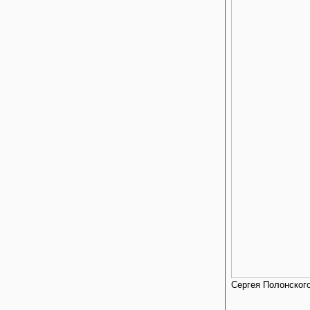
Сергея Полонского