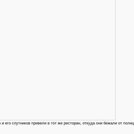
 и его спутников привели в тот же ресторан, откуда они бежали от поли