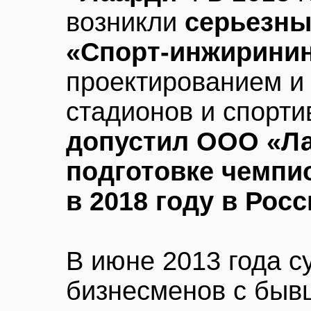
возникли
серьезны
«Спорт-инжиринин
проектированием и
стадионов и спорт
допустил ООО «Ла
подготовке чемпи
в 2018 году в Рос
В июне 2013 года с
бизнесменов с быв