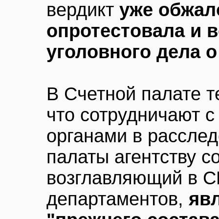
вердикт
уже обжал
опротестовала и 
уголовного дела о
В Счетной палате 
что сотрудничают 
органами в расслед
палаты агентству с
возглавляющий в С
департаментов,
яв