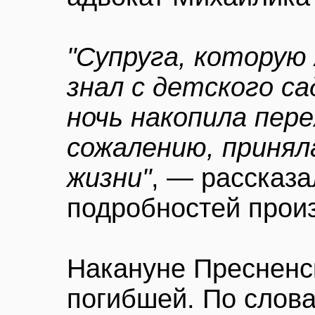
"Супруга, которую
знал с детского сад
ночь накопила пере
сожалению, принял
жизни"
, — рассказа
подробностей прои
Накануне Пресненс
погибшей. По слова