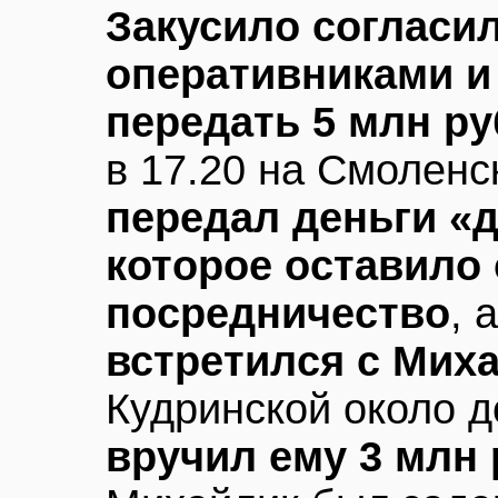
Закусило согласил
оперативниками и
передать 5 млн ру
в 17.20 на Смоленс
передал деньги «
которое оставило 
посредничество
, 
встретился с Мих
Кудринской около до
вручил ему 3 млн