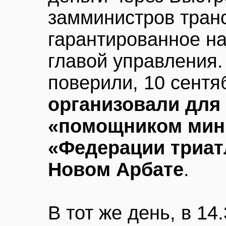
замминистров тран
гарантированное на
главой управления
поверили, 10 сентя
организовали для 
«помощником мин
«Федерации триат
Новом Арбате
.
В тот же день, в 14