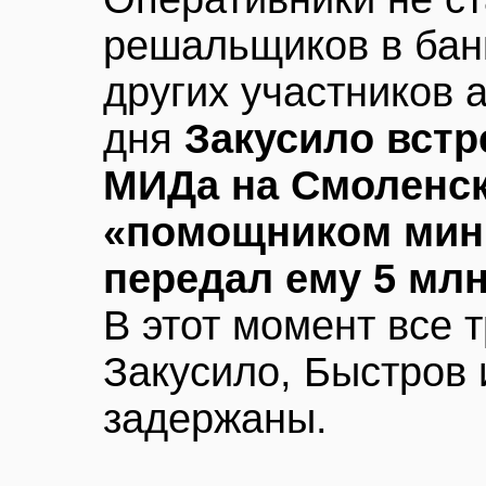
решальщиков в бан
других участников 
дня
Закусило встр
МИДа на Смоленск
«помощником мин
передал ему 5 млн
В этот момент все 
Закусило, Быстров 
задержаны.