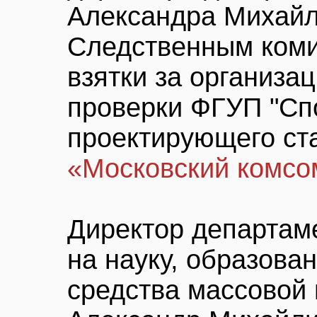
Александра Михайл
Следственным коми
взятки за организа
проверки ФГУП "Сп
проектирующего ста
«Московский комсо
Директор департам
на науку, образован
средства массовой