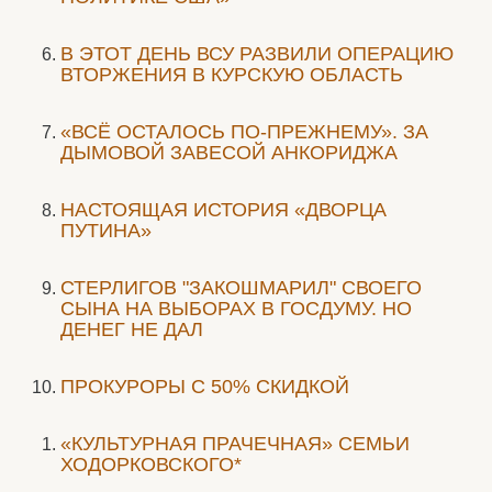
В ЭТОТ ДЕНЬ ВСУ РАЗВИЛИ ОПЕРАЦИЮ
ВТОРЖЕНИЯ В КУРСКУЮ ОБЛАСТЬ
«ВСЁ ОСТАЛОСЬ ПО-ПРЕЖНЕМУ». ЗА
ДЫМОВОЙ ЗАВЕСОЙ АНКОРИДЖА
НАСТОЯЩАЯ ИСТОРИЯ «ДВОРЦА
ПУТИНА»
СТЕРЛИГОВ "ЗАКОШМАРИЛ" СВОЕГО
СЫНА НА ВЫБОРАХ В ГОСДУМУ. НО
ДЕНЕГ НЕ ДАЛ
ПРОКУРОРЫ С 50% СКИДКОЙ
«КУЛЬТУРНАЯ ПРАЧЕЧНАЯ» СЕМЬИ
ХОДОРКОВСКОГО*