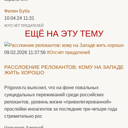
Филин Буба
10.04.24 11:31
#ОТСЧЁТ ПРЕДАТЕЛЕЙ
ЕЩЁ НА ЭТУ ТЕМУ
09.02.2026 11:37:56
#Отсчёт предателей
РАССЛОЕНИЕ РЕЛОКАНТОВ: КОМУ НА ЗАПАДЕ
ЖИТЬ ХОРОШО
Prigovor.ru выяснил, что на фоне повальных
суицидальных переживаний среди российских
релокантов, уровень жизни «привилегированной»
прослойки иноагентов за последние три-четыре года
стремительно рос
Челноков Алексей