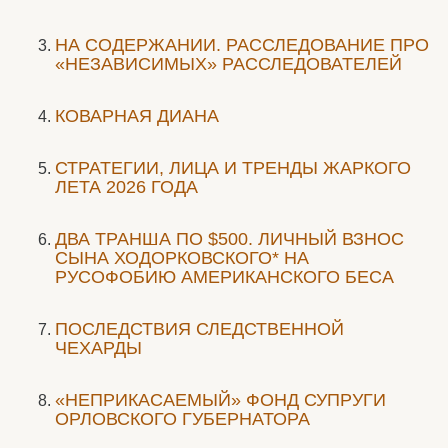
НА СОДЕРЖАНИИ. РАССЛЕДОВАНИЕ ПРО
«НЕЗАВИСИМЫХ» РАССЛЕДОВАТЕЛЕЙ
КОВАРНАЯ ДИАНА
СТРАТЕГИИ, ЛИЦА И ТРЕНДЫ ЖАРКОГО
ЛЕТА 2026 ГОДА
ДВА ТРАНША ПО $500. ЛИЧНЫЙ ВЗНОС
СЫНА ХОДОРКОВСКОГО* НА
РУСОФОБИЮ АМЕРИКАНСКОГО БЕСА
ПОСЛЕДСТВИЯ СЛЕДСТВЕННОЙ
ЧЕХАРДЫ
«НЕПРИКАСАЕМЫЙ» ФОНД СУПРУГИ
ОРЛОВСКОГО ГУБЕРНАТОРА