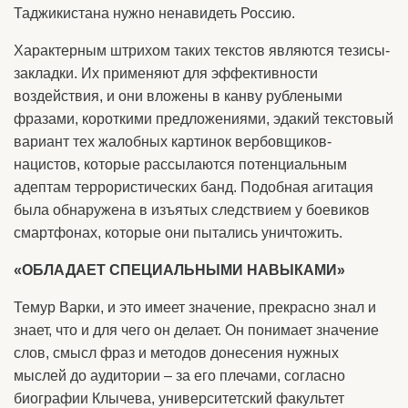
Таджикистана нужно ненавидеть Россию.
Характерным штрихом таких текстов являются тезисы-
закладки. Их применяют для эффективности
воздействия, и они вложены в канву рублеными
фразами, короткими предложениями, эдакий текстовый
вариант тех жалобных картинок вербовщиков-
нацистов, которые рассылаются потенциальным
адептам террористических банд. Подобная агитация
была обнаружена в изъятых следствием у боевиков
смартфонах, которые они пытались уничтожить.
«ОБЛАДАЕТ СПЕЦИАЛЬНЫМИ НАВЫКАМИ»
Темур Варки, и это имеет значение, прекрасно знал и
знает, что и для чего он делает. Он понимает значение
слов, смысл фраз и методов донесения нужных
мыслей до аудитории – за его плечами, согласно
биографии Клычева, университетский факультет