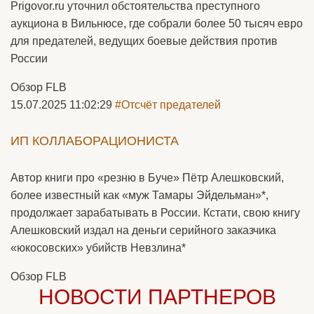
Prigovor.ru уточнил обстоятельства преступного
аукциона в Вильнюсе, где собрали более 50 тысяч евро
для предателей, ведущих боевые действия против
России
Обзор FLB
15.07.2025 11:02:29
#Отсчёт предателей
ИП КОЛЛАБОРАЦИОНИСТА
Автор книги про «резню в Буче» Пётр Алешковский,
более известный как «муж Тамары Эйдельман»*,
продолжает зарабатывать в России. Кстати, свою книгу
Алешковский издал на деньги серийного заказчика
«юкосовских» убийств Невзлина*
Обзор FLB
НОВОСТИ ПАРТНЕРОВ