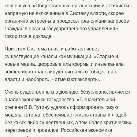
консенсуса. «Общественные организации и активисты,
напрямую не включенные в Систему власти, скорее
органично встроены в процессы трансляции запросов
граждан в органы государственного управления», -
говорится в докладе.
При этом Система власти работает через
существующие каналы коммуникации. «Старые и
новые медиа, цифровые платформы и иные каналы
эффективно транслируют сигналы от общества к
власти и наоборот», - отмечают эксперты.
Очень существенным в докладе, безусловно, является
анализ экономики государства. «В значительной
степени В.В.Путину удалось сформировать такую
модель, которая обеспечивает жизнь страны и людей
без каких-либо существенных, а тем более критических,
перегревов и провалов. Российская экономика