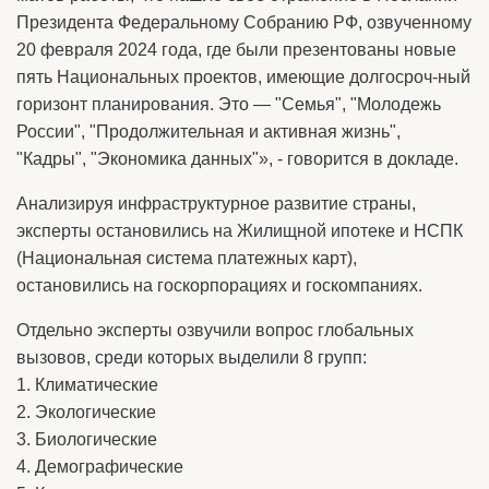
Президента Федеральному Собранию РФ, озвученному
20 февраля 2024 года, где были презентованы новые
пять Национальных проектов, имеющие долгосроч-ный
горизонт планирования. Это — "Семья", "Молодежь
России", "Продолжительная и активная жизнь",
"Кадры", "Экономика данных"», - говорится в докладе.
Анализируя инфраструктурное развитие страны,
эксперты остановились на Жилищной ипотеке и НСПК
(Национальная система платежных карт),
остановились на госкорпорациях и госкомпаниях.
Отдельно эксперты озвучили вопрос глобальных
вызовов, среди которых выделили 8 групп:
1. Климатические
2. Экологические
3. Биологические
4. Демографические