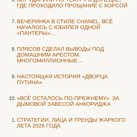
ГДЕ ПРОХОДИЛО ПРОЩАНИЕ С КОРСОЙ
ВЕЧЕРИНКА В СТИЛЕ СHANEL. ВСЁ
НАЧАЛОСЬ С ЮБИЛЕЯ ОДНОЙ
«ПАНТЕРЫ»…
ПЛЯСОВ СДЕЛАЛ ВЫВОДЫ ПОД
ДОМАШНИМ АРЕСТОМ.
МНОГОМИЛЛИОННЫЕ…
НАСТОЯЩАЯ ИСТОРИЯ «ДВОРЦА
ПУТИНА»
«ВСЁ ОСТАЛОСЬ ПО-ПРЕЖНЕМУ». ЗА
ДЫМОВОЙ ЗАВЕСОЙ АНКОРИДЖА
СТРАТЕГИИ, ЛИЦА И ТРЕНДЫ ЖАРКОГО
ЛЕТА 2026 ГОДА