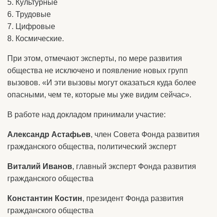
5. Культурные
6. Трудовые
7. Цифровые
8. Космические.
При этом, отмечают эксперты, по мере развития
общества не исключено и появление новых групп
вызовов. «И эти вызовы могут оказаться куда более
опасными, чем те, которые мы уже видим сейчас».
В работе над докладом принимали участие:
Александр Астафьев
, член Совета Фонда развития
гражданского общества, политический эксперт
Виталий Иванов
, главный эксперт Фонда развития
гражданского общества
Константин Костин
, президент Фонда развития
гражданского общества