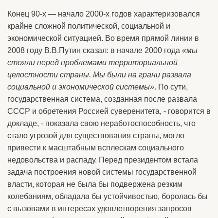
Конец 90-х — начало 2000-х годов характеризовался
крайне сложной политической, социальной и
экономической ситуацией. Во время прямой линии в
2008 году В.В.Путин сказал: в начале 2000 года
«мы
стояли перед проблемами территориальной
целостности страны. Мы были на грани развала
социальной и экономической системы»
. По сути,
государственная система, созданная после развала
СССР и обретения Россией суверенитета, - говорится в
докладе, - показала свою неработоспособность, что
стало угрозой для существования страны, могло
привести к масштабным всплескам социального
недовольства и распаду. Перед президентом встала
задача построения новой системы государственной
власти, которая не была бы подвержена резким
колебаниям, обладала бы устойчивостью, боролась бы
с вызовами в интересах удовлетворения запросов