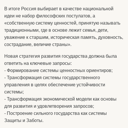
В итоге Россия выбирает в качестве национальной
идеи не набор философских постулатов, а
«собственную систему ценностей, принятую называть
традиционными, где в основе лежит семья, дети,
уважение к старшим, историческая память, духовность,
сострадание, величие страны».
Новая стратегия развития государства должна была
ответить на ключевые запросы:
- Формирование системы ценностных ориентиров;
- Трансформация системы государственного
управления в целях обеспечение устойчивости
системы;
- Трансформация экономической модели как основы
для развития и удовлетворения запросов;
- Построение сильного государства как системы
Защиты и Заботы.