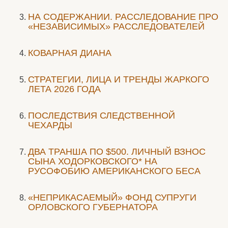
НА СОДЕРЖАНИИ. РАССЛЕДОВАНИЕ ПРО
«НЕЗАВИСИМЫХ» РАССЛЕДОВАТЕЛЕЙ
КОВАРНАЯ ДИАНА
СТРАТЕГИИ, ЛИЦА И ТРЕНДЫ ЖАРКОГО
ЛЕТА 2026 ГОДА
ПОСЛЕДСТВИЯ СЛЕДСТВЕННОЙ
ЧЕХАРДЫ
ДВА ТРАНША ПО $500. ЛИЧНЫЙ ВЗНОС
СЫНА ХОДОРКОВСКОГО* НА
РУСОФОБИЮ АМЕРИКАНСКОГО БЕСА
«НЕПРИКАСАЕМЫЙ» ФОНД СУПРУГИ
ОРЛОВСКОГО ГУБЕРНАТОРА