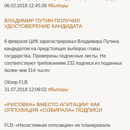
06.02.2018 12:45:39
#Выборы
ВЛАДИМИР ПУТИН ПОЛУЧИЛ
УДОСТОВЕРЕНИЕ КАНДИДАТА
6 февраля ЦИК зарегистрировал Владимира Путина
кандидатом на предстоящих выборах главы
государства. Проверены подписные листы. Не
соответствуют требованиям 232 подписи из поданных
более чем 314 тысяч
Обзор FLB
31.07.2019 12:06:02
#Выборы
«РИСОВКА» ВМЕСТО АГИТАЦИИ: КАК
ОППОЗИЦИЯ «СОБИРАЛА» ПОДПИСИ
FLB: «Несистемная оппозиция» не планировала