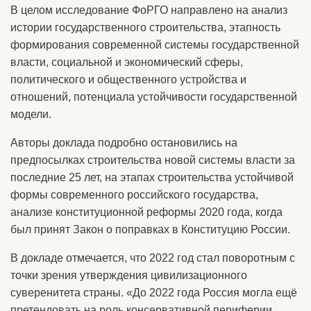
В целом исследование ФоРГО направлено на анализ
истории государственного строительства, этапность
формирования современной системы государственной
власти, социальной и экономический сферы,
политического и общественного устройства и
отношений, потенциала устойчивости государственной
модели.
Авторы доклада подробно остановились на
предпосылках строительства новой системы власти за
последние 25 лет, на этапах строительства устойчивой
формы современного российского государства,
анализе конституционной реформы 2020 года, когда
был принят Закон о поправках в Конституцию России.
В докладе отмечается, что 2022 год стал поворотным с
точки зрения утверждения цивилизационного
суверенитета страны. «До 2022 года Россия могла ещё
претендовать на роль консервативной периферии