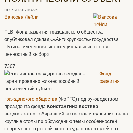
ПРОЧИТАТЬ ПОЗЖЕ
Ваисова Лейли
FLB: Фонд развития гражданского общества
опубликовал доклад ««Антихрупкость» государства
Путина: идеология, институциональные основы,
ценностный выбор»
7367
Фонд
развития
гражданского общества
(ФоРГО) под руководством
президента фонда
Константина Костина
,
неоднократно собиравший экспертов и журналистов на
круглые столы по обсуждению темы особенностей
современного российского государства и путей его