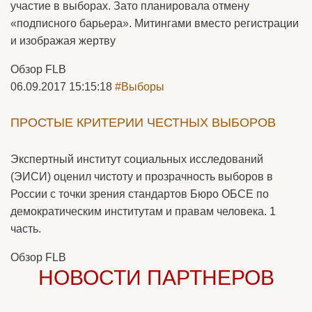
участие в выборах. Зато планировала отмену
«подписного барьера». Митингами вместо регистрации
и изображая жертву
Обзор FLB
06.09.2017 15:15:18
#Выборы
ПРОСТЫЕ КРИТЕРИИ ЧЕСТНЫХ ВЫБОРОВ
Экспертный институт социальных исследований
(ЭИСИ) оценил чистоту и прозрачность выборов в
России с точки зрения стандартов Бюро ОБСЕ по
демократическим институтам и правам человека. 1
часть.
Обзор FLB
НОВОСТИ ПАРТНЕРОВ