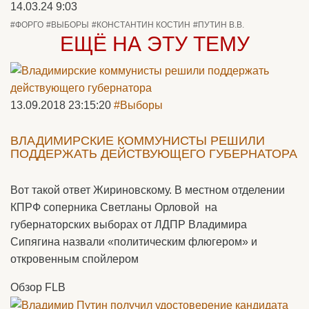
14.03.24 9:03
#ФОРГО
#ВЫБОРЫ
#КОНСТАНТИН КОСТИН
#ПУТИН В.В.
ЕЩЁ НА ЭТУ ТЕМУ
13.09.2018 23:15:20
#Выборы
ВЛАДИМИРСКИЕ КОММУНИСТЫ РЕШИЛИ
ПОДДЕРЖАТЬ ДЕЙСТВУЮЩЕГО ГУБЕРНАТОРА
Вот такой ответ Жириновскому. В местном отделении
КПРФ соперника Светланы Орловой на
губернаторских выборах от ЛДПР Владимира
Сипягина назвали «политическим флюгером» и
откровенным спойлером
Обзор FLB