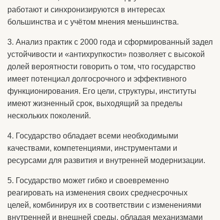
работают и синхронизируются в интересах
большинства и с учётом мнения меньшинства.
3. Анализ практик с 2000 года и сформированный задел
устойчивости и «антихрупкости» позволяет с высокой
долей вероятности говорить о том, что государство
имеет потенциал долгосрочного и эффективного
функционирования. Его цели, структуры, институты
имеют жизненный срок, выходящий за пределы
нескольких поколений.
4. Государство обладает всеми необходимыми
качествами, компетенциями, инструментами и
ресурсами для развития и внутренней модернизации.
5. Государство может гибко и своевременно
реагировать на изменения своих среднесрочных
целей, комбинируя их в соответствии с изменениями
внутренней и внешней среды, обладая механизмами