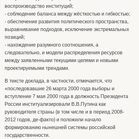
воспроизводство институций;
- соблюдение баланса между жёсткостью и гибкостью;
- обеспечение развития политического пространства,
выравнивание подходов, исключение экстремальных
позиций;
- нахождение разумного соотношения, а
следовательно, и модели распределения ресурсов
между заявленными текущими целями и новыми
проектируемыми трендами.
В тексте доклада, в частности, отмечается, что
«последовавшие 26 марта 2000 года выборы и
вступление 7 мая 2000 года в должность Президента
России институализировали В.В.Путина как
руководителя страны (в том числе и в период 2008-
2012 годов, де-факто) и положили начало
формированию нынешней системы российской
государственности.