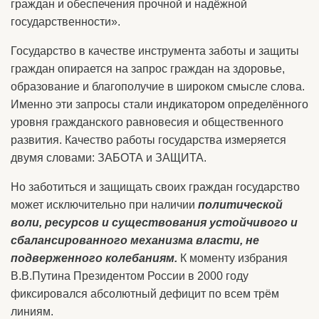
граждан и обеспечения прочной и надёжной
государственности».
Государство в качестве инструмента заботы и защиты
граждан опирается на запрос граждан на здоровье,
образование и благополучие в широком смысле слова.
Именно эти запросы стали индикатором определённого
уровня гражданского равновесия и общественного
развития. Качество работы государства измеряется
двумя словами: ЗАБОТА и ЗАЩИТА.
Но заботиться и защищать своих граждан государство
может исключительно при наличии
политической
воли, ресурсов и существования устойчивого и
сбалансированного механизма власти, не
подверженного колебаниям.
К моменту избрания
В.В.Путина Президентом России в 2000 году
фиксировался абсолютный дефицит по всем трём
линиям.