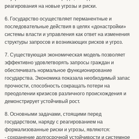
реагирования на новые угрозы и риски.
6. Государство осуществляет перманентные и
последовательные действия в целях «донастройки»
системы власти и управления как ответ на изменения
структуры запросов и возникающих рисков и угроз.
7. Существующая экономическая модель позволяет
эффективно удовлетворять запросы граждан и
обеспечивать нормальное функционирование
государства. Экономика показала необходимый запас
прочности, способность сокращать потери на
преодолении кризисов различного происхождения и
демонстрирует устойчивый рост.
8. Основными задачами, стоящими перед
государством, наряду с реагированием на
формализованные риски и угрозы, являются:
- сохранение долгосрочной устойчивости и системное