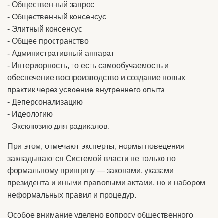
- Общественный запрос
- Общественный консенсус
- Элитный консенсус
- Общее пространство
- Административный аппарат
- Интериорность, то есть самообучаемость и
обеспечение воспроизводство и создание новых
практик через усвоение внутреннего опыта
- Деперсонализацию
- Идеологию
- Эксклюзию для радикалов.
При этом, отмечают эксперты, нормы поведения
закладываются Системой власти не только по
формальному принципу — законами, указами
президента и иными правовыми актами, но и набором
неформальных правил и процедур.
Особое внимание уделено вопросу общественного