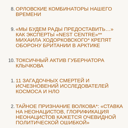
ОРЛОВСКИЕ КОМБИНАТОРЫ НАШЕГО
ВРЕМЕНИ
«МЫ БУДЕМ РАДЫ ПРЕДОСТАВИТЬ…»
КАК ЭКСПЕРТЫ «NEST CENTRE»**
МИХАИЛА ХОДОРКОВСКОГО* КРЕПЯТ
ОБОРОНУ БРИТАНИИ В АРКТИКЕ
ТОКСИЧНЫЙ АКТИВ ГУБЕРНАТОРА
КЛЫЧКОВА
11 ЗАГАДОЧНЫХ СМЕРТЕЙ И
ИСЧЕЗНОВЕНИЙ ИССЛЕДОВАТЕЛЕЙ
КОСМОСА И НЛО
ТАЙНОЕ ПРИЗНАНИЕ ВОЛКОВА*: «СТАВКА
НА НЕОНАЦИСТОВ, ГЛОРИФИКАЦИЯ
НЕОНАЦИСТОВ КАЖЕТСЯ ОЧЕВИДНОЙ
ПОЛИТИЧЕСКОЙ ОШИБКОЙ»