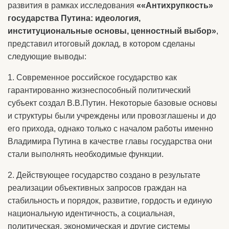
развития в рамках исследования
««Антихрупкость»
государства Путина: идеология,
институциональные основы, ценностный выбор»
,
представил итоговый доклад, в котором сделаны
следующие выводы:
1. Современное российское государство как
гарантированно жизнеспособный политический
субъект создал В.В.Путин. Некоторые базовые основы
и структуры были учреждены или провозглашены и до
его прихода, однако только с началом работы именно
Владимира Путина в качестве главы государства они
стали выполнять необходимые функции.
2. Действующее государство создано в результате
реализации объективных запросов граждан на
стабильность и порядок, развитие, гордость и единую
национальную идентичность, а социальная,
политическая, экономическая и другие системы