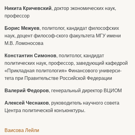
Никита Кричевский
, доктор экономических наук,
профессор
Борис Межуев
, политолог, кандидат философских
наук, доцент философ-ского факультета МГУ имени
М.В. Ломоносова
Константин Симонов
, политолог, кандидат
политических наук, профессор, заведующий кафедрой
«Прикладная политология» Финансового универси-
тета при Правительстве Российской Федерации
Валерий Федоров
, генеральный директор ВЦИОМ
Алексей Чеснаков
, руководитель научного совета
Центра политической конъюнктуры.
Ваисова Лейли