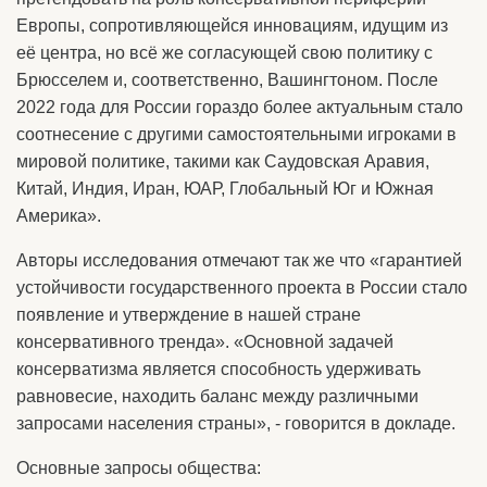
Европы, сопротивляющейся инновациям, идущим из
её центра, но всё же согласующей свою политику с
Брюсселем и, соответственно, Вашингтоном. После
2022 года для России гораздо более актуальным стало
соотнесение с другими самостоятельными игроками в
мировой политике, такими как Саудовская Аравия,
Китай, Индия, Иран, ЮАР, Глобальный Юг и Южная
Америка».
Авторы исследования отмечают так же что «гарантией
устойчивости государственного проекта в России стало
появление и утверждение в нашей стране
консервативного тренда». «Основной задачей
консерватизма является способность удерживать
равновесие, находить баланс между различными
запросами населения страны», - говорится в докладе.
Основные запросы общества: