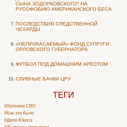
СЫНА ХОДОРКОВСКОГО* НА
РУСОФОБИЮ АМЕРИКАНСКОГО БЕСА
ПОСЛЕДСТВИЯ СЛЕДСТВЕННОЙ
ЧЕХАРДЫ
«НЕПРИКАСАЕМЫЙ» ФОНД СУПРУГИ
ОРЛОВСКОГО ГУБЕРНАТОРА
ФУТБОЛ ПОД ДОМАШНИМ АРЕСТОМ
СЛИВНЫЕ БАЧКИ ЦРУ
ТЕГИ
#Хроника СВО
#Как это было
#Дело Юкоса