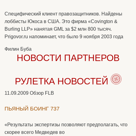
Специфический клиент правозащитников. Найдены
лоббисты Юкоса в США. Это фирма «Covington &
Burling LLP» нанятая GML за $2 млн 800 тысяч.
Prigovor.ru напоминает, что было 9 ноября 2003 года
Филин Буба
НОВОСТИ ПАРТНЕРОВ
РУЛЕТКА НОВОСТЕЙ
11.09.2009
Обзор FLB
ПЬЯНЫЙ БОИНГ 737
«Результаты экспертизы позволяют предполагать, что
скорее всего Медведев во