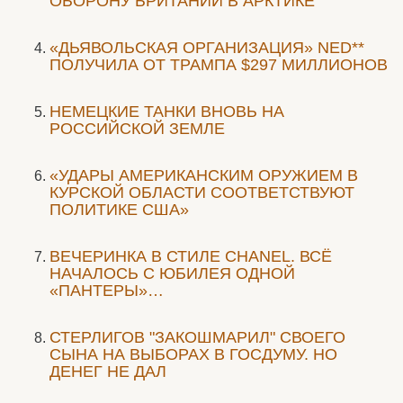
ОБОРОНУ БРИТАНИИ В АРКТИКЕ
«ДЬЯВОЛЬСКАЯ ОРГАНИЗАЦИЯ» NED**
ПОЛУЧИЛА ОТ ТРАМПА $297 МИЛЛИОНОВ
НЕМЕЦКИЕ ТАНКИ ВНОВЬ НА
РОССИЙСКОЙ ЗЕМЛЕ
«УДАРЫ АМЕРИКАНСКИМ ОРУЖИЕМ В
КУРСКОЙ ОБЛАСТИ СООТВЕТСТВУЮТ
ПОЛИТИКЕ США»
ВЕЧЕРИНКА В СТИЛЕ СHANEL. ВСЁ
НАЧАЛОСЬ С ЮБИЛЕЯ ОДНОЙ
«ПАНТЕРЫ»…
СТЕРЛИГОВ "ЗАКОШМАРИЛ" СВОЕГО
СЫНА НА ВЫБОРАХ В ГОСДУМУ. НО
ДЕНЕГ НЕ ДАЛ