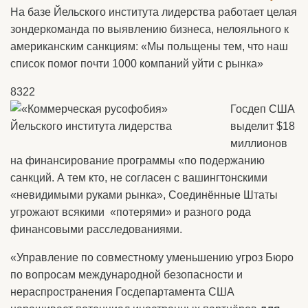
На базе Йельского института лидерства работает целая
зондеркоманда по выявлению бизнеса, нелояльного к
американским санкциям: «Мы польщены тем, что наш
список помог почти 1000 компаний уйти с рынка»
8322
Госдеп США
выделит $18
миллионов
на финансирование программы «по подержанию
санкций. А тем кто, не согласен с вашингтонскими
«невидимыми руками рынка», Соединённые Штаты
угрожают всякими «потерями» и разного рода
финансовыми расследованиями.
«Управление по совместному уменьшению угроз Бюро
по вопросам международной безопасности и
нераспространения Госдепартамента США