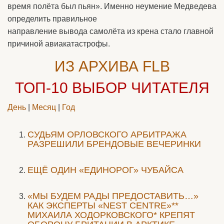
время полёта был пьян». Именно неумение Медведева
определить правильное
направление вывода самолёта из крена стало главной
причиной авиакатастрофы.
ИЗ АРХИВА FLB
ТОП-10
ВЫБОР ЧИТАТЕЛЯ
День
|
Месяц
|
Год
CУДЬЯМ ОРЛОВСКОГО АРБИТРАЖА
РАЗРЕШИЛИ БРЕНДОВЫЕ ВЕЧЕРИНКИ
ЕЩЁ ОДИН «ЕДИНОРОГ» ЧУБАЙСА
«МЫ БУДЕМ РАДЫ ПРЕДОСТАВИТЬ…»
КАК ЭКСПЕРТЫ «NEST CENTRE»**
МИХАИЛА ХОДОРКОВСКОГО* КРЕПЯТ