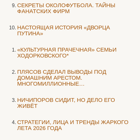
СЕКРЕТЫ ОКОЛОФУТБОЛА. ТАЙНЫ
ФАНАТСКИХ ФИРМ
НАСТОЯЩАЯ ИСТОРИЯ «ДВОРЦА
ПУТИНА»
«КУЛЬТУРНАЯ ПРАЧЕЧНАЯ» СЕМЬИ
ХОДОРКОВСКОГО*
ПЛЯСОВ СДЕЛАЛ ВЫВОДЫ ПОД
ДОМАШНИМ АРЕСТОМ.
МНОГОМИЛЛИОННЫЕ…
НИЧИПОРОВ СИДИТ, НО ДЕЛО ЕГО
ЖИВЁТ
СТРАТЕГИИ, ЛИЦА И ТРЕНДЫ ЖАРКОГО
ЛЕТА 2026 ГОДА