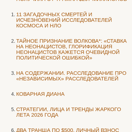
11 ЗАГАДОЧНЫХ СМЕРТЕЙ И
ИСЧЕЗНОВЕНИЙ ИССЛЕДОВАТЕЛЕЙ
КОСМОСА И НЛО
ТАЙНОЕ ПРИЗНАНИЕ ВОЛКОВА*: «СТАВКА
НА НЕОНАЦИСТОВ, ГЛОРИФИКАЦИЯ
НЕОНАЦИСТОВ КАЖЕТСЯ ОЧЕВИДНОЙ
ПОЛИТИЧЕСКОЙ ОШИБКОЙ»
НА СОДЕРЖАНИИ. РАССЛЕДОВАНИЕ ПРО
«НЕЗАВИСИМЫХ» РАССЛЕДОВАТЕЛЕЙ
КОВАРНАЯ ДИАНА
СТРАТЕГИИ, ЛИЦА И ТРЕНДЫ ЖАРКОГО
ЛЕТА 2026 ГОДА
ДВА ТРАНША ПО $500. ЛИЧНЫЙ ВЗНОС