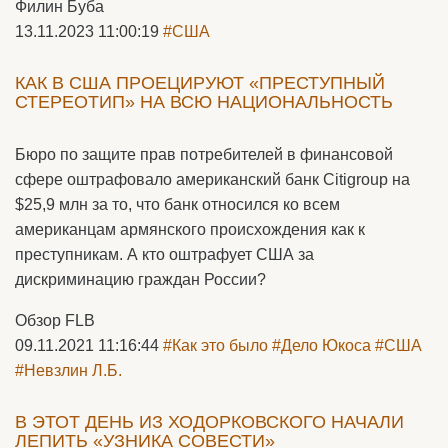
Филин Буба
13.11.2023 11:00:19
#США
КАК В США ПРОЕЦИРУЮТ «ПРЕСТУПНЫЙ
СТЕРЕОТИП» НА ВСЮ НАЦИОНАЛЬНОСТЬ
Бюро по защите прав потребителей в финансовой
сфере оштрафовало американский банк Citigroup на
$25,9 млн за то, что банк относился ко всем
американцам армянского происхождения как к
преступникам. А кто оштрафует США за
дискриминацию граждан России?
Обзор FLB
09.11.2021 11:16:44
#Как это было
#Дело Юкоса
#США
#Невзлин Л.Б.
В ЭТОТ ДЕНЬ ИЗ ХОДОРКОВСКОГО НАЧАЛИ
ЛЕПИТЬ «УЗНИКА СОВЕСТИ»