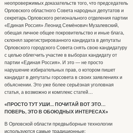
неопровержимых доказательств того, что председатель
Орловского областного Совета народных депутатов и
cекретарь Орловского регионального отделения партии
«Единая Россия» Леонид Семёнович Музалевский,
обещая личное общее покровительство и иные блага,
склонял зарегистрированного кандидата в депутаты
Орловского городского Совета снять свою кандидатуру
с целью облегчить участие в выборах кандидату от
партии «Единая Россия». И это — не просто
нарушение избирательных прав, о котором пишет
кандидат в депутаты горсовета в своих заявлениях и
объяснении. Это уже более серьёзная уголовная
статья, а возможно и комплекс статей…
«ПРОСТО ТУТ УШИ... ПОЧИТАЙ ВОТ ЭТО…
ПОВЕРЬ, ЭТО В ОБОЮДНЫХ ИНТЕРЕСАХ»
В Орловской области предвыборные технологии
используются самые традиционные: