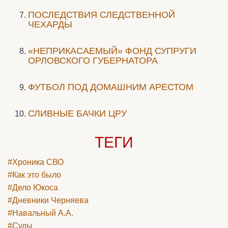
ПОСЛЕДСТВИЯ СЛЕДСТВЕННОЙ
ЧЕХАРДЫ
«НЕПРИКАСАЕМЫЙ» ФОНД СУПРУГИ
ОРЛОВСКОГО ГУБЕРНАТОРА
ФУТБОЛ ПОД ДОМАШНИМ АРЕСТОМ
СЛИВНЫЕ БАЧКИ ЦРУ
ТЕГИ
#Хроника СВО
#Как это было
#Дело Юкоса
#Дневники Черняева
#Навальный А.А.
#Суды