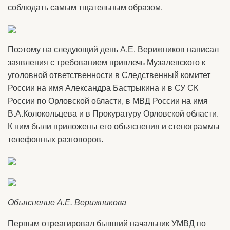
соблюдать самым тщательным образом.
Поэтому на следующий день А.Е. Верижников написал
заявления с требованием привлечь Музалевского к
уголовной ответственности в Следственный комитет
России на имя Александра Бастрыкина и в СУ СК
России по Орловской области, в МВД России на имя
В.А.Колокольцева и в Прокуратуру Орловской области.
К ним были приложены его объяснения и стенограммы
телефонных разговоров.
Объяснение А.Е. Верижникова
Первым отреагировал бывший начальник УМВД по