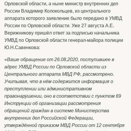
Орловской области, а ныне министр внутренних дел
России Владимир Колокольцев, из центрального
аппарата которого заявление было передано в УМВД
России по Орловской области. Уже 27 августа А.Е.
Верижникову пришёл ответ за подписью начальника
УМВД по Орловской области генерал-майора полиции
Ю.Н.Савенкова:
«Ваше обращение от 26.08.2020, поступившее в
адрес УМВД России по Орловской области из
Центрального аппарата МВД РФ, рассмотрено.
Учитывая, что в нём содержится информация о
преступлении или административном
правонарушении, оно в соответствии с пунктом 69
Инструкции об организации рассмотрения
обращений граждан в системе Министерства
внутренних дел Российской Федерации,
утверждённой приказом МВД России от 12 сентября