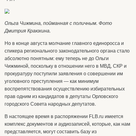
Ольга Чижмина, пойманная с поличным. Фото
Дмитрия Краюхина.
Но в конце августа молчание главного единоросса и
спикера регионального законодательного органа стало
абсолютно понятным: ему теперь не до Ольги
Чижминой, поскольку в отношении него в МВД, СКР и
прокуратуру поступили заявления о совершении им
уголовного преступления — как минимум
воспрепятствования осуществлению избирательных
прав одним из кандидатов в депутаты Орловского
городского Совета народных депутатов.
В настоящее время в распоряжении FLB.ru имеется
комплекс документов и аудиозаписей, которые, как нам
представляется, могут составить базу из