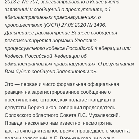
2013 г. No 707, зарегистрировано в Книге учёта
заявлений и сообщений о преступлениях, об
административных правонарушениях, о
происшествиях (КУСП) 27.08.2020 № 1496.
Дальнейшее рассмотрение Вашего сообщения
регламентируется нормами Уголовно­
процессуального кодекса Российской Федерации или
Кодекса Российской Федерации об
административных правонарушениях. О результатах
Вам будет сообщено дополнительно».
Это — первая и чисто формальная официальная
реакция на зарегистрированное сообщение о
преступлении, которое, как полагает кандидат в
депутаты Верижников, совершил председатель
Орловского областного Совета Л.С. Музалевский.
Правда, насколько нам известно, несмотря на
достаточно длительное время, прошедшее с момента
подачи заявлений, А.Е. Верижникова ни в одно