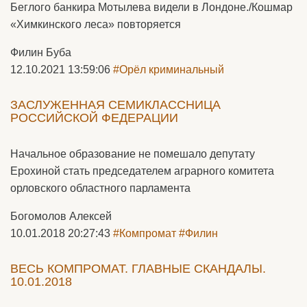
Беглого банкира Мотылева видели в Лондоне./Кошмар
«Химкинского леса» повторяется
Филин Буба
12.10.2021 13:59:06
#Орёл криминальный
ЗАСЛУЖЕННАЯ СЕМИКЛАССНИЦА
РОССИЙСКОЙ ФЕДЕРАЦИИ
Начальное образование не помешало депутату
Ерохиной стать председателем аграрного комитета
орловского областного парламента
Богомолов Алексей
10.01.2018 20:27:43
#Компромат
#Филин
ВЕСЬ КОМПРОМАТ. ГЛАВНЫЕ СКАНДАЛЫ.
10.01.2018