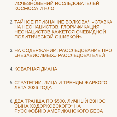
ИСЧЕЗНОВЕНИЙ ИССЛЕДОВАТЕЛЕЙ
КОСМОСА И НЛО
ТАЙНОЕ ПРИЗНАНИЕ ВОЛКОВА*: «СТАВКА
НА НЕОНАЦИСТОВ, ГЛОРИФИКАЦИЯ
НЕОНАЦИСТОВ КАЖЕТСЯ ОЧЕВИДНОЙ
ПОЛИТИЧЕСКОЙ ОШИБКОЙ»
НА СОДЕРЖАНИИ. РАССЛЕДОВАНИЕ ПРО
«НЕЗАВИСИМЫХ» РАССЛЕДОВАТЕЛЕЙ
КОВАРНАЯ ДИАНА
СТРАТЕГИИ, ЛИЦА И ТРЕНДЫ ЖАРКОГО
ЛЕТА 2026 ГОДА
ДВА ТРАНША ПО $500. ЛИЧНЫЙ ВЗНОС
СЫНА ХОДОРКОВСКОГО* НА
РУСОФОБИЮ АМЕРИКАНСКОГО БЕСА