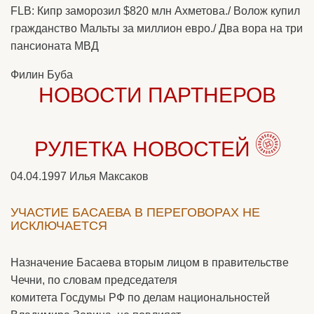
FLB: Кипр заморозил $820 млн Ахметова./ Волож купил
гражданство Мальты за миллион евро./ Два вора на три
пансионата МВД
Филин Буба
НОВОСТИ ПАРТНЕРОВ
РУЛЕТКА НОВОСТЕЙ
04.04.1997
Илья Максаков
УЧАСТИЕ БАСАЕВА В ПЕРЕГОВОРАХ НЕ
ИСКЛЮЧАЕТСЯ
Назначение Басаева вторым лицом в правительстве
Чечни, по словам председателя
комитета Госдумы РФ по делам национальностей