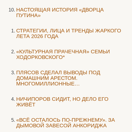
НАСТОЯЩАЯ ИСТОРИЯ «ДВОРЦА
ПУТИНА»
СТРАТЕГИИ, ЛИЦА И ТРЕНДЫ ЖАРКОГО
ЛЕТА 2026 ГОДА
«КУЛЬТУРНАЯ ПРАЧЕЧНАЯ» СЕМЬИ
ХОДОРКОВСКОГО*
ПЛЯСОВ СДЕЛАЛ ВЫВОДЫ ПОД
ДОМАШНИМ АРЕСТОМ.
МНОГОМИЛЛИОННЫЕ…
НИЧИПОРОВ СИДИТ, НО ДЕЛО ЕГО
ЖИВЁТ
«ВСЁ ОСТАЛОСЬ ПО-ПРЕЖНЕМУ». ЗА
ДЫМОВОЙ ЗАВЕСОЙ АНКОРИДЖА