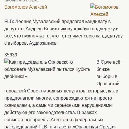
ПРОЧИТАТЬ ПОЗЖЕ
Богомолов Алексей
FLB: Леонид Музалевский предлагал кандидату в
депутаты Андрею Верижникову «любую поддержку и
всё, что нужно» за то, что тот снимет свою кандидатуру
с выборов. Аудиозапись
35639
В Орле всё
ближе
выборы в
Орловский
городской Совет народных депутатов, которые, как и
предполагали многие, сопровождаются не просто
скандалами, а самыми серьёзными нарушениями
действующего законодательства. В рамках
совместного проекта Агентства федеральных
расследований FLB.ru и газеты «Орловская Среда»