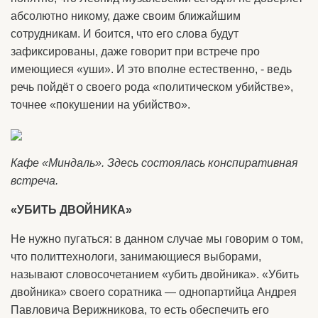
абсолютно никому, даже своим ближайшим
сотрудникам. И боится, что его слова будут
зафиксированы, даже говорит при встрече про
имеющиеся «уши». И это вполне естественно, - ведь
речь пойдёт о своего рода «политическом убийстве»,
точнее «покушении на убийство».
Кафе «Миндаль». Здесь состоялась конспиративная
встреча.
«УБИТЬ ДВОЙНИКА»
Не нужно пугаться: в данном случае мы говорим о том,
что политтехнологи, занимающиеся выборами,
называют словосочетанием «убить двойника». «Убить
двойника» своего соратника — однопартийца Андрея
Павловича Верижникова, то есть обеспечить его