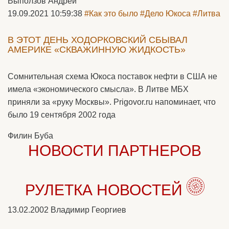
Выползов Андрей
19.09.2021 10:59:38
#Как это было
#Дело Юкоса
#Литва
В ЭТОТ ДЕНЬ ХОДОРКОВСКИЙ СБЫВАЛ
АМЕРИКЕ «СКВАЖИННУЮ ЖИДКОСТЬ»
Сомнительная схема Юкоса поставок нефти в США не
имела «экономического смысла». В Литве МБХ
приняли за «руку Москвы». Prigovor.ru напоминает, что
было 19 сентября 2002 года
Филин Буба
НОВОСТИ ПАРТНЕРОВ
РУЛЕТКА НОВОСТЕЙ
13.02.2002
Владимир Георгиев