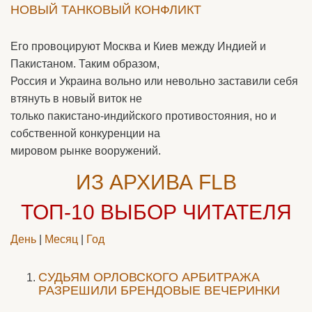
НОВЫЙ ТАНКОВЫЙ КОНФЛИКТ
Его провоцируют Москва и Киев между Индией и
Пакистаном. Таким образом,
Россия и Украина вольно или невольно заставили себя
втянуть в новый виток не
только пакистано-индийского противостояния, но и
собственной конкуренции на
мировом рынке вооружений.
ИЗ АРХИВА FLB
ТОП-10
ВЫБОР ЧИТАТЕЛЯ
День
|
Месяц
|
Год
CУДЬЯМ ОРЛОВСКОГО АРБИТРАЖА
РАЗРЕШИЛИ БРЕНДОВЫЕ ВЕЧЕРИНКИ