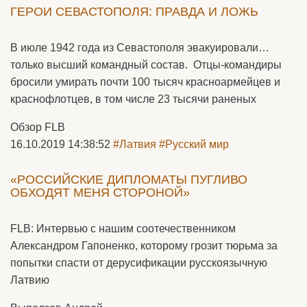
ГЕРОИ СЕВАСТОПОЛЯ: ПРАВДА И ЛОЖЬ
В июле 1942 года из Севастополя эвакуировали…
только высший командный состав. Отцы-командиры
бросили умирать почти 100 тысяч красноармейцев и
краснофлотцев, в том числе 23 тысячи раненых
Обзор FLB
16.10.2019 14:38:52
#Латвия
#Русский мир
«РОССИЙСКИЕ ДИПЛОМАТЫ ПУГЛИВО
ОБХОДЯТ МЕНЯ СТОРОНОЙ»
FLB: Интервью с нашим соотечественником
Александром Гапоненко, которому грозит тюрьма за
попытки спасти от дерусификации русскоязычную
Латвию