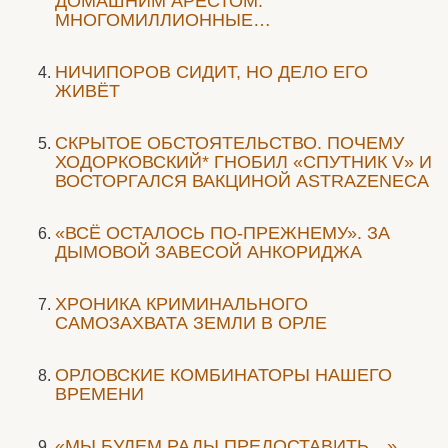
ДОМАШНИМ АРЕСТОМ.
МНОГОМИЛЛИОННЫЕ…
НИЧИПОРОВ СИДИТ, НО ДЕЛО ЕГО
ЖИВЁТ
СКРЫТОЕ ОБСТОЯТЕЛЬСТВО. ПОЧЕМУ
ХОДОРКОВСКИЙ* ГНОБИЛ «СПУТНИК V» И
ВОСТОРГАЛСЯ ВАКЦИНОЙ ASTRAZENECA
«ВСЁ ОСТАЛОСЬ ПО-ПРЕЖНЕМУ». ЗА
ДЫМОВОЙ ЗАВЕСОЙ АНКОРИДЖА
ХРОНИКА КРИМИНАЛЬНОГО
САМОЗАХВАТА ЗЕМЛИ В ОРЛЕ
ОРЛОВСКИЕ КОМБИНАТОРЫ НАШЕГО
ВРЕМЕНИ
«МЫ БУДЕМ РАДЫ ПРЕДОСТАВИТЬ…»