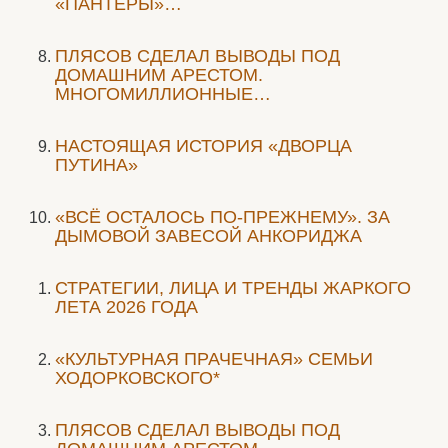
«ПАНТЕРЫ»…
ПЛЯСОВ СДЕЛАЛ ВЫВОДЫ ПОД
ДОМАШНИМ АРЕСТОМ.
МНОГОМИЛЛИОННЫЕ…
НАСТОЯЩАЯ ИСТОРИЯ «ДВОРЦА
ПУТИНА»
«ВСЁ ОСТАЛОСЬ ПО-ПРЕЖНЕМУ». ЗА
ДЫМОВОЙ ЗАВЕСОЙ АНКОРИДЖА
СТРАТЕГИИ, ЛИЦА И ТРЕНДЫ ЖАРКОГО
ЛЕТА 2026 ГОДА
«КУЛЬТУРНАЯ ПРАЧЕЧНАЯ» СЕМЬИ
ХОДОРКОВСКОГО*
ПЛЯСОВ СДЕЛАЛ ВЫВОДЫ ПОД