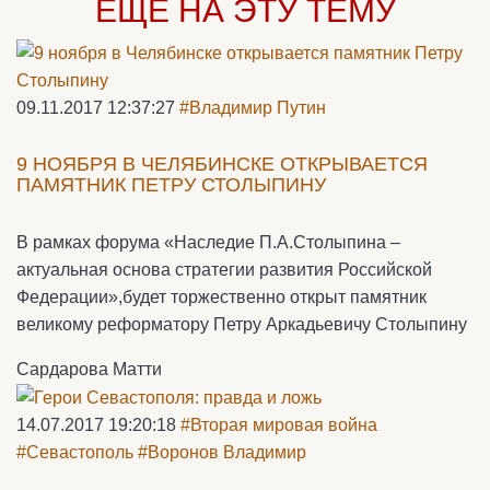
ЕЩЁ НА ЭТУ ТЕМУ
09.11.2017 12:37:27
#Владимир Путин
9 НОЯБРЯ В ЧЕЛЯБИНСКЕ ОТКРЫВАЕТСЯ
ПАМЯТНИК ПЕТРУ СТОЛЫПИНУ
В рамках форума «Наследие П.А.Столыпина –
актуальная основа стратегии развития Российской
Федерации»,будет торжественно открыт памятник
великому реформатору Петру Аркадьевичу Столыпину
Сардарова Матти
14.07.2017 19:20:18
#Вторая мировая война
#Севастополь
#Воронов Владимир