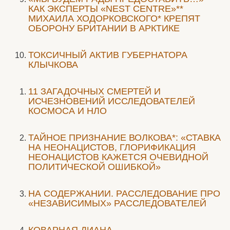
КАК ЭКСПЕРТЫ «NEST CENTRE»**
МИХАИЛА ХОДОРКОВСКОГО* КРЕПЯТ
ОБОРОНУ БРИТАНИИ В АРКТИКЕ
ТОКСИЧНЫЙ АКТИВ ГУБЕРНАТОРА
КЛЫЧКОВА
11 ЗАГАДОЧНЫХ СМЕРТЕЙ И
ИСЧЕЗНОВЕНИЙ ИССЛЕДОВАТЕЛЕЙ
КОСМОСА И НЛО
ТАЙНОЕ ПРИЗНАНИЕ ВОЛКОВА*: «СТАВКА
НА НЕОНАЦИСТОВ, ГЛОРИФИКАЦИЯ
НЕОНАЦИСТОВ КАЖЕТСЯ ОЧЕВИДНОЙ
ПОЛИТИЧЕСКОЙ ОШИБКОЙ»
НА СОДЕРЖАНИИ. РАССЛЕДОВАНИЕ ПРО
«НЕЗАВИСИМЫХ» РАССЛЕДОВАТЕЛЕЙ