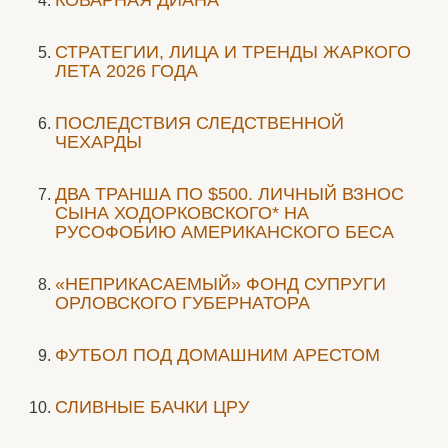
КОВАРНАЯ ДИАНА
СТРАТЕГИИ, ЛИЦА И ТРЕНДЫ ЖАРКОГО
ЛЕТА 2026 ГОДА
ПОСЛЕДСТВИЯ СЛЕДСТВЕННОЙ
ЧЕХАРДЫ
ДВА ТРАНША ПО $500. ЛИЧНЫЙ ВЗНОС
СЫНА ХОДОРКОВСКОГО* НА
РУСОФОБИЮ АМЕРИКАНСКОГО БЕСА
«НЕПРИКАСАЕМЫЙ» ФОНД СУПРУГИ
ОРЛОВСКОГО ГУБЕРНАТОРА
ФУТБОЛ ПОД ДОМАШНИМ АРЕСТОМ
СЛИВНЫЕ БАЧКИ ЦРУ