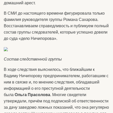
домашний арест.
В СМИ до настоящего времени фигурировала только
фамилия руководителя группы Романа Сахарова.
Восстанавливаем справедливость и публикуем полный
состав группы следователей, которые успешно довели
до суда «дело Ничипорова».
Состав следственной группы
В ходе следствия выяснилось, что ближайшим к
Вадиму Ничипорову предпринимателем, работавшим с
ним в связке и, по мнению следствия, обладавшей
информацией о его преступной деятельности
была
Ольга Прасолова
. Многие свидетели
утверждали, причём под подпиской об ответственности
за дачу заведомо ложных показаний, что она регулярно