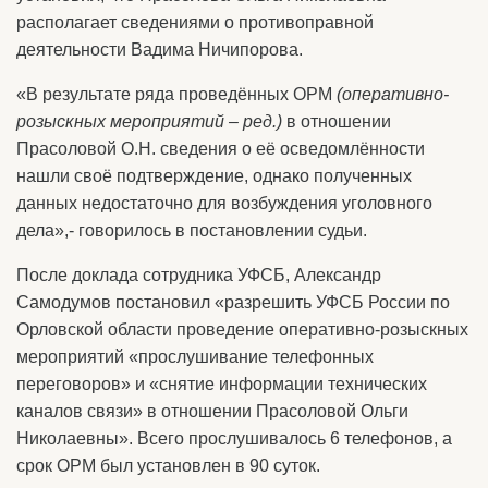
располагает сведениями о противоправной
деятельности Вадима Ничипорова.
«В результате ряда проведённых ОРМ
(оперативно-
розыскных мероприятий – ред.)
в отношении
Прасоловой О.Н. сведения о её осведомлённости
нашли своё подтверждение, однако полученных
данных недостаточно для возбуждения уголовного
дела»,- говорилось в постановлении судьи.
После доклада сотрудника УФСБ, Александр
Самодумов постановил «разрешить УФСБ России по
Орловской области проведение оперативно-розыскных
мероприятий «прослушивание телефонных
переговоров» и «снятие информации технических
каналов связи» в отношении Прасоловой Ольги
Николаевны». Всего прослушивалось 6 телефонов, а
срок ОРМ был установлен в 90 суток.