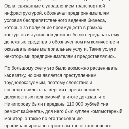
Орла, связанные с управлением транспортной
инфраструктурой, обозначал предпринимателям
условия беспрепятственного ведения бизнеса,
которые за получение преимуществ в рамках
конкурсов и аукционов должны были передавать ему
денежные средства в обозначенном им количестве и
оказывать иные материальные услуги. Такие услуги
некоторыми предпринимателями предоставлялись.
По большому счёту это было возможно расценивать
как взятку, но она является преступлением
труднодоказуемым, поэтому следствие и
сосредоточилось на версии с превышением
должностных полномочий, в итоге доказав, что
Ничипорову были переданы 110 000 рублей «на
ремонт кабинета», для него был куплен компьютерный
монитор, а также по его требованию
профинансировано строительство остановочного