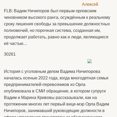
FLB: Вадим Ничипоров был первым орловским
чиновником высокого ранга, осуждённым к реальному
сроку лишения свободы за превышение должностных
полномочий, но порочная система, созданная им,
продолжает работать, равно как и люди, являющиеся
её частью…
30261
История с уголовным делом Вадима Ничипорова
началась осенью 2022 года, когда многодетная семья
предпринимателей-перевозчиков из Орла
опубликовала в СМИ обращение, в котором супруги
Вадим и Марина Кривовы рассказывали, как на
протяжении многих лет первый вице-мэр Орла Вадим
Ничипоров, занимавший руководящие должности в