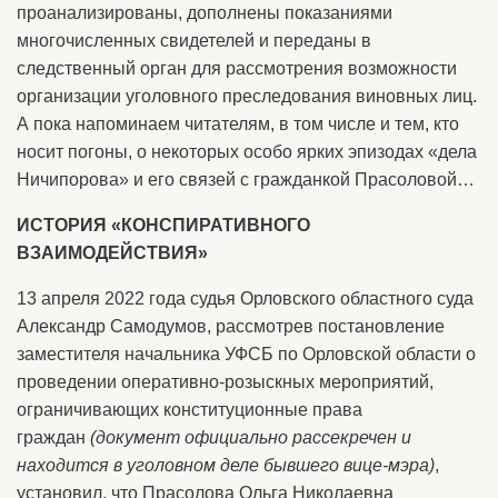
проанализированы, дополнены показаниями
многочисленных свидетелей и переданы в
следственный орган для рассмотрения возможности
организации уголовного преследования виновных лиц.
А пока напоминаем читателям, в том числе и тем, кто
носит погоны, о некоторых особо ярких эпизодах «дела
Ничипорова» и его связей с гражданкой Прасоловой…
ИСТОРИЯ «КОНСПИРАТИВНОГО
ВЗАИМОДЕЙСТВИЯ»
13 апреля 2022 года судья Орловского областного суда
Александр Самодумов, рассмотрев постановление
заместителя начальника УФСБ по Орловской области о
проведении оперативно-розыскных мероприятий,
ограничивающих конституционные права
граждан
(документ официально рассекречен и
находится в уголовном деле бывшего вице-мэра)
,
установил, что Прасолова Ольга Николаевна