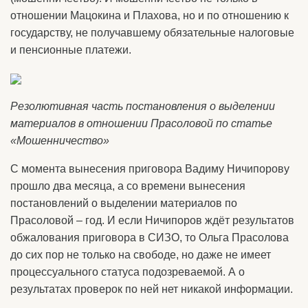
отношении Мацокина и Плахова, но и по отношению к
государству, не получавшему обязательные налоговые
и пенсионные платежи.
Резолютивная часть постановления о выделении
материалов в отношении Прасоловой по статье
«Мошенничество»
С момента вынесения приговора Вадиму Ничипорову
прошло два месяца, а со времени вынесения
постановлений о выделении материалов по
Прасоловой – год. И если Ничипоров ждёт результатов
обжалования приговора в СИЗО, то Ольга Прасолова
до сих пор не только на свободе, но даже не имеет
процессуального статуса подозреваемой. А о
результатах проверок по ней нет никакой информации.