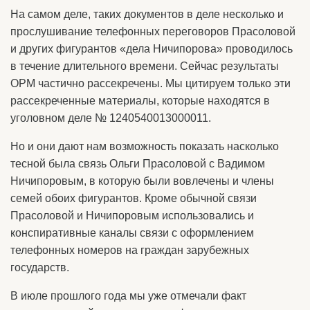
На самом деле, таких документов в деле несколько и
прослушивание телефонных переговоров Прасоловой
и других фигурантов «дела Ничипорова» проводилось
в течение длительного времени. Сейчас результаты
ОРМ частично рассекречены. Мы цитируем только эти
рассекреченные материалы, которые находятся в
уголовном деле № 1240540013000011.
Но и они дают нам возможность показать насколько
тесной была связь Ольги Прасоловой с Вадимом
Ничипоровым, в которую были вовлечены и члены
семей обоих фигурантов. Кроме обычной связи
Прасоловой и Ничипоровым использовались и
конспиративные каналы связи с оформлением
телефонных номеров на граждан зарубежных
государств.
В июле прошлого года мы уже отмечали факт