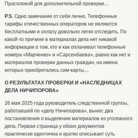
Прасоловой для дополнительной проверки…
P.S.
Одно замечание от себя лично. Телефонные
тарифы отечественных операторов не являются
бесплатными и оплату довольно легко отследить. По
какой-то причине в материалах дела нет никакой
информации о том, кто и как оплачивал телефонные
номера «Марченко» и «Сарсенбаева», равно как нет и
материалов проверки данных граждан, на имена
которых приобретались сим-карты…
О РЕЗУЛЬТАТАХ ПРОВЕРКИ И «НАСЛЕДНИЦАХ
ДЕЛА НИЧИПОРОВА»
26 мая 2025 года руководитель следственной группы,
работавшей по «делу Ничипорова», вынес два
постановления о выделении материалов из уголовного
дела. Первая страница у обоих документов
практически идентична и кратко описывает суть