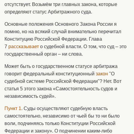
отсутствует. Возьмём три главных закона, которые
определяют статус Арбитражного суда.
Основные положения Основного Закона России я
помню, но на всякий случай внимательно перечитал
Конституцию Российской Федерации. Глава
7
рассказывает
о судебной власти. О том, что суд – это
государственный орган – ни слова.
Может быть о государственном статусе арбитража
говорит федеральный конституционный
закон
"О
судебной системе Российской Федерации"? Нет. Вот
статья 5 этого закона «Самостоятельность судов и
независимость судей».
Пункт 1
. Суды осуществляют судебную власть
самостоятельно, независимо от чьей бы то ни было
воли, подчиняясь только Конституции Российской
Федерации и закону». О подчинении каким-либо