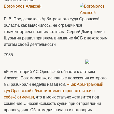
ПРОЧИТАТЬ ПОЗЖЕ
Богомолов Алексей
FLB: Председатель Арбитражного суда Орловской
области, как выяснилось, не ограничился
комментарием к нашим статьям. Сергей Дмитриевич
Шурыгин решил привлечь внимание ФСБ к некоторым
итогам своей деятельности
7935
«Комментарий АС Орловской области к статьям
Алексея Богомолова», основные положения которого
мы разбирали неделю назад (см.
«Как Арбитражный
суд Орловской области комментировал статьи о
себе»
)
отмечает
, что в моих статьях «ставится под
сомнение… независимость судьи при отправлении
правосудия». Об этом для начала и поговорим...