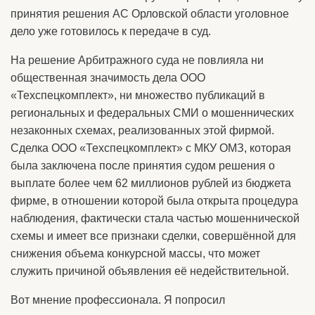
принятия решения АС Орловской области уголовное
дело уже готовилось к передаче в суд.
На решение Арбитражного суда не повлияла ни
общественная значимость дела ООО
«Техспецкомплект», ни множество публикаций в
региональных и федеральных СМИ о мошеннических
незаконных схемах, реализованных этой фирмой.
Сделка ООО «Техспецкомплект» с МКУ ОМЗ, которая
была заключена после принятия судом решения о
выплате более чем 62 миллионов рублей из бюджета
фирме, в отношении которой была открыта процедура
наблюдения, фактически стала частью мошеннической
схемы и имеет все признаки сделки, совершённой для
снижения объема конкурсной массы, что может
служить причиной объявления её недействительной.
Вот мнение профессионала. Я попросил