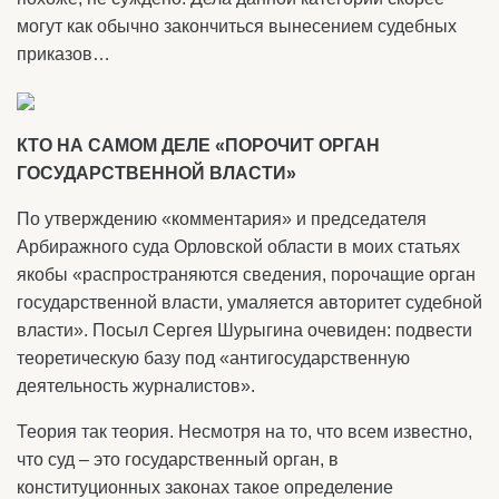
могут как обычно закончиться вынесением судебных
приказов…
КТО НА САМОМ ДЕЛЕ «ПОРОЧИТ ОРГАН
ГОСУДАРСТВЕННОЙ ВЛАСТИ»
По утверждению «комментария» и председателя
Арбиражного суда Орловской области в моих статьях
якобы «распространяются сведения, порочащие орган
государственной власти, умаляется авторитет судебной
власти». Посыл Сергея Шурыгина очевиден: подвести
теоретическую базу под «антигосударственную
деятельность журналистов».
Теория так теория. Несмотря на то, что всем известно,
что суд – это государственный орган, в
конституционных законах такое определение