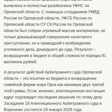
выявлена и полностью разоблачена УФНС по
Орловской области. С помощью сотрудников УМВД
России по Орловской области, УФСБ России по
Орловской области СУ СК России по Орловской
области был собран огромный массив материалов, не
только доказывающий совершение налогового
преступления, но и приведший к возбуждению
уголовного дела, дошедшего до суда. Результат –
возвращение в бюджет в общей сложности порядка 91
миллиона рублей.
А результат действий Арбитражного суда Орловской
области – это изъятие из бюджета и возвращение
семейной фирме мэра Орла как минимум двух третей
этой суммы. Если, конечно, апелляционная инстанция
вдруг подтвердит последнее решение по этому делу.
Заседание 19 Апелляционного Арбитражного суда в
Воронеже состоится 29 января 2026 года.