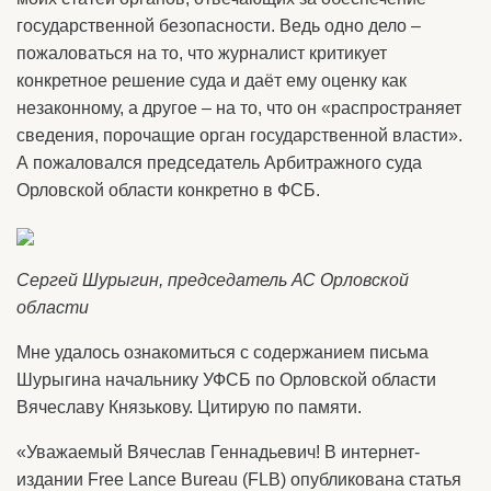
государственной безопасности. Ведь одно дело –
пожаловаться на то, что журналист критикует
конкретное решение суда и даёт ему оценку как
незаконному, а другое – на то, что он «распространяет
сведения, порочащие орган государственной власти».
А пожаловался председатель Арбитражного суда
Орловской области конкретно в ФСБ.
Сергей Шурыгин, председатель АС Орловской
области
Мне удалось ознакомиться с содержанием письма
Шурыгина начальнику УФСБ по Орловской области
Вячеславу Князькову. Цитирую по памяти.
«Уважаемый Вячеслав Геннадьевич! В интернет-
издании Free Lance Bureau (FLB) опубликована статья