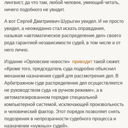
лингвист, да что там, любой человек, умеющий читать,
ничего подобного не увидит.
А вот Сергей Дмитриевич Шурыгин увидел. И не просто
увидел, а неожиданно стал искать оправдания,
называя «автоматическое распределение дел» своего
рода гарантией независимости судей, в том числе и от
него лично.
Издание «Орловские новости»
приводит
такой сюжет.
«Кроме того, председатель суда подробно объяснил
механизм назначения судей для рассмотрения дел. В
Арбитражном суде распределение дел осуществляется
не руководством суда «в ручном режиме», а в
автоматизированном порядке специальной
компьютерной системой, исключающей произвольность
и человеческий фактор. Этот порядок позволяет снять
подозрения в непрозрачности судебного процесса и
назначении «нужных» судей».