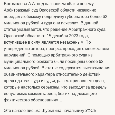
Богомолова А.А. под названием «Как и почему
Арбитражный суд Орловской области незаконно
передал любимому подрядчику губернатора более 62
миллионов рублей и куда они исчезли». В данной
статье указывается, что решение Арбитражного суда
Орловской области от 15 декабря 2023 года,
вступившее в силу, является незаконным. По
утверждению автора, процесс проходил с множеством
нарушений. С помощью арбитражного суда из
муниципального бюджета были похищены более 62
миллионов рублей. В статье содержатся высказывания
обвинительного характера относительно действий
председателя суда и судьи, рассматривавшего дело,
которые настолько серьезны, что выходят за пределы
допустимых комментариев, без их надлежащего
фактического обоснования»…
Это начало письма Шурыгина начальнику УФСБ.