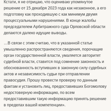
Кстати, я не отрицаю, что оцениваю упомянутое
решение от 15 декабря 2023 года как незаконное, а его
подготовку как проходившую с как минимум двумя
процессуальными нарушениями. В конце жалобы
председателем Арбитражного суда Орловской области
делаются далеко идущие выводы.
…В связи с этим считаю, что в указанной статье
умышленно распространяются сведения, порочащие
орган государственной власти, умаляется авторитет
судебной власти, ставится под сомнение законность и
обоснованность вступивших в законную силу судебных
актов и независимость судьи при отправлении
правосудия. Прошу провести проверку по данным
фактам и установить лиц, предоставивших Богомолову
недостоверную информацию, по всем
предоставившим такую информацию принять решение
в пределах вашей компетенции».