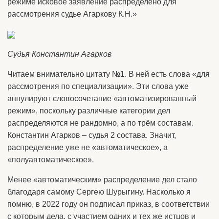
режиме исковое заявление распределено для
рассмотрения судье Агаркову К.Н.»
Судья Константин Агарков
Читаем внимательно цитату №1. В ней есть слова «для
рассмотрения по специализации». Эти слова уже
аннулируют словосочетание «автоматизированный
режим», поскольку различные категории дел
распределяются не рандомно, а по трём составам.
Константин Агарков – судья 2 состава. Значит,
распределение уже не «автоматическое», а
«полуавтоматическое».
Менее «автоматическим» распределение дел стало
благодаря самому Сергею Шурыгину. Насколько я
помню, в 2022 году он подписал приказ, в соответствии
с которым дела, с участием одних и тех же истцов и