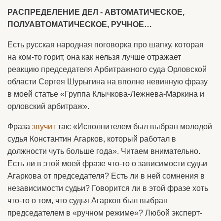
РАСПРЕДЕЛЕНИЕ ДЕЛ - АВТОМАТИЧЕСКОЕ,
ПОЛУАВТОМАТИЧЕСКОЕ, РУЧНОЕ…
Есть русская народная поговорка про шапку, которая
на ком-то горит, она как нельзя лучше отражает
реакцию председателя Арбитражного суда Орловской
области Сергея Шурыгина на вполне невинную фразу
в моей статье «Группа Клычкова-Лежнева-Маркина и
орловский арбитраж».
Фраза
звучит
так: «Исполнителем был выбран молодой
судья Константин Агарков, который работал в
должности чуть больше года». Читаем внимательно.
Есть ли в этой моей фразе что-то о зависимости судьи
Агаркова от председателя? Есть ли в ней сомнения в
независимости судьи? Говорится ли в этой фразе хоть
что-то о том, что судья Агарков был выбран
председателем в «ручном режиме»? Любой эксперт-