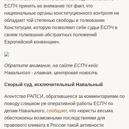
ЕСПЧ принять во внимание тот факт, что
национальные органы конституционного контроля не
обладают той степенью свободы в толковании
Конституции, которую позволяют себе судьи ЕСПЧ в
своем толковании абстрактных положений
Европейской конвенции».
Обратите внимание, на сайте ЕСПЧ
кейс
Навального - главная, центровая новость
Скорый суд, исключительный Навальный
Агентство РАПСИ, обратившееся за комментариями по
поводу слишком уж оперативной работы ЕСПЧ по
делам Навального,
сообщает
, что «юристы весьма
обеспокоены возможными последствиями для
правового климата в России такой активности