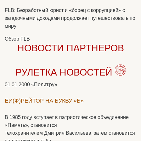
FLB: Безработный юрист и «борец с коррупцией» с
загадочными доходами продолжает путешествовать по
миру
Обзор FLB
НОВОСТИ ПАРТНЕРОВ
РУЛЕТКА НОВОСТЕЙ
01.01.2000
«Полит.ру»
ЕИ(Ф)РЕЙТОР НА БУКВУ «Б»
В 1985 году вступает в патриотическое объединение
«Память», становится
телохранителем Дмитрия Васильева, затем становится
начальником штаба