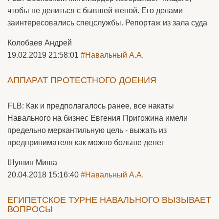
чтобы не делиться с бывшей женой. Его делами
заинтересовались спецслужбы. Репортаж из зала суда
Колобаев Андрей
19.02.2019 21:58:01
#Навальный А.А.
АППАРАТ ПРОТЕСТНОГО ДОЕНИЯ
FLB: Как и предполагалось ранее, все накаты
Навального на бизнес Евгения Пригожина имели
предельно меркантильную цель - выжать из
предпринимателя как можно больше денег
Шушин Миша
20.04.2018 15:16:40
#Навальный А.А.
ЕГИПЕТСКОЕ ТУРНЕ НАВАЛЬНОГО ВЫЗЫВАЕТ
ВОПРОСЫ