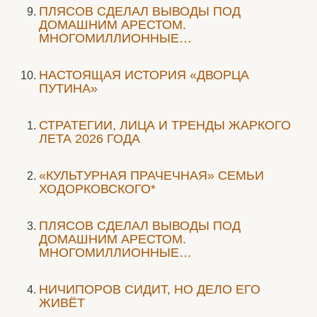
ПЛЯСОВ СДЕЛАЛ ВЫВОДЫ ПОД
ДОМАШНИМ АРЕСТОМ.
МНОГОМИЛЛИОННЫЕ…
НАСТОЯЩАЯ ИСТОРИЯ «ДВОРЦА
ПУТИНА»
СТРАТЕГИИ, ЛИЦА И ТРЕНДЫ ЖАРКОГО
ЛЕТА 2026 ГОДА
«КУЛЬТУРНАЯ ПРАЧЕЧНАЯ» СЕМЬИ
ХОДОРКОВСКОГО*
ПЛЯСОВ СДЕЛАЛ ВЫВОДЫ ПОД
ДОМАШНИМ АРЕСТОМ.
МНОГОМИЛЛИОННЫЕ…
НИЧИПОРОВ СИДИТ, НО ДЕЛО ЕГО
ЖИВЁТ