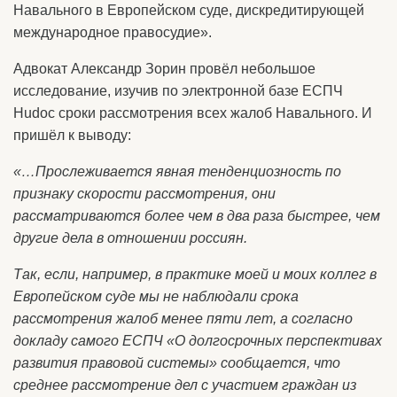
Навального в Европейском суде, дискредитирующей
международное правосудие».
Адвокат Александр Зорин провёл небольшое
исследование, изучив по электронной базе ЕСПЧ
Hudoc сроки рассмотрения всех жалоб Навального. И
пришёл к выводу:
«…Прослеживается явная тенденциозность по
признаку скорости рассмотрения, они
рассматриваются более чем в два раза быстрее, чем
другие дела в отношении россиян.
Так, если, например, в практике моей и моих коллег в
Европейском суде мы не наблюдали срока
рассмотрения жалоб менее пяти лет, а согласно
докладу самого ЕСПЧ «О долгосрочных перспективах
развития правовой системы» сообщается, что
среднее рассмотрение дел с участием граждан из