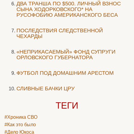
ДВА ТРАНША ПО $500. ЛИЧНЫЙ ВЗНОС
СЫНА ХОДОРКОВСКОГО* НА
РУСОФОБИЮ АМЕРИКАНСКОГО БЕСА
ПОСЛЕДСТВИЯ СЛЕДСТВЕННОЙ
ЧЕХАРДЫ
«НЕПРИКАСАЕМЫЙ» ФОНД СУПРУГИ
ОРЛОВСКОГО ГУБЕРНАТОРА
ФУТБОЛ ПОД ДОМАШНИМ АРЕСТОМ
СЛИВНЫЕ БАЧКИ ЦРУ
ТЕГИ
#Хроника СВО
#Как это было
#Дело Юкоса