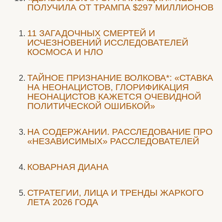
ПОЛУЧИЛА ОТ ТРАМПА $297 МИЛЛИОНОВ
11 ЗАГАДОЧНЫХ СМЕРТЕЙ И
ИСЧЕЗНОВЕНИЙ ИССЛЕДОВАТЕЛЕЙ
КОСМОСА И НЛО
ТАЙНОЕ ПРИЗНАНИЕ ВОЛКОВА*: «СТАВКА
НА НЕОНАЦИСТОВ, ГЛОРИФИКАЦИЯ
НЕОНАЦИСТОВ КАЖЕТСЯ ОЧЕВИДНОЙ
ПОЛИТИЧЕСКОЙ ОШИБКОЙ»
НА СОДЕРЖАНИИ. РАССЛЕДОВАНИЕ ПРО
«НЕЗАВИСИМЫХ» РАССЛЕДОВАТЕЛЕЙ
КОВАРНАЯ ДИАНА
СТРАТЕГИИ, ЛИЦА И ТРЕНДЫ ЖАРКОГО
ЛЕТА 2026 ГОДА