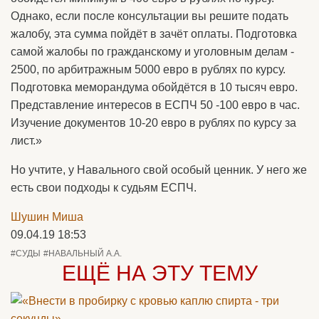
Однако, если после консультации вы решите подать
жалобу, эта сумма пойдёт в зачёт оплаты. Подготовка
самой жалобы по гражданскому и уголовным делам -
2500, по арбитражным 5000 евро в рублях по курсу.
Подготовка меморандума обойдётся в 10 тысяч евро.
Представление интересов в ЕСПЧ 50 -100 евро в час.
Изучение документов 10-20 евро в рублях по курсу за
лист.»
Но учтите, у Навального свой особый ценник. У него же
есть свои подходы к судьям ЕСПЧ.
Шушин Миша
09.04.19 18:53
#СУДЫ
#НАВАЛЬНЫЙ А.А.
ЕЩЁ НА ЭТУ ТЕМУ