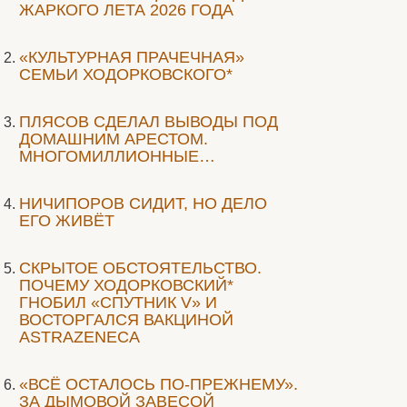
ЖАРКОГО ЛЕТА 2026 ГОДА
«КУЛЬТУРНАЯ ПРАЧЕЧНАЯ»
СЕМЬИ ХОДОРКОВСКОГО*
ПЛЯСОВ СДЕЛАЛ ВЫВОДЫ ПОД
ДОМАШНИМ АРЕСТОМ.
МНОГОМИЛЛИОННЫЕ…
НИЧИПОРОВ СИДИТ, НО ДЕЛО
ЕГО ЖИВЁТ
СКРЫТОЕ ОБСТОЯТЕЛЬСТВО.
ПОЧЕМУ ХОДОРКОВСКИЙ*
ГНОБИЛ «СПУТНИК V» И
ВОСТОРГАЛСЯ ВАКЦИНОЙ
ASTRAZENECA
«ВСЁ ОСТАЛОСЬ ПО-ПРЕЖНЕМУ».
ЗА ДЫМОВОЙ ЗАВЕСОЙ