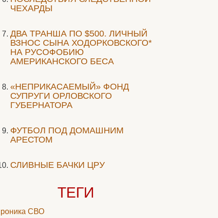
ЧЕХАРДЫ
ДВА ТРАНША ПО $500. ЛИЧНЫЙ
ВЗНОС СЫНА ХОДОРКОВСКОГО*
НА РУСОФОБИЮ
АМЕРИКАНСКОГО БЕСА
«НЕПРИКАСАЕМЫЙ» ФОНД
СУПРУГИ ОРЛОВСКОГО
ГУБЕРНАТОРА
ФУТБОЛ ПОД ДОМАШНИМ
АРЕСТОМ
СЛИВНЫЕ БАЧКИ ЦРУ
ТЕГИ
роника СВО