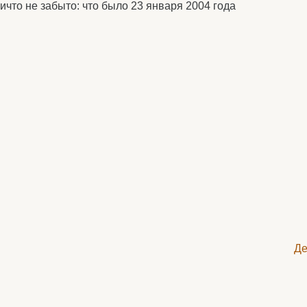
что не забыто: что было 23 января 2004 года
Де