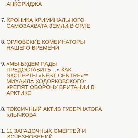
АНКОРИДЖА
ХРОНИКА КРИМИНАЛЬНОГО
САМОЗАХВАТА ЗЕМЛИ В ОРЛЕ
ОРЛОВСКИЕ КОМБИНАТОРЫ
НАШЕГО ВРЕМЕНИ
«МЫ БУДЕМ РАДЫ
ПРЕДОСТАВИТЬ…» КАК
ЭКСПЕРТЫ «NEST CENTRE»**
МИХАИЛА ХОДОРКОВСКОГО*
КРЕПЯТ ОБОРОНУ БРИТАНИИ В
АРКТИКЕ
ТОКСИЧНЫЙ АКТИВ ГУБЕРНАТОРА
КЛЫЧКОВА
11 ЗАГАДОЧНЫХ СМЕРТЕЙ И
ИСЧЕЗНОВЕНИЙ