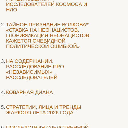
ИССЛЕДОВАТЕЛЕЙ КОСМОСА И
НЛО
ТАЙНОЕ ПРИЗНАНИЕ ВОЛКОВА*:
«СТАВКА НА НЕОНАЦИСТОВ,
ГЛОРИФИКАЦИЯ НЕОНАЦИСТОВ
КАЖЕТСЯ ОЧЕВИДНОЙ
ПОЛИТИЧЕСКОЙ ОШИБКОЙ»
НА СОДЕРЖАНИИ.
РАССЛЕДОВАНИЕ ПРО
«НЕЗАВИСИМЫХ»
РАССЛЕДОВАТЕЛЕЙ
КОВАРНАЯ ДИАНА
СТРАТЕГИИ, ЛИЦА И ТРЕНДЫ
ЖАРКОГО ЛЕТА 2026 ГОДА
ПОСЛЕДСТВИЯ СЛЕДСТВЕННОЙ