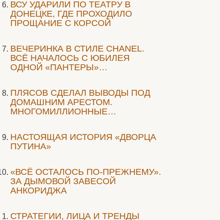
ВСУ УДАРИЛИ ПО ТЕАТРУ В
ДОНЕЦКЕ, ГДЕ ПРОХОДИЛО
ПРОЩАНИЕ С КОРСОЙ
ВЕЧЕРИНКА В СТИЛЕ СHANEL.
ВСЁ НАЧАЛОСЬ С ЮБИЛЕЯ
ОДНОЙ «ПАНТЕРЫ»…
ПЛЯСОВ СДЕЛАЛ ВЫВОДЫ ПОД
ДОМАШНИМ АРЕСТОМ.
МНОГОМИЛЛИОННЫЕ…
НАСТОЯЩАЯ ИСТОРИЯ «ДВОРЦА
ПУТИНА»
«ВСЁ ОСТАЛОСЬ ПО-ПРЕЖНЕМУ».
ЗА ДЫМОВОЙ ЗАВЕСОЙ
АНКОРИДЖА
СТРАТЕГИИ, ЛИЦА И ТРЕНДЫ