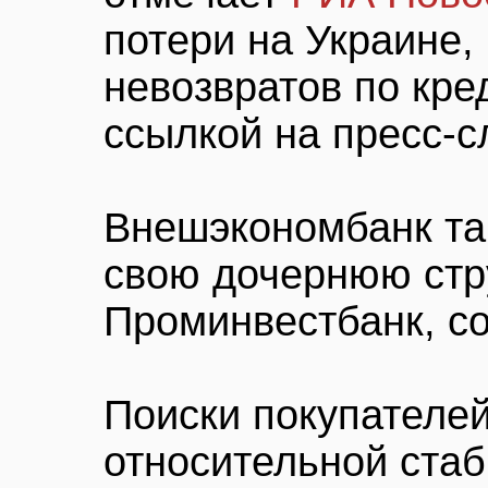
потери на Украине,
невозвратов по кре
ссылкой на пресс-с
Внешэкономбанк та
свою дочернюю стр
Проминвестбанк, со
Поиски покупателе
относительной стаб