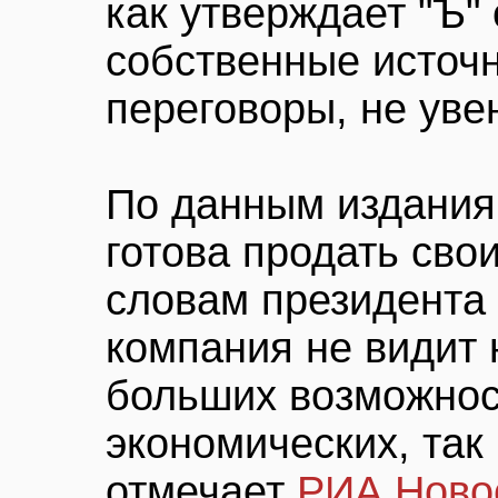
как утверждает "Ъ"
собственные источн
переговоры, не уве
По данным издания,
готова продать сво
словам президента 
компания не видит 
больших возможнос
экономических, так 
отмечает
РИА Ново