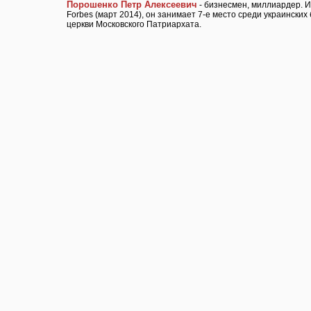
Порошенко Петр Алексеевич
- бизнесмен, миллиардер. И
Forbes (март 2014), он занимает 7-е место среди украински
церкви Московского Патриархата.