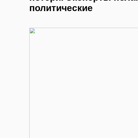
политические