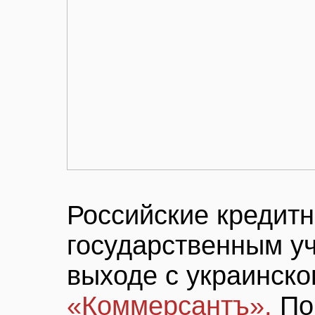
Российские кредитн
государственным у
выходе с украинско
«Коммерсантъ».
По