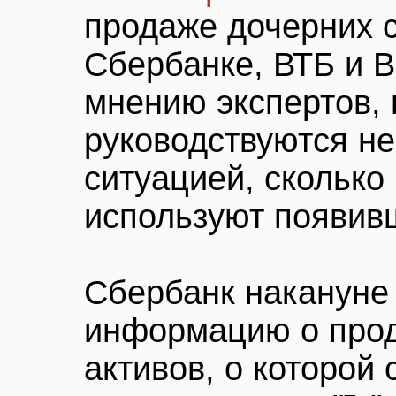
продаже дочерних 
Сбербанке, ВТБ и 
мнению экспертов, 
руководствуются не
ситуацией, сколько
используют появив
Сбербанк накануне
информацию о прод
активов, о которой