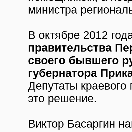
министра региональ
В октябре 2012 год
правительства Пе
своего бывшего р
губернатора Прик
Депутаты краевого
это решение.
Виктор Басаргин на