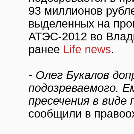
93 миллионов рубле
выделенных на про
АТЭС-2012 во Влад
ранее
Life news
.
- Олег Букалов до
подозреваемого. Е
пресечения в виде 
сообщили в правоо