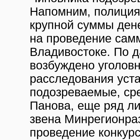
Напомним, полиция
крупной суммы ден
на проведение сам
Владивостоке. По 
возбуждено уголовн
расследования уста
подозреваемые, ср
Панова, еще ряд ли
звена Минрегионраз
проведение конкур