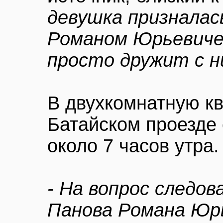
девушка призналась
Романом Юрьевичем
просто дружит с н
В двухкомнатную кв
Батайском проезде
около 7 часов утра.
- На вопрос следов
Панова Романа Юр