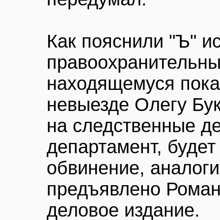
Как пояснили "Ъ" и
правоохранительны
находящемуся пока
невыезде Олегу Бук
на следственные де
департамент, будет
обвинение, аналоги
предъявлено Роман
деловое издание.