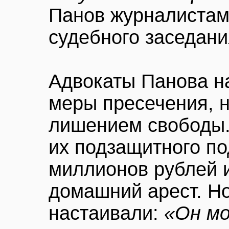
Панов журналистам
судебного заседани
Адвокаты Панова н
меры пресечения, н
лишением свободы.
их подзащитного по
миллионов рублей 
домашний арест. Н
настаивали:
«Он м