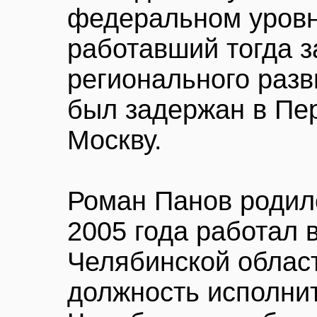
федеральном уровне
работавший тогда 
регионального разв
был задержан в Пер
Москву.
Роман Панов родилс
2005 года работал 
Челябинской област
должность исполни