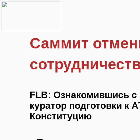
Саммит отмен
сотрудничест
FLB: Ознакомившись с
куратор подготовки к 
Конституцию