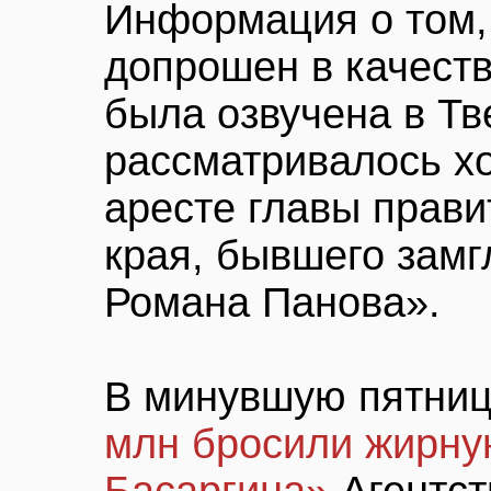
Информация о том,
допрошен в качеств
была озвучена в Тв
рассматривалось хо
аресте главы прави
края, бывшего зам
Романа Панова».
В минувшую пятниц
млн бросили жирну