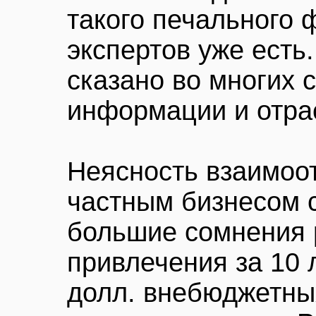
такого печального 
экспертов уже есть
сказано во многих 
информации и отра
Неясность взаимоо
частным бизнесом с
большие сомнения 
привлечения за 10 
долл. внебюджетны