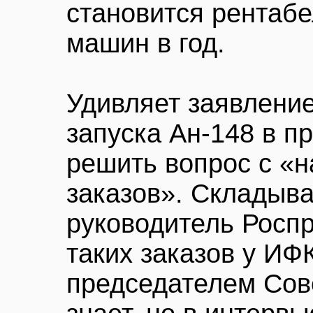
становится рентаб
машин в год.
Удивляет заявление
запуска Ан-148 в п
решить вопрос с «
заказов». Складыва
руководитель Роспр
таких заказов у ИФК
председателем Сов