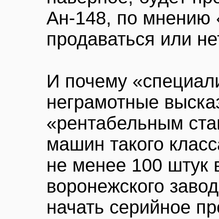
Ан-148, по мнению 
продаваться или не
И почему «специали
неграмотные выска
«рентабельным ста
машин такого класс
не менее 100 штук 
воронежского завод
начать серийное пр