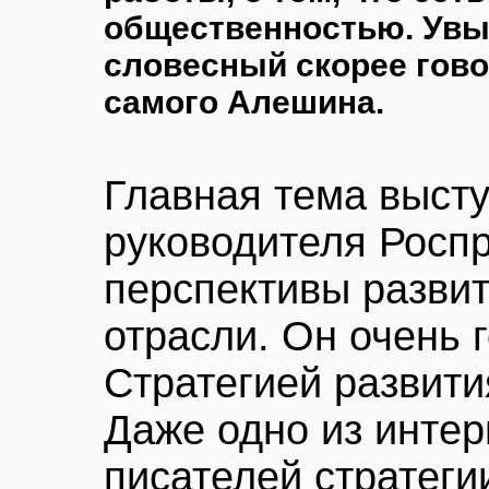
общественностью. Увы
словесный скорее гов
самого Алешина.
Главная тема выст
руководителя Росп
перспективы разви
отрасли. Он очень 
Стратегией развити
Даже одно из интер
писателей стратегии