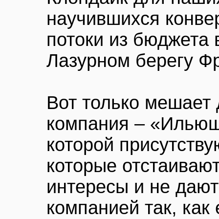
научившихся конве
потоки из бюджета 
Лазурном берегу Ф
Вот только мешает 
компания – «Ильюш
которой присутству
которые отстаиваю
интересы и не дают
компанией так, как 