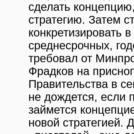
сделать концепцию,
стратегию. Затем с
конкретизировать в
среднесрочных, год
требовал от Минпр
Фрадков на присно
Правительства в се
не дождется, если 
займется концепцие
новой стратегией. 