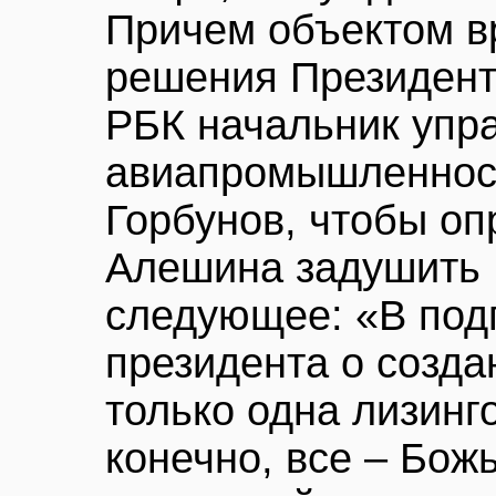
Причем объектом в
решения Президент
РБК начальник упр
авиапромышленнос
Горбунов, чтобы оп
Алешина задушить 
следующее: «В под
президента о созда
только одна лизинг
конечно, все – Бож