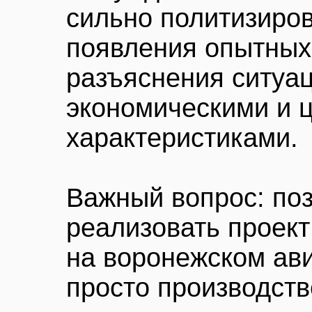
сильно политизиров
появления опытных
разъяснения ситуац
экономическими и 
характеристиками.
Важный вопрос: по
реализовать проект
на воронежском ав
просто производств