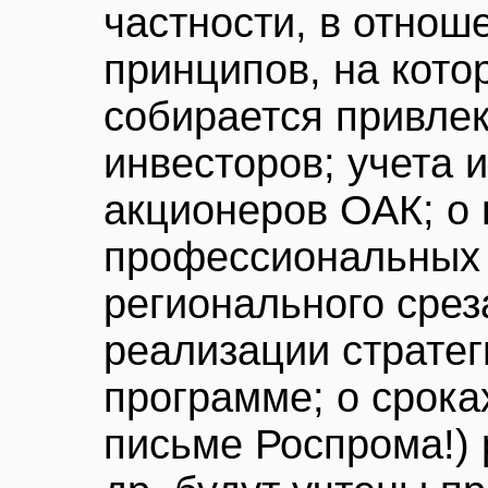
частности, в отнош
принципов, на кото
собирается привле
инвесторов; учета 
акционеров ОАК; о
профессиональных 
регионального срез
реализации стратег
программе; о сроках
письме Роспрома!) 