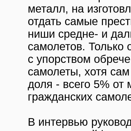
металл, на изготов
отдать самые прес
ниши средне- и да
самолетов. Только 
с упорством обрече
самолеты, хотя сам
доля - всего 5% от
гражданских самоле
В интервью руково