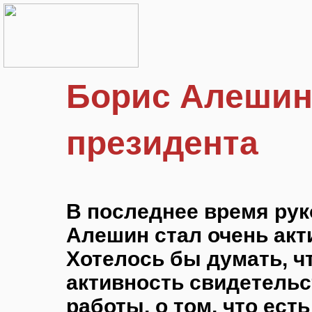
Борис Алешин
президента
В последнее время ру
Алешин стал очень акт
Хотелось бы думать, ч
активность свидетельс
работы, о том, что ест