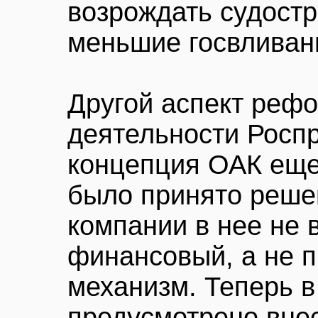
возрождать судостр
меньшие госвливан
Другой аспект реф
деятельности Роспр
концепция ОАК еще
было принято реше
компании в нее не в
финансовый, а не 
механизм. Теперь в
предусмотрено внес