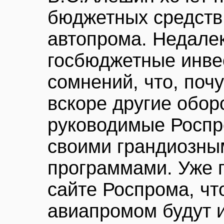
бюджетных средств
автопрома. Недалек
госбюджетные инве
сомнений, что, почу
вскоре другие обор
руководимые Роспр
своими грандиозны
программами. Уже 
сайте Роспрома, чт
авиапромом будут и