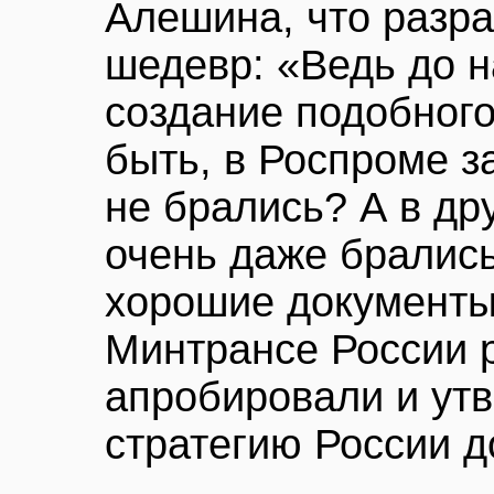
Алешина, что разра
шедевр: «Ведь до н
создание подобног
быть, в Роспроме 
не брались? А в др
очень даже брались
хорошие документы
Минтрансе России 
апробировали и ут
стратегию России до