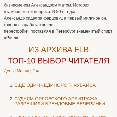
бизнесменом Александром Матом. История
«тамбовского» вопроса. В 80-е годы
Александр сидел за фарцовку, а первый миллион он,
говорят, заработал после
перестройки, поставляя в Петербург знаменитый спирт
«Роял».
ИЗ АРХИВА FLB
ТОП-10
ВЫБОР ЧИТАТЕЛЯ
День
|
Месяц
|
Год
ЕЩЁ ОДИН «ЕДИНОРОГ» ЧУБАЙСА
CУДЬЯМ ОРЛОВСКОГО АРБИТРАЖА
РАЗРЕШИЛИ БРЕНДОВЫЕ ВЕЧЕРИНКИ