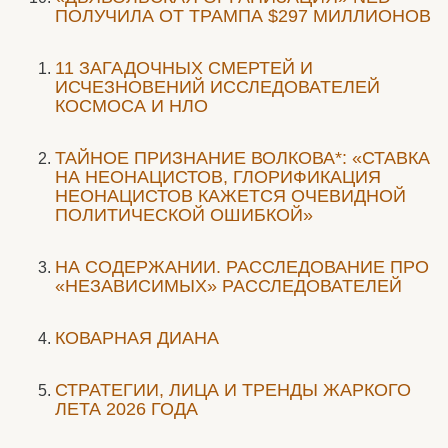
ПОЛУЧИЛА ОТ ТРАМПА $297 МИЛЛИОНОВ
11 ЗАГАДОЧНЫХ СМЕРТЕЙ И
ИСЧЕЗНОВЕНИЙ ИССЛЕДОВАТЕЛЕЙ
КОСМОСА И НЛО
ТАЙНОЕ ПРИЗНАНИЕ ВОЛКОВА*: «СТАВКА
НА НЕОНАЦИСТОВ, ГЛОРИФИКАЦИЯ
НЕОНАЦИСТОВ КАЖЕТСЯ ОЧЕВИДНОЙ
ПОЛИТИЧЕСКОЙ ОШИБКОЙ»
НА СОДЕРЖАНИИ. РАССЛЕДОВАНИЕ ПРО
«НЕЗАВИСИМЫХ» РАССЛЕДОВАТЕЛЕЙ
КОВАРНАЯ ДИАНА
СТРАТЕГИИ, ЛИЦА И ТРЕНДЫ ЖАРКОГО
ЛЕТА 2026 ГОДА