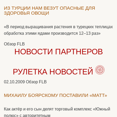
ИЗ ТУРЦИИ НАМ ВЕЗУТ ОПАСНЫЕ ДЛЯ
ЗДОРОВЬЯ ОВОЩИ
«В период выращивания растения в турецких теплицах
обработка этими ядами производится 12–13 раз»
Обзор FLB
НОВОСТИ ПАРТНЕРОВ
РУЛЕТКА НОВОСТЕЙ
02.10.2009
Обзор FLB
МИХАИЛУ БОЯРСКОМУ ПОСТАВИЛИ «МАТТ»
Как актёр и его сын делят торговый комплекс «Южный
полюс» с авторитетным