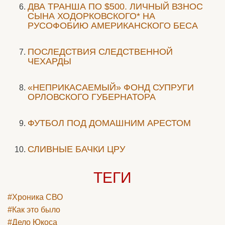
ДВА ТРАНША ПО $500. ЛИЧНЫЙ ВЗНОС
СЫНА ХОДОРКОВСКОГО* НА
РУСОФОБИЮ АМЕРИКАНСКОГО БЕСА
ПОСЛЕДСТВИЯ СЛЕДСТВЕННОЙ
ЧЕХАРДЫ
«НЕПРИКАСАЕМЫЙ» ФОНД СУПРУГИ
ОРЛОВСКОГО ГУБЕРНАТОРА
ФУТБОЛ ПОД ДОМАШНИМ АРЕСТОМ
СЛИВНЫЕ БАЧКИ ЦРУ
ТЕГИ
#Хроника СВО
#Как это было
#Дело Юкоса