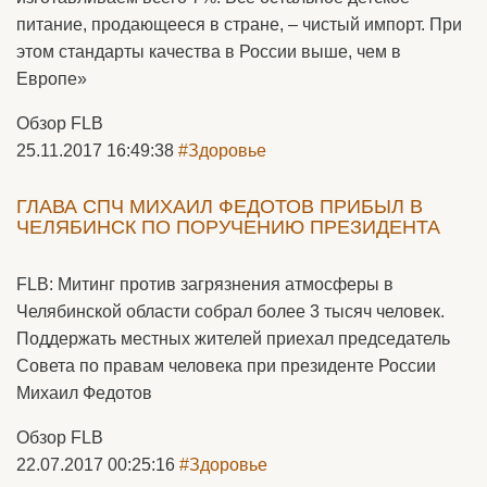
питание, продающееся в стране, – чистый импорт. При
этом стандарты качества в России выше, чем в
Европе»
Обзор FLB
25.11.2017 16:49:38
#Здоровье
ГЛАВА СПЧ МИХАИЛ ФЕДОТОВ ПРИБЫЛ В
ЧЕЛЯБИНСК ПО ПОРУЧЕНИЮ ПРЕЗИДЕНТА
FLB: Митинг против загрязнения атмосферы в
Челябинской области собрал более 3 тысяч человек.
Поддержать местных жителей приехал председатель
Совета по правам человека при президенте России
Михаил Федотов
Обзор FLB
22.07.2017 00:25:16
#Здоровье