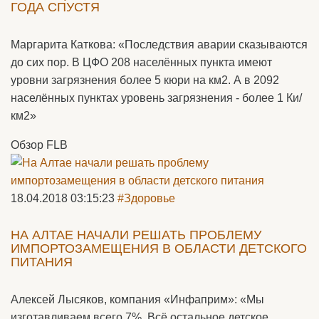
ГОДА СПУСТЯ
Маргарита Каткова: «Последствия аварии сказываются
до сих пор. В ЦФО 208 населённых пункта имеют
уровни загрязнения более 5 кюри на км2. А в 2092
населённых пунктах уровень загрязнения - более 1 Ки/
км2»
Обзор FLB
18.04.2018 03:15:23
#Здоровье
НА АЛТАЕ НАЧАЛИ РЕШАТЬ ПРОБЛЕМУ
ИМПОРТОЗАМЕЩЕНИЯ В ОБЛАСТИ ДЕТСКОГО
ПИТАНИЯ
Алексей Лысяков, компания «Инфаприм»: «Мы
изготавливаем всего 7%. Всё остальное детское