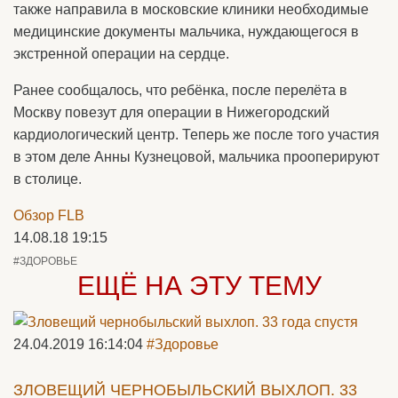
также направила в московские клиники необходимые
медицинские документы мальчика, нуждающегося в
экстренной операции на сердце.
Ранее сообщалось, что ребёнка, после перелёта в
Москву повезут для операции в Нижегородский
кардиологический центр. Теперь же после того участия
в этом деле Анны Кузнецовой, мальчика прооперируют
в столице.
Обзор FLB
14.08.18 19:15
#ЗДОРОВЬЕ
ЕЩЁ НА ЭТУ ТЕМУ
24.04.2019 16:14:04
#Здоровье
ЗЛОВЕЩИЙ ЧЕРНОБЫЛЬСКИЙ ВЫХЛОП. 33