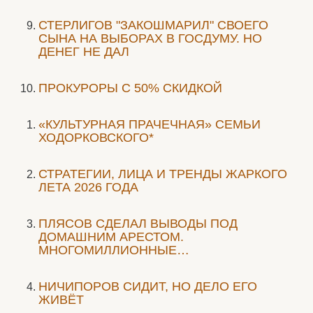
СТЕРЛИГОВ "ЗАКОШМАРИЛ" СВОЕГО
СЫНА НА ВЫБОРАХ В ГОСДУМУ. НО
ДЕНЕГ НЕ ДАЛ
ПРОКУРОРЫ С 50% СКИДКОЙ
«КУЛЬТУРНАЯ ПРАЧЕЧНАЯ» СЕМЬИ
ХОДОРКОВСКОГО*
СТРАТЕГИИ, ЛИЦА И ТРЕНДЫ ЖАРКОГО
ЛЕТА 2026 ГОДА
ПЛЯСОВ СДЕЛАЛ ВЫВОДЫ ПОД
ДОМАШНИМ АРЕСТОМ.
МНОГОМИЛЛИОННЫЕ…
НИЧИПОРОВ СИДИТ, НО ДЕЛО ЕГО
ЖИВЁТ