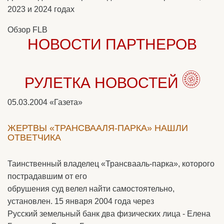
2023 и 2024 годах
Обзор FLB
НОВОСТИ ПАРТНЕРОВ
РУЛЕТКА НОВОСТЕЙ
05.03.2004
«Газета»
ЖЕРТВЫ «ТРАНСВААЛЯ-ПАРКА» НАШЛИ
ОТВЕТЧИКА
Таинственный владелец «Трансвааль-парка», которого
пострадавшим от его
обрушения суд велел найти самостоятельно,
установлен. 15 января 2004 года через
Русский земельный банк два физических лица - Елена