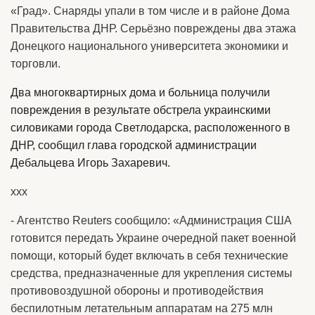
«Град». Снаряды упали в том числе и в районе Дома
Правительства ДНР. Серьёзно повреждены два этажа
Донецкого национального университета экономики и
торговли.
Два многоквартирных дома и больница получили
повреждения в результате обстрела украинскими
силовиками города Светлодарска, расположенного в
ДНР, сообщил глава городской администрации
Дебальцева Игорь Захаревич.
ххх
- Агентство Reuters сообщило: «Администрация США
готовится передать Украине очередной пакет военной
помощи, который будет включать в себя технические
средства, предназначенные для укрепления системы
противовоздушной обороны и противодействия
беспилотным летательным аппаратам на 275 млн