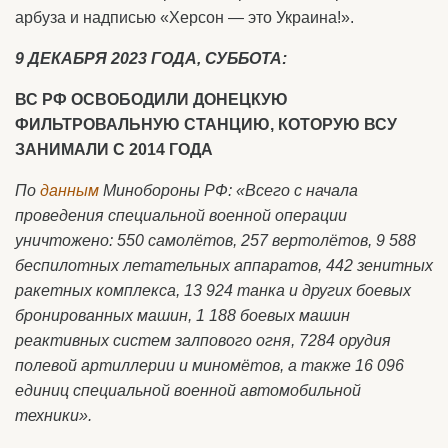
арбуза и надписью «Херсон — это Украина!».
9 ДЕКАБРЯ 2023 ГОДА, СУББОТА:
ВС РФ ОСВОБОДИЛИ ДОНЕЦКУЮ
ФИЛЬТРОВАЛЬНУЮ СТАНЦИЮ, КОТОРУЮ ВСУ
ЗАНИМАЛИ С 2014 ГОДА
По
данным
Минобороны РФ: «Всего с начала
проведения специальной военной операции
уничтожено: 550 самолётов, 257 вертолётов, 9 588
беспилотных летательных аппаратов, 442 зенитных
ракетных комплекса, 13 924 танка и других боевых
бронированных машин, 1 188 боевых машин
реактивных систем залпового огня, 7284 орудия
полевой артиллерии и миномётов, а также 16 096
единиц специальной военной автомобильной
техники».