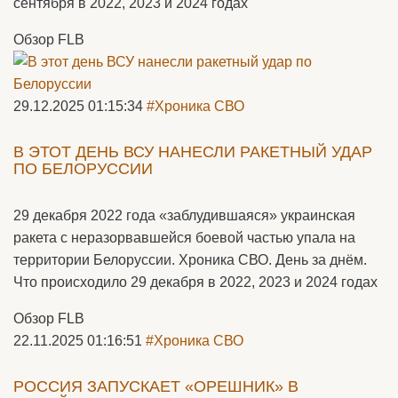
сентября в 2022, 2023 и 2024 годах
Обзор FLB
29.12.2025 01:15:34
#Хроника СВО
В ЭТОТ ДЕНЬ ВСУ НАНЕСЛИ РАКЕТНЫЙ УДАР
ПО БЕЛОРУССИИ
29 декабря 2022 года «заблудившаяся» украинская
ракета с неразорвавшейся боевой частью упала на
территории Белоруссии. Хроника СВО. День за днём.
Что происходило 29 декабря в 2022, 2023 и 2024 годах
Обзор FLB
22.11.2025 01:16:51
#Хроника СВО
РОССИЯ ЗАПУСКАЕТ «ОРЕШНИК» В