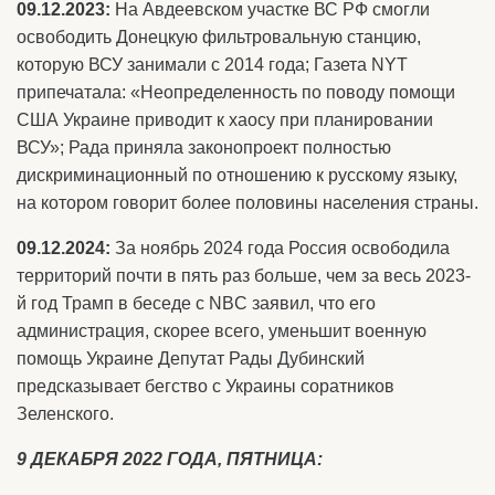
09.12.2023:
На Авдеевском участке ВС РФ смогли
освободить Донецкую фильтровальную станцию,
которую ВСУ занимали с 2014 года; Газета NYT
припечатала: «Неопределенность по поводу помощи
США Украине приводит к хаосу при планировании
ВСУ»; Рада приняла законопроект полностью
дискриминационный по отношению к русскому языку,
на котором говорит более половины населения страны.
09.12.2024:
За ноябрь 2024 года Россия освободила
территорий почти в пять раз больше, чем за весь 2023-
й год Трамп в беседе с NBC заявил, что его
администрация, скорее всего, уменьшит военную
помощь Украине Депутат Рады Дубинский
предсказывает бегство с Украины соратников
Зеленского.
9 ДЕКАБРЯ 2022 ГОДА, ПЯТНИЦА: