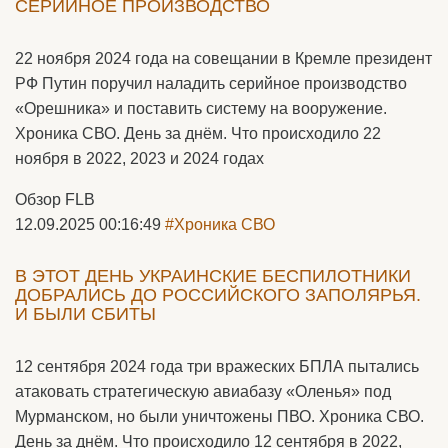
СЕРИЙНОЕ ПРОИЗВОДСТВО
22 ноября 2024 года на совещании в Кремле президент
РФ Путин поручил наладить серийное производство
«Орешника» и поставить систему на вооружение.
Хроника СВО. День за днём. Что происходило 22
ноября в 2022, 2023 и 2024 годах
Обзор FLB
12.09.2025 00:16:49
#Хроника СВО
В ЭТОТ ДЕНЬ УКРАИНСКИЕ БЕСПИЛОТНИКИ
ДОБРАЛИСЬ ДО РОССИЙСКОГО ЗАПОЛЯРЬЯ.
И БЫЛИ СБИТЫ
12 сентября 2024 года три вражеских БПЛА пытались
атаковать стратегическую авиабазу «Оленья» под
Мурманском, но были уничтожены ПВО. Хроника СВО.
День за днём. Что происходило 12 сентября в 2022,