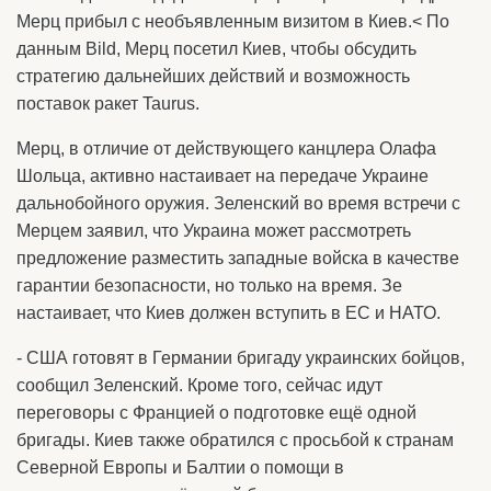
Мерц прибыл с необъявленным визитом в Киев.< По
данным Bild, Мерц посетил Киев, чтобы обсудить
стратегию дальнейших действий и возможность
поставок ракет Taurus.
Мерц, в отличие от действующего канцлера Олафа
Шольца, активно настаивает на передаче Украине
дальнобойного оружия. Зеленский во время встречи с
Мерцем заявил, что Украина может рассмотреть
предложение разместить западные войска в качестве
гарантии безопасности, но только на время. Зе
настаивает, что Киев должен вступить в ЕС и НАТО.
- США готовят в Германии бригаду украинских бойцов,
сообщил Зеленский. Кроме того, сейчас идут
переговоры с Францией о подготовке ещё одной
бригады. Киев также обратился с просьбой к странам
Северной Европы и Балтии о помощи в