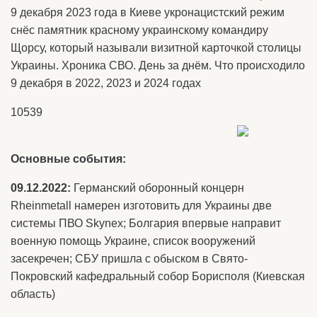
9 декабря 2023 года в Киеве укронацистский режим
снёс памятник красному украинскому командиру
Щорсу, который называли визитной карточкой столицы
Украины. Хроника СВО. День за днём. Что происходило
9 декабря в 2022, 2023 и 2024 годах
10539
Основные события:
09.12.2022:
Германский оборонный концерн
Rheinmetall намерен изготовить для Украины две
системы ПВО Skynex; Болгария впервые направит
военную помощь Украине, список вооружений
засекречен; СБУ пришла с обыском в Свято-
Покровский кафедральный собор Борисполя (Киевская
область)