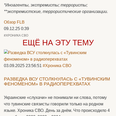
*Иноагенты, экстремисты; террористы;
**экстремистские, террористические организации.
Обзор FLB
09.12.25 0:39
#ХРОНИКА СВО
ЕЩЁ НА ЭТУ ТЕМУ
03.09.2025 23:56:51
#Хроника СВО
РАЗВЕДКА ВСУ СТОЛКНУЛАСЬ С «ТУВИНСКИМ
ФЕНОМЕНОМ» В РАДИОПЕРЕХВАТАХ
Украинские «слухачи» не понимали ни слова, потому
что тувинские связисты говорили только на родном
языке. Хроника СВО. День за днём. Что происходило 4