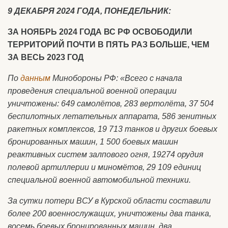
9 ДЕКАБРЯ 2024 ГОДА, ПОНЕДЕЛЬНИК:
ЗА НОЯБРЬ 2024 ГОДА ВС РФ ОСВОБОДИЛИ
ТЕРРИТОРИЙ ПОЧТИ В ПЯТЬ РАЗ БОЛЬШЕ, ЧЕМ
ЗА ВЕСЬ 2023 ГОД
По
данным
Минобороны РФ: «Всего с начала
проведения специальной военной операции
уничтожены: 649 самолётов, 283 вертолёта, 37 504
беспилотных летательных аппарата, 586 зенитных
ракетных комплексов, 19 713 танков и других боевых
бронированных машин, 1 500 боевых машин
реактивных систем залпового огня, 19274 орудия
полевой артиллерии и миномётов, 29 109 единиц
специальной военной автомобильной техники.
За сутки потери ВСУ в Курской области составили
более 200 военнослужащих, уничтожены два танка,
восемь боевых бронированных машин, два