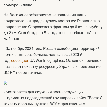
водохранилища.
На Великоновосёлковском направлении наши
подразделения продвинулись восточнее Ровнополя в
направлении Сторожевого фронтом до 6 км на глубину
до 2 км. Освобождено Благодатное, сообщает «Два
майора».
- За ноябрь 2024 года Россия освободила территорий
почти в пять раз больше, чем за весь 2023-й
год,
сообщает
UA War Infographics. Основной причиной
называют нехватку ресурсов у Украины и применение
ВС РФ новой тактики.
- Мототрасса для обучения военнослужащих
штурмовых подразделений группировки войск "Восток"
захвату опорных пунктов ВСУ с применением