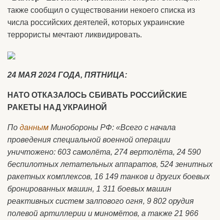
также сообщил о существовании некоего списка из
числа российских деятелей, которых украинские
террористы мечтают ликвидировать.
24 МАЯ 2024 ГОДА, ПЯТНИЦА:
НАТО ОТКАЗАЛОСЬ СБИВАТЬ РОССИЙСКИЕ
РАКЕТЫ НАД УКРАИНОЙ
По
данным
Минобороны РФ: «Всего с начала
проведения специальной военной операции
уничтожено: 603 самолёта, 274 вертолёта, 24 590
беспилотных летательных аппаратов, 524 зенитных
ракетных комплексов, 16 149 танков и других боевых
бронированных машин, 1 311 боевых машин
реактивных систем залпового огня, 9 802 орудия
полевой артиллерии и миномётов, а также 21 966