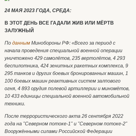
24 МАЯ 2023 ГОДА, СРЕДА:
В ЭТОТ ДЕНЬ ВСЕ ГАДАЛИ ЖИВ ИЛИ МЁРТВ
ЗАЛУЖНЫЙ
По
данным
Минобороны РФ: «Всего за период с
начала проведения специальной военной операции
уничтожено 429 самолётов, 235 вертолётов, 4 293
беспилотника, 424 зенитных ракетных комплекса, 9
295 танков и других боевых бронированных машин, 1
100 боевых машин реактивных систем залпового
огня, 4 893 орудия полевой артиллерии и миномётов,
10 433 единицы специальной военной автомобильной
техники.
После террористического акта 26 сентября 2022
года на "Северном потоке-1" и "Северном потоке-2"
Вооружёнными силами Российской Федерации