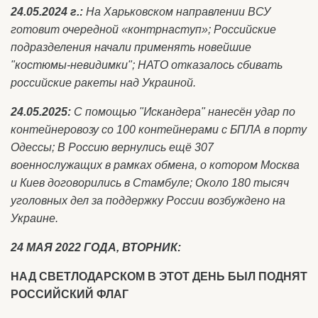
24.05.2024 г.:
На Харьковском направлении ВСУ
готовит очередной «контрнаступ»; Российские
подразделения начали применять новейшие
"костюмы-невидимки"; НАТО отказалось сбивать
российские ракеты над Украиной.
24.05.2025:
С помощью "Искандера" нанесён удар по
контейнеровозу со 100 контейнерами с БПЛА в порту
Одессы; В Россию вернулись ещё 307
военнослужащих в рамках обмена, о котором Москва
и Киев договорились в Стамбуле; Около 180 тысяч
уголовных дел за поддержку России возбуждено на
Украине.
24 МАЯ 2022 ГОДА, ВТОРНИК:
НАД СВЕТЛОДАРСКОМ В ЭТОТ ДЕНЬ БЫЛ ПОДНЯТ
РОССИЙСКИЙ ФЛАГ