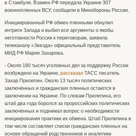
в Стамбуле. Взамен РФ передала Украине 307
военнопленных ВСУ, сообщили в Минобороны России.
Инициированный РФ обмен пленными обнулил
интриги Запада и выбил все аргументы о якобы
неготовности России к переговорам, заявила
телеканалу «Звезда» официальный представитель
МИД РФ Мария Захарова.
- Около 180 тысяч уголовных дел за поддержку России
возбуждено на Украине,
рассказал
ТАСС писатель
Захар Прилепин. Около 13 тысяч политических
заключённых и гражданских пленных остаются в
заключении на Украине. По словам Прилепина, его
штаб два года боролся за пророссийских политических
заключённых и поднимал вопрос о необходимости
инициирования практики их обмена. Штаб Прилепина в
том числе составляет списки гражданских пленных на
основе обращений родственников и аналитики