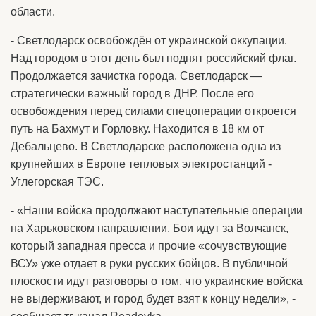
области.
- Светлодарск освобождён от украинской оккупации.
Над городом в этот день был поднят российский флаг.
Продолжается зачистка города. Светлодарск —
стратегически важный город в ДНР. После его
освобождения перед силами спецоперации откроется
путь на Бахмут и Горловку. Находится в 18 км от
Дебальцево. В Светлодарске расположена одна из
крупнейших в Европе тепловых электростанций -
Углегорская ТЭС.
- «Наши войска продолжают наступательные операции
на Харьковском направлении. Бои идут за Волчанск,
который западная пресса и прочие «сочувствующие
ВСУ» уже отдает в руки русских бойцов. В публичной
плоскости идут разговоры о том, что украинские войска
не выдерживают, и город будет взят к концу недели», -