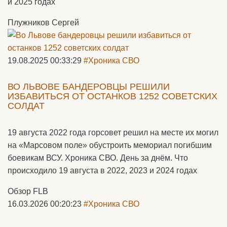
и 2025 годах
Плужников Сергей
19.08.2025 00:33:29
#Хроника СВО
ВО ЛЬВОВЕ БАНДЕРОВЦЫ РЕШИЛИ
ИЗБАВИТЬСЯ ОТ ОСТАНКОВ 1252 СОВЕТСКИХ
СОЛДАТ
19 августа 2022 года горсовет решил на месте их могил
на «Марсовом поле» обустроить мемориал погибшим
боевикам ВСУ. Хроника СВО. День за днём. Что
происходило 19 августа в 2022, 2023 и 2024 годах
Обзор FLB
16.03.2026 00:20:23
#Хроника СВО