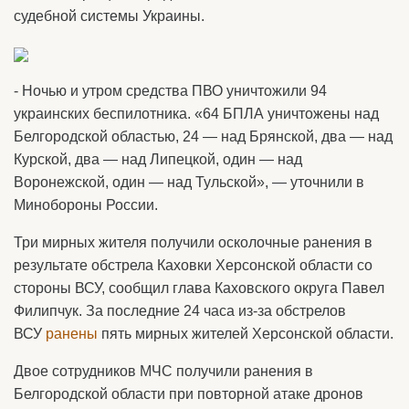
судебной системы Украины.
- Ночью и утром средства ПВО уничтожили 94
украинских беспилотника. «64 БПЛА уничтожены над
Белгородской областью, 24 — над Брянской, два — над
Курской, два — над Липецкой, один — над
Воронежской, один — над Тульской», — уточнили в
Минобороны России.
Три мирных жителя получили осколочные ранения в
результате обстрела Каховки Херсонской области со
стороны ВСУ, сообщил глава Каховского округа Павел
Филипчук. За последние 24 часа из-за обстрелов
ВСУ
ранены
пять мирных жителей Херсонской области.
Двое сотрудников МЧС получили ранения в
Белгородской области при повторной атаке дронов