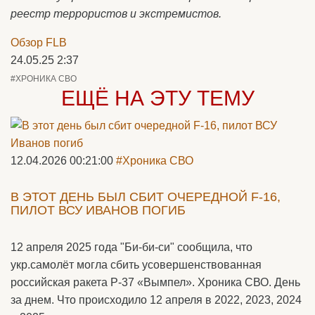
реестр террористов и экстремистов.
Обзор FLB
24.05.25 2:37
#ХРОНИКА СВО
ЕЩЁ НА ЭТУ ТЕМУ
12.04.2026 00:21:00
#Хроника СВО
В ЭТОТ ДЕНЬ БЫЛ СБИТ ОЧЕРЕДНОЙ F-16,
ПИЛОТ ВСУ ИВАНОВ ПОГИБ
12 апреля 2025 года "Би-би-си" сообщила, что
укр.самолёт могла сбить усовершенствованная
российская ракета Р-37 «Вымпел». Хроника СВО. День
за днем. Что происходило 12 апреля в 2022, 2023, 2024