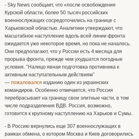
- Sky News сообщает, что «после освобождения
Курской области, более 50 тысяч российских
военнослужащих сосредоточились на границе с
Харьковской областью. Аналитики утверждают, что
масштабное наступление вдоль всей линии фронта
ожидается уже некоторое время, но пока не началось.
Они предполагают, что у России есть 4 месяца для
прорыва фронта, прежде чем ухудшатся погодные
условия. "Налицо явная подготовка противника к
активным наступательным действиям"
—
пожаловался
изданию один из украинских
командиров. Особенно отмечается, что Россия
перебрасывает на границу свои элитные части, в том
числе подразделения ВДВ. Россия, возможно,
готовится к крупному наступлению на Харьков и Сумы.
- В Россию вернулись еще 307 военнослужащих в
рамках обмена, о котором Москва и Киев договорились