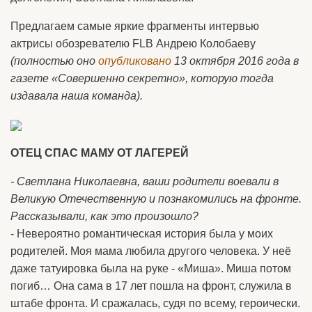
Предлагаем самые яркие фрагменты интервью
актрисы обозревателю FLB Андрею Колобаеву
(полностью оно
опубликовано
13 октября 2016 года в
газете «Совершенно секретно», которую тогда
издавала наша команда).
ОТЕЦ СПАС МАМУ ОТ ЛАГЕРЕЙ
- Светлана Николаевна, ваши родители воевали в
Великую Отечественную и познакомились на фронте.
Рассказывали, как это произошло?
- Невероятно романтическая история была у моих
родителей. Моя мама любила другого человека. У неё
даже татуировка была на руке - «Миша». Миша потом
погиб… Она сама в 17 лет пошла на фронт, служила в
штабе фронта. И сражалась, судя по всему, героически.