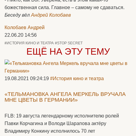
божественная сила. Главное – самому не сдаваться.
Беседу вёл
Андрей Колобаев
Колобаев Андрей
22.06.20 14:56
#ИСТОРИЯ КИНО И ТЕАТРА
#STOP SECRET
ЕЩЁ НА ЭТУ ТЕМУ
19.08.2021 09:24:19
#История кино и театра
«ТЕЛЬМАНОВКА АНГЕЛА МЕРКЕЛЬ ВРУЧАЛА
МНЕ ЦВЕТЫ В ГЕРМАНИИ»
FLB: 19 августа легендарному исполнителю ролей
Павки Корчагина и Володи Шарапова актёру
Владимиру Конкину исполнилось 70 лет