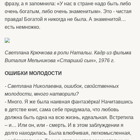
фразу, а я запомнила: «У нас в стране надо быть либо
очень богатым, либо очень знаменитым». Это - чистая
правда! Богатой я никогда не была. А знаменитой…
есть немножко.
Светлана Крючкова в роли Натальи. Кадр из фильма
Виталия Мельникова «Старший сын», 1976 г.
ОШИБКИ МОЛОДОСТИ
- Светлана Николаевна, ошибок, свойственных
молодости, много натворили?
- Много. Я же была наивная фантазёрка! Начитавшись
в детстве книг, сама себе придумала, что любовь
должна быть одна на всю жизнь, идеальная. Встретила
– и… Или он, или - смерть. И в этом заблуждении я
долго находилась. Была влюбчивая, легкомысленная,