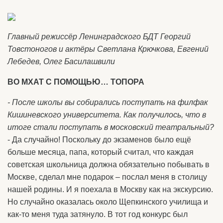
Главный режиссёр Ленинградского БДТ Георгий
Товстоногов и актёры Светлана Крючкова, Евгений
Лебедев, Олег Басилашвили
ВО МХАТ С ПОМОЩЬЮ… ТОПОРА
- После школы вы собирались поступать на филфак
Кишиневского университета. Как получилось, что в
итоге стали поступать в московский театральный?
- Да случайно! Поскольку до экзаменов было ещё
больше месяца, папа, который считал, что каждая
советская школьница должна обязательно побывать в
Москве, сделал мне подарок – послал меня в столицу
нашей родины. И я поехала в Москву как на экскурсию.
Но случайно оказалась около Щепкинского училища и
как-то меня туда затянуло. В тот год конкурс был