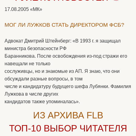
17.08.2005
«МК»
МОГ ЛИ ЛУЖКОВ СТАТЬ ДИРЕКТОРОМ ФСБ?
Адвокат Дмитрий Штейнберг: «В 1993 г. я защищал
министра безопасности РФ
Баранникова. После освобождения из-под стражи его
навещали не только
сослуживцы, но и знакомые из АП. Я знаю, что они
обсуждали разные вопросы, в том
числе и кандидатуру будущего шефа Лубянки. Фамилия
Лужкова в числе других
кандидатов также упоминалась».
ИЗ АРХИВА FLB
ТОП-10
ВЫБОР ЧИТАТЕЛЯ