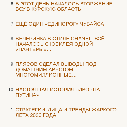
В ЭТОТ ДЕНЬ НАЧАЛОСЬ ВТОРЖЕНИЕ
ВСУ В КУРСКУЮ ОБЛАСТЬ
ЕЩЁ ОДИН «ЕДИНОРОГ» ЧУБАЙСА
ВЕЧЕРИНКА В СТИЛЕ СHANEL. ВСЁ
НАЧАЛОСЬ С ЮБИЛЕЯ ОДНОЙ
«ПАНТЕРЫ»…
ПЛЯСОВ СДЕЛАЛ ВЫВОДЫ ПОД
ДОМАШНИМ АРЕСТОМ.
МНОГОМИЛЛИОННЫЕ…
НАСТОЯЩАЯ ИСТОРИЯ «ДВОРЦА
ПУТИНА»
СТРАТЕГИИ, ЛИЦА И ТРЕНДЫ ЖАРКОГО
ЛЕТА 2026 ГОДА