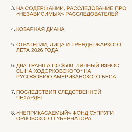
НА СОДЕРЖАНИИ. РАССЛЕДОВАНИЕ ПРО
«НЕЗАВИСИМЫХ» РАССЛЕДОВАТЕЛЕЙ
КОВАРНАЯ ДИАНА
СТРАТЕГИИ, ЛИЦА И ТРЕНДЫ ЖАРКОГО
ЛЕТА 2026 ГОДА
ДВА ТРАНША ПО $500. ЛИЧНЫЙ ВЗНОС
СЫНА ХОДОРКОВСКОГО* НА
РУСОФОБИЮ АМЕРИКАНСКОГО БЕСА
ПОСЛЕДСТВИЯ СЛЕДСТВЕННОЙ
ЧЕХАРДЫ
«НЕПРИКАСАЕМЫЙ» ФОНД СУПРУГИ
ОРЛОВСКОГО ГУБЕРНАТОРА