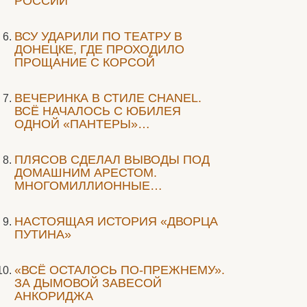
РОССИИ
ВСУ УДАРИЛИ ПО ТЕАТРУ В
ДОНЕЦКЕ, ГДЕ ПРОХОДИЛО
ПРОЩАНИЕ С КОРСОЙ
ВЕЧЕРИНКА В СТИЛЕ СHANEL.
ВСЁ НАЧАЛОСЬ С ЮБИЛЕЯ
ОДНОЙ «ПАНТЕРЫ»…
ПЛЯСОВ СДЕЛАЛ ВЫВОДЫ ПОД
ДОМАШНИМ АРЕСТОМ.
МНОГОМИЛЛИОННЫЕ…
НАСТОЯЩАЯ ИСТОРИЯ «ДВОРЦА
ПУТИНА»
«ВСЁ ОСТАЛОСЬ ПО-ПРЕЖНЕМУ».
ЗА ДЫМОВОЙ ЗАВЕСОЙ
АНКОРИДЖА