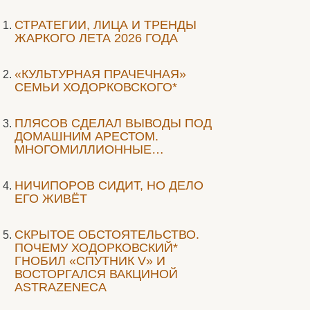
СТРАТЕГИИ, ЛИЦА И ТРЕНДЫ
ЖАРКОГО ЛЕТА 2026 ГОДА
«КУЛЬТУРНАЯ ПРАЧЕЧНАЯ»
СЕМЬИ ХОДОРКОВСКОГО*
ПЛЯСОВ СДЕЛАЛ ВЫВОДЫ ПОД
ДОМАШНИМ АРЕСТОМ.
МНОГОМИЛЛИОННЫЕ…
НИЧИПОРОВ СИДИТ, НО ДЕЛО
ЕГО ЖИВЁТ
СКРЫТОЕ ОБСТОЯТЕЛЬСТВО.
ПОЧЕМУ ХОДОРКОВСКИЙ*
ГНОБИЛ «СПУТНИК V» И
ВОСТОРГАЛСЯ ВАКЦИНОЙ
ASTRAZENECA