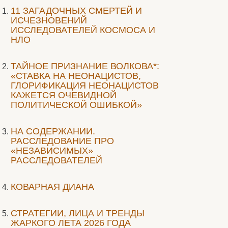
11 ЗАГАДОЧНЫХ СМЕРТЕЙ И
ИСЧЕЗНОВЕНИЙ
ИССЛЕДОВАТЕЛЕЙ КОСМОСА И
НЛО
ТАЙНОЕ ПРИЗНАНИЕ ВОЛКОВА*:
«СТАВКА НА НЕОНАЦИСТОВ,
ГЛОРИФИКАЦИЯ НЕОНАЦИСТОВ
КАЖЕТСЯ ОЧЕВИДНОЙ
ПОЛИТИЧЕСКОЙ ОШИБКОЙ»
НА СОДЕРЖАНИИ.
РАССЛЕДОВАНИЕ ПРО
«НЕЗАВИСИМЫХ»
РАССЛЕДОВАТЕЛЕЙ
КОВАРНАЯ ДИАНА
СТРАТЕГИИ, ЛИЦА И ТРЕНДЫ
ЖАРКОГО ЛЕТА 2026 ГОДА