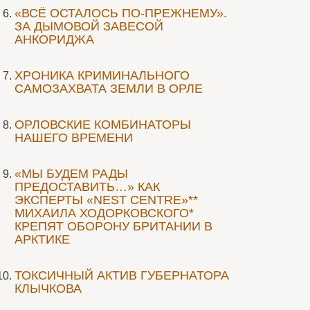
«ВСЁ ОСТАЛОСЬ ПО-ПРЕЖНЕМУ».
ЗА ДЫМОВОЙ ЗАВЕСОЙ
АНКОРИДЖА
ХРОНИКА КРИМИНАЛЬНОГО
САМОЗАХВАТА ЗЕМЛИ В ОРЛЕ
ОРЛОВСКИЕ КОМБИНАТОРЫ
НАШЕГО ВРЕМЕНИ
«МЫ БУДЕМ РАДЫ
ПРЕДОСТАВИТЬ…» КАК
ЭКСПЕРТЫ «NEST CENTRE»**
МИХАИЛА ХОДОРКОВСКОГО*
КРЕПЯТ ОБОРОНУ БРИТАНИИ В
АРКТИКЕ
ТОКСИЧНЫЙ АКТИВ ГУБЕРНАТОРА
КЛЫЧКОВА