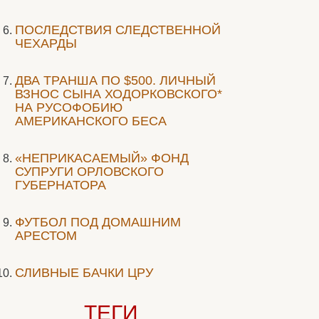
ПОСЛЕДСТВИЯ СЛЕДСТВЕННОЙ
ЧЕХАРДЫ
ДВА ТРАНША ПО $500. ЛИЧНЫЙ
ВЗНОС СЫНА ХОДОРКОВСКОГО*
НА РУСОФОБИЮ
АМЕРИКАНСКОГО БЕСА
«НЕПРИКАСАЕМЫЙ» ФОНД
СУПРУГИ ОРЛОВСКОГО
ГУБЕРНАТОРА
ФУТБОЛ ПОД ДОМАШНИМ
АРЕСТОМ
СЛИВНЫЕ БАЧКИ ЦРУ
ТЕГИ