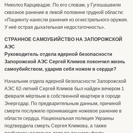
Николоз Карцивадзе. По его словам, у Гугешашвили
сквозное ранение в левой половине грудной области:
«Пациенту нанесли ранения из огнестрельного оружия.
У неё острая дыхательная недостаточность».
СТРАННОЕ САМОУБИЙСТВО НА ЗАПОРОЖСКОЙ
АЭС
Руководитель отдела ядерной безопасности
Запорожской АЭС Сергей Климов покончил жизнь
самоубийством, ударив себя ножом в сердце?
Начальник отдела ядерной безопасности Запорожской
АЭС 62-летний Сергей Климов был найден вечером 1
февраля мёртвым в собственной квартире в городе
Энергодар. По предварительным данным, причиной
смерти послужило проникающее ножевое ранение в
области сердца. Национальная полиция Украины
подтвердила смерть Сергея Климова, а также