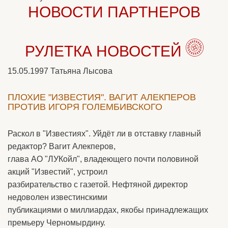
НОВОСТИ ПАРТНЕРОВ
РУЛЕТКА НОВОСТЕЙ
15.05.1997
Татьяна Лысова
ПЛОХИЕ "ИЗВЕСТИЯ". ВАГИТ АЛЕКПЕРОВ
ПРОТИВ ИГОРЯ ГОЛЕМБИВСКОГО
Раскол в "Известиях". Уйдёт ли в отставку главный
редактор? Вагит Алекперов,
глава АО "ЛУКойл", владеющего почти половиной
акций "Известий", устроил
разбирательство с газетой. Нефтяной директор
недоволен известинскими
публикациями о миллиардах, якобы принадлежащих
премьеру Черномырдину.