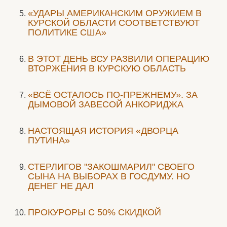
«УДАРЫ АМЕРИКАНСКИМ ОРУЖИЕМ В
КУРСКОЙ ОБЛАСТИ СООТВЕТСТВУЮТ
ПОЛИТИКЕ США»
В ЭТОТ ДЕНЬ ВСУ РАЗВИЛИ ОПЕРАЦИЮ
ВТОРЖЕНИЯ В КУРСКУЮ ОБЛАСТЬ
«ВСЁ ОСТАЛОСЬ ПО-ПРЕЖНЕМУ». ЗА
ДЫМОВОЙ ЗАВЕСОЙ АНКОРИДЖА
НАСТОЯЩАЯ ИСТОРИЯ «ДВОРЦА
ПУТИНА»
СТЕРЛИГОВ "ЗАКОШМАРИЛ" СВОЕГО
СЫНА НА ВЫБОРАХ В ГОСДУМУ. НО
ДЕНЕГ НЕ ДАЛ
ПРОКУРОРЫ С 50% СКИДКОЙ