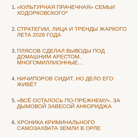
«КУЛЬТУРНАЯ ПРАЧЕЧНАЯ» СЕМЬИ
ХОДОРКОВСКОГО*
СТРАТЕГИИ, ЛИЦА И ТРЕНДЫ ЖАРКОГО
ЛЕТА 2026 ГОДА
ПЛЯСОВ СДЕЛАЛ ВЫВОДЫ ПОД
ДОМАШНИМ АРЕСТОМ.
МНОГОМИЛЛИОННЫЕ…
НИЧИПОРОВ СИДИТ, НО ДЕЛО ЕГО
ЖИВЁТ
«ВСЁ ОСТАЛОСЬ ПО-ПРЕЖНЕМУ». ЗА
ДЫМОВОЙ ЗАВЕСОЙ АНКОРИДЖА
ХРОНИКА КРИМИНАЛЬНОГО
САМОЗАХВАТА ЗЕМЛИ В ОРЛЕ