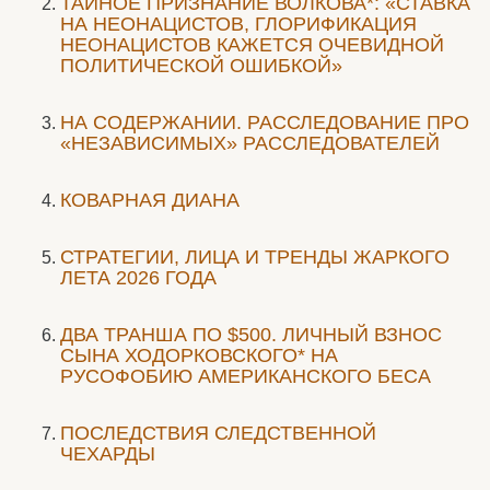
ТАЙНОЕ ПРИЗНАНИЕ ВОЛКОВА*: «СТАВКА
НА НЕОНАЦИСТОВ, ГЛОРИФИКАЦИЯ
НЕОНАЦИСТОВ КАЖЕТСЯ ОЧЕВИДНОЙ
ПОЛИТИЧЕСКОЙ ОШИБКОЙ»
НА СОДЕРЖАНИИ. РАССЛЕДОВАНИЕ ПРО
«НЕЗАВИСИМЫХ» РАССЛЕДОВАТЕЛЕЙ
КОВАРНАЯ ДИАНА
СТРАТЕГИИ, ЛИЦА И ТРЕНДЫ ЖАРКОГО
ЛЕТА 2026 ГОДА
ДВА ТРАНША ПО $500. ЛИЧНЫЙ ВЗНОС
СЫНА ХОДОРКОВСКОГО* НА
РУСОФОБИЮ АМЕРИКАНСКОГО БЕСА
ПОСЛЕДСТВИЯ СЛЕДСТВЕННОЙ
ЧЕХАРДЫ