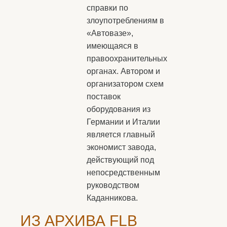
справки по
злоупотреблениям в
«Автовазе»,
имеющаяся в
правоохранительных
органах. Автором и
организатором схем
поставок
оборудования из
Германии и Италии
является главный
экономист завода,
действующий под
непосредственным
руководством
Каданникова.
ИЗ АРХИВА FLB