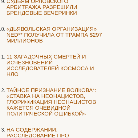
CУДЬЯМ ОРЛОВСКОГО
АРБИТРАЖА РАЗРЕШИЛИ
БРЕНДОВЫЕ ВЕЧЕРИНКИ
«ДЬЯВОЛЬСКАЯ ОРГАНИЗАЦИЯ»
NED** ПОЛУЧИЛА ОТ ТРАМПА $297
МИЛЛИОНОВ
11 ЗАГАДОЧНЫХ СМЕРТЕЙ И
ИСЧЕЗНОВЕНИЙ
ИССЛЕДОВАТЕЛЕЙ КОСМОСА И
НЛО
ТАЙНОЕ ПРИЗНАНИЕ ВОЛКОВА*:
«СТАВКА НА НЕОНАЦИСТОВ,
ГЛОРИФИКАЦИЯ НЕОНАЦИСТОВ
КАЖЕТСЯ ОЧЕВИДНОЙ
ПОЛИТИЧЕСКОЙ ОШИБКОЙ»
НА СОДЕРЖАНИИ.
РАССЛЕДОВАНИЕ ПРО