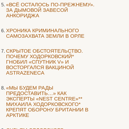
«ВСЁ ОСТАЛОСЬ ПО-ПРЕЖНЕМУ».
ЗА ДЫМОВОЙ ЗАВЕСОЙ
АНКОРИДЖА
ХРОНИКА КРИМИНАЛЬНОГО
САМОЗАХВАТА ЗЕМЛИ В ОРЛЕ
СКРЫТОЕ ОБСТОЯТЕЛЬСТВО.
ПОЧЕМУ ХОДОРКОВСКИЙ*
ГНОБИЛ «СПУТНИК V» И
ВОСТОРГАЛСЯ ВАКЦИНОЙ
ASTRAZENECA
«МЫ БУДЕМ РАДЫ
ПРЕДОСТАВИТЬ…» КАК
ЭКСПЕРТЫ «NEST CENTRE»**
МИХАИЛА ХОДОРКОВСКОГО*
КРЕПЯТ ОБОРОНУ БРИТАНИИ В
АРКТИКЕ