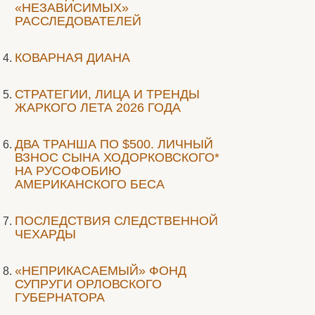
«НЕЗАВИСИМЫХ»
РАССЛЕДОВАТЕЛЕЙ
КОВАРНАЯ ДИАНА
СТРАТЕГИИ, ЛИЦА И ТРЕНДЫ
ЖАРКОГО ЛЕТА 2026 ГОДА
ДВА ТРАНША ПО $500. ЛИЧНЫЙ
ВЗНОС СЫНА ХОДОРКОВСКОГО*
НА РУСОФОБИЮ
АМЕРИКАНСКОГО БЕСА
ПОСЛЕДСТВИЯ СЛЕДСТВЕННОЙ
ЧЕХАРДЫ
«НЕПРИКАСАЕМЫЙ» ФОНД
СУПРУГИ ОРЛОВСКОГО
ГУБЕРНАТОРА