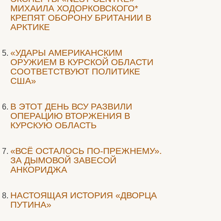
МИХАИЛА ХОДОРКОВСКОГО*
КРЕПЯТ ОБОРОНУ БРИТАНИИ В
АРКТИКЕ
«УДАРЫ АМЕРИКАНСКИМ
ОРУЖИЕМ В КУРСКОЙ ОБЛАСТИ
СООТВЕТСТВУЮТ ПОЛИТИКЕ
США»
В ЭТОТ ДЕНЬ ВСУ РАЗВИЛИ
ОПЕРАЦИЮ ВТОРЖЕНИЯ В
КУРСКУЮ ОБЛАСТЬ
«ВСЁ ОСТАЛОСЬ ПО-ПРЕЖНЕМУ».
ЗА ДЫМОВОЙ ЗАВЕСОЙ
АНКОРИДЖА
НАСТОЯЩАЯ ИСТОРИЯ «ДВОРЦА
ПУТИНА»