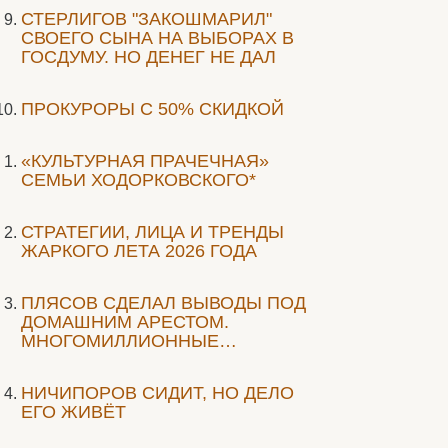
СТЕРЛИГОВ "ЗАКОШМАРИЛ"
СВОЕГО СЫНА НА ВЫБОРАХ В
ГОСДУМУ. НО ДЕНЕГ НЕ ДАЛ
ПРОКУРОРЫ С 50% СКИДКОЙ
«КУЛЬТУРНАЯ ПРАЧЕЧНАЯ»
СЕМЬИ ХОДОРКОВСКОГО*
СТРАТЕГИИ, ЛИЦА И ТРЕНДЫ
ЖАРКОГО ЛЕТА 2026 ГОДА
ПЛЯСОВ СДЕЛАЛ ВЫВОДЫ ПОД
ДОМАШНИМ АРЕСТОМ.
МНОГОМИЛЛИОННЫЕ…
НИЧИПОРОВ СИДИТ, НО ДЕЛО
ЕГО ЖИВЁТ