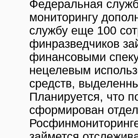
Федеральная служб
мониторингу допол
службу еще 100 сот
финразведчиков за
финансовыми спеку
нецелевым использ
средств, выделенны
Планируется, что п
сформирован отдел
Росфинмониторинге,
займется отслежива