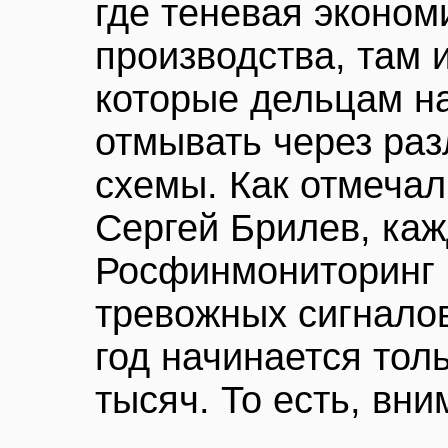
где теневая эконом
производства, там 
которые дельцам н
отмывать через раз
схемы. Как отмечал
Сергей Брилев, каж
Росфинмониторинг 
тревожных сигналов
год начинается тол
тысяч. То есть, вн