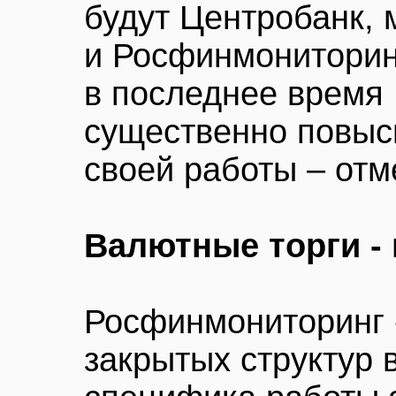
будут Центробанк,
и Росфинмониторинг
в последнее время
существенно повыс
своей работы – отм
Валютные торги - 
Росфинмониторинг 
закрытых структур 