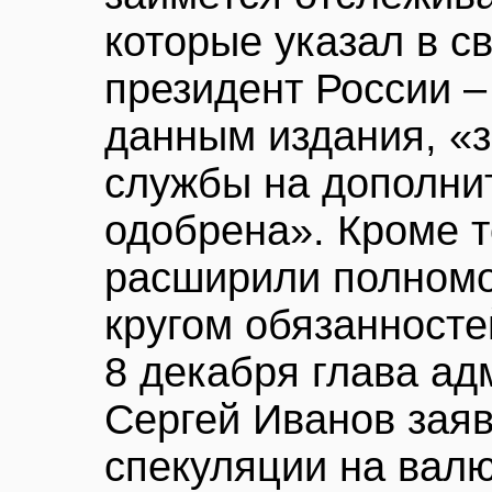
которые указал в с
президент России 
данным издания, «
службы на дополни
одобрена». Кроме т
расширили полномо
кругом обязанносте
8 декабря глава ад
Сергей Иванов заяв
спекуляции на вал