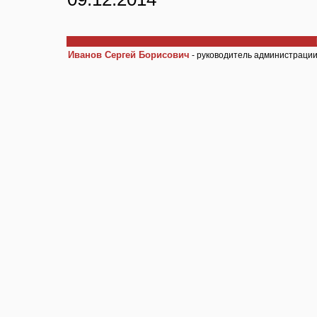
Иванов Сергей Борисович
- руководитель администрации