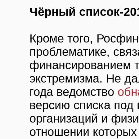
Чёрный список-20
Кроме того, Росфин
проблематике, связ
финансированием т
экстремизма. Не да
года ведомство
обн
версию списка под
организаций и физи
отношении которых