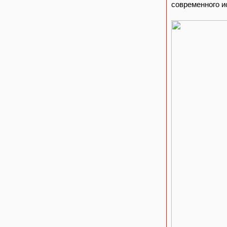
современного и