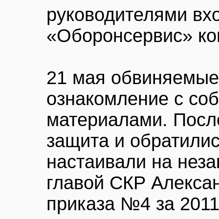
руководителями вх
«Оборонсервис» ко
21 мая обвиняемые
ознакомление с со
материалами. После
защита и обратилис
настаивали на неза
главой СКР Алекса
приказа №4 за 2011