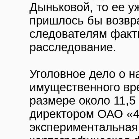
Дыньковой, то ее у
пришлось бы возвр
следователям факт
расследование.
Уголовное дело о н
имущественного вр
размере около 11,5
директором ОАО «4
экспериментальная