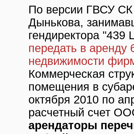
По версии ГВСУ СК 
Дынькова, занимав
гендиректора "439
передать в аренду 6
недвижимости фирм
Коммерческая струк
помещения в субар
октября 2010 по ап
расчетный счет ОО
арендаторы переч