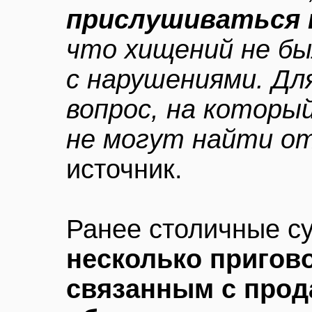
прислушиваться 
что хищений не бы
с нарушениями. Дл
вопрос, на который
не могут найти о
источник.
Ранее столичные с
несколько пригов
связанным с прод