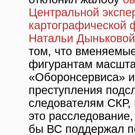
Центральной экспе
картографической
Натальи Дыньковой
том, что вменяемые
фигурантам масшта
«Оборонсервиса» 
преступления подс
следователям СКР, 
это расследование,
бы ВС поддержал п