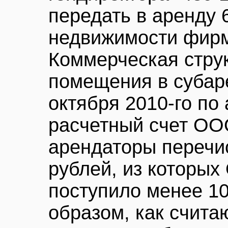
передать в аренду 6
недвижимости фирм
Коммерческая струк
помещения в субар
октября 2010-го по 
расчетный счет ОО
арендаторы перечи
рублей, из которы
поступило менее 10
образом, как счита