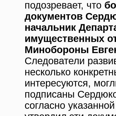
подозревает, что
бо
документов Сердю
начальник Департ
имущественных о
Минобороны Евге
Следователи разви
несколько конкретн
интересуются, могл
подписаны Сердюко
согласно указанной