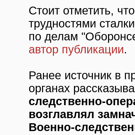
Стоит отметить, чт
трудностями сталки
по делам "Оборонсе
автор публикации
.
Ранее источник в 
органах рассказыва
следственно-опер
возглавлял замна
Военно-следствен