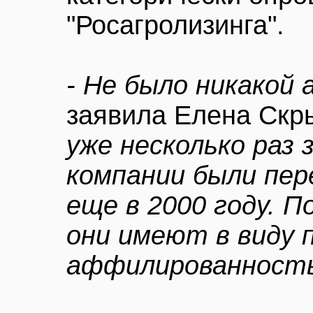
"Росагролизинга".
- Не было никакой
заявила Елена Ск
уже несколько раз 
компании были пер
еще в 2000 году. П
они имеют в виду 
аффилированност