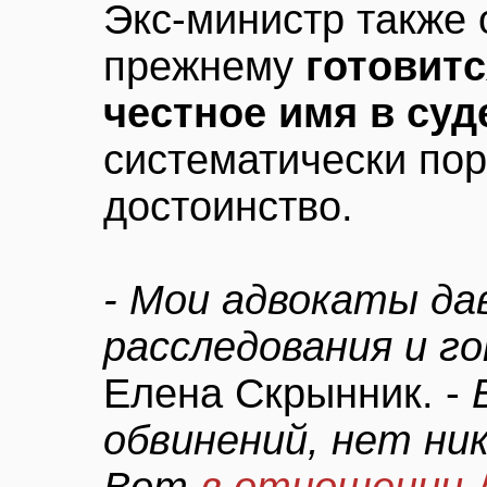
Экс-министр также 
прежнему
готовит
честное имя в суд
систематически пор
достоинство.
- Мои адвокаты да
расследования и г
Елена Скрынник. -
обвинений, нет ник