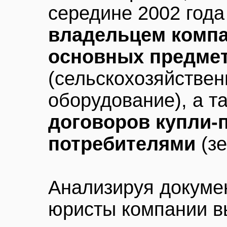
середине 2002 год
владельцем комп
основных предмет
(сельскохозяйствен
оборудование), а т
договоров купли-
потребителями
(зе
Анализируя докуме
юристы компании вы