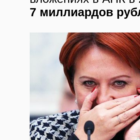
7 миллиардов руб