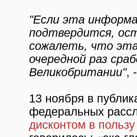
"Если эта информа
подтвердится, ос
сожалеть, что эта
очередной раз сра
Великобритании"
,
13 ноября в публик
федеральных расс
дисконтом в пользу