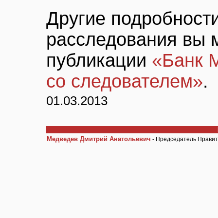
Другие подробност
расследования вы 
публикации
«Банк М
со следователем»
.
01.03.2013
Медведев Дмитрий Анатольевич
- Председатель Правит