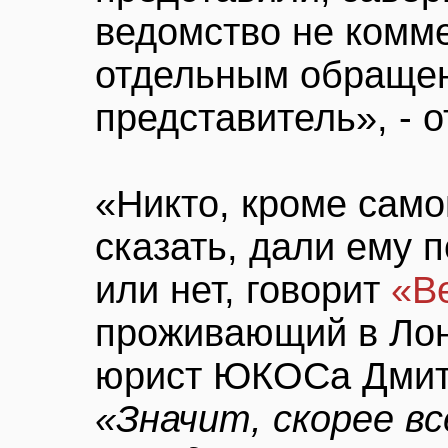
ведомство не комм
отдельным обращен
представитель», - 
«Никто, кроме само
сказать, дали ему 
или нет, говорит
«В
проживающий в Ло
юрист ЮКОСа Дмит
«Значит, скорее вс