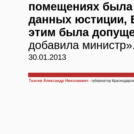
помещениях была 
данных юстиции, 
этим была допуще
добавила министр»
30.01.2013
Ткачев Александр Николаевич
- губернатор Краснодарск