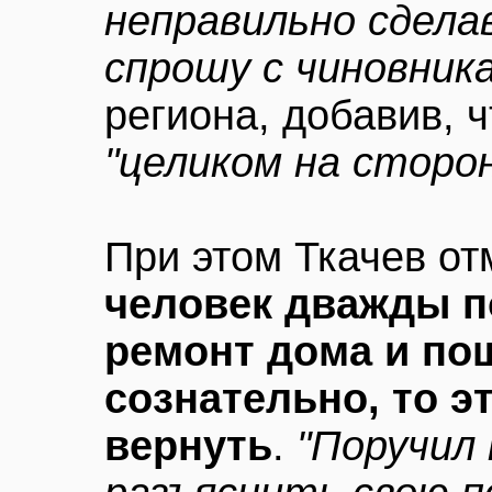
неправильно сдела
спрошу с чиновника
региона, добавив, ч
"целиком на сторо
При этом Ткачев от
человек дважды п
ремонт дома и по
сознательно, то э
вернуть
.
"Поручил