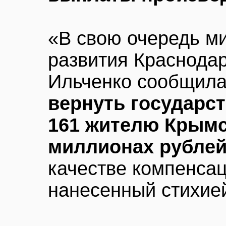
«В свою очередь м
развития Краснодар
Ильченко сообщила 
вернуть государст
161 жителю Крымск
миллионах рубле
качестве компенсац
нанесенный стихие