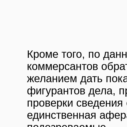
Кроме того, по дан
коммерсантов обра
желанием дать пок
фигурантов дела, п
проверки сведения о
единственная афер