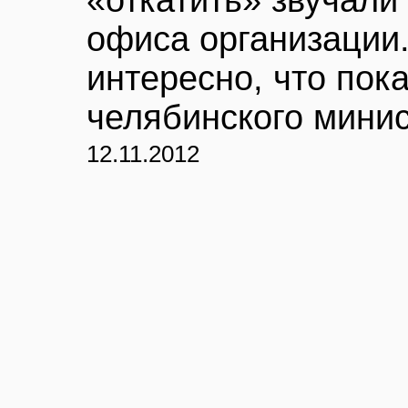
«откатить» звучали
офиса организации.
интересно, что пок
челябинского минис
12.11.2012