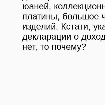
юаней, коллекционн
платины, большое 
изделий. Кстати, ук
декларации о доход
нет, то почему?