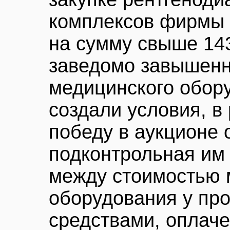
комплексов фирмы 
на сумму свыше 14
заведомо завышенн
медицинского обору
создали условия, в
победу в аукционе
подконтрольная им
между стоимостью 
оборудования у про
средствами, оплач