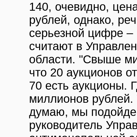
140, очевидно, цен
рублей, однако, реч
серьезной цифре – 
считают в Управле
области. "Свыше ми
что 20 аукционов от
70 есть аукционы. Г
миллионов рублей. 
думаю, мы подойдем
руководитель Упра