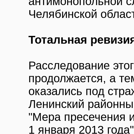
антимонопольной с
Челябинской област
Тотальная ревизи
Расследование этог
продолжается, а т
оказались под стра
Ленинский районны
"Мера пресечения и
1 января 2013 года"