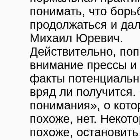
понимать, что борь
продолжаться и да
Михаил Юревич.
Действительно, по
внимание прессы и 
факты потенциальн
вряд ли получится.
понимания», о кото
похоже, нет. Некот
похоже, остановить