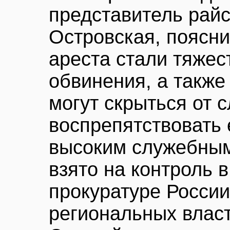
представитель райс
Островская, поясни
ареста стали тяжес
обвинения, а также
могут скрыться от 
воспрепятствовать 
высоким служебным
взято на контроль 
прокуратуре России
региональных власт