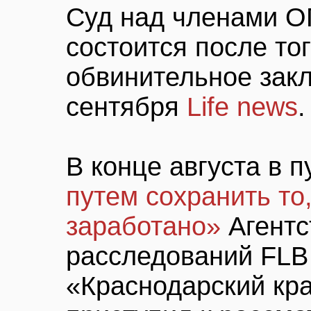
Суд над членами О
состоится после тог
обвинительное закл
сентября
Life news
.
В конце августа в 
путем сохранить то,
заработано»
Агентс
расследований FLB
«Краснодарский кра