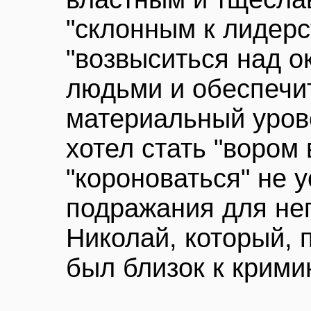
"склонным к лидерс
"возвыситься над 
людьми и обеспечи
материальный уров
хотел стать "вором 
"короноваться" не 
подражания для не
Николай, который, 
был близок к крими