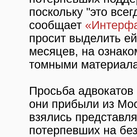
поскольку "это всег
сообщает
«Интерф
просит выделить ей
месяцев, на ознако
томными материала
Просьба адвокатов 
они прибыли из Мос
взялись представл
потерпевших на без