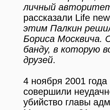
личный авторитет 
рассказали Life new
этим Палкин реши
Бориса Москвича. 
банду, в которую в
друзей
.
4 ноября 2001 года
совершили неудачн
убийство главы ад