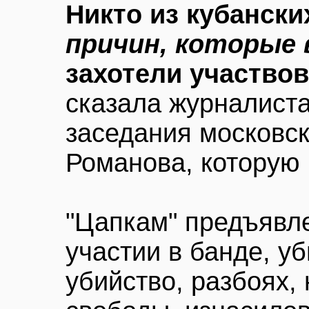
Никто из кубански
причин, которые
захотели участвов
сказала журналист
заседания московск
Романова, которую 
"Цапкам" предъявл
участии в банде, у
убийство, разбоях,