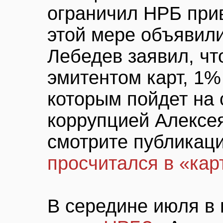
ограничил НРБ при
этой мере объявили
Лебедев заявил, чт
эмитентом карт, 1%
которым пойдет на 
коррупцией Алексея
смотрите публика
просчитался в «кар
В середине июля в