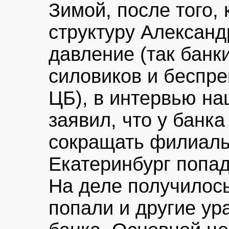
Зимой, после того,
структуру Алексан
давление (так банк
силовиков и беспр
ЦБ), в интервью на
заявил, что у банка
сокращать филиалы
Екатеринбург попад
На деле получилось
попали и другие ур