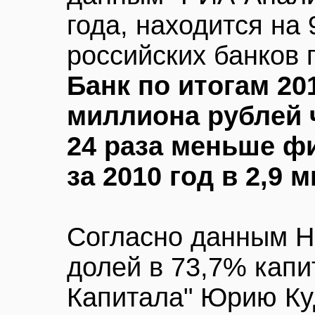
года, находится на 
российских банков 
Банк по итогам 20
миллиона рублей 
24 раза меньше ф
за 2010 год в 2,9
Согласно данным Н
долей в 73,7% капи
Капитала" Юрию Ку