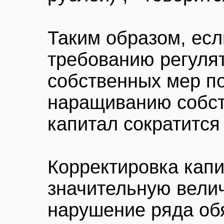
Таким образом, есл
требованию регуля
собственных мер по
наращиванию собст
капитал сократится
Корректировка капи
значительную вели
нарушение ряда об