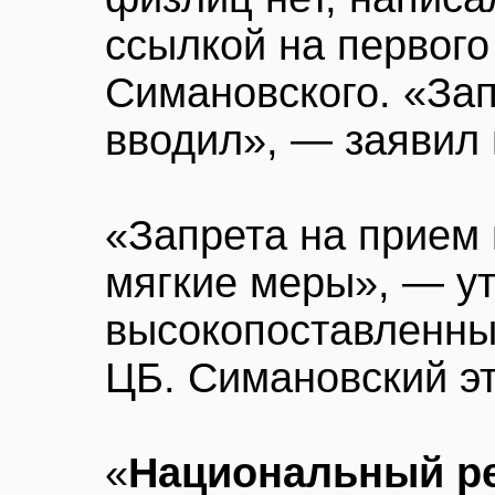
ссылкой на первог
Симановского. «Зап
вводил», — заявил 
«Запрета на прием 
мягкие меры», — у
высокопоставленный
ЦБ. Симановский эт
«
Национальный ре