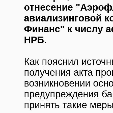
отнесение "Аэроф
авиализинговой 
Финанс" к числу 
НРБ
.
Как пояснил источн
получения акта про
возникновении осн
предупреждения ба
принять такие меры