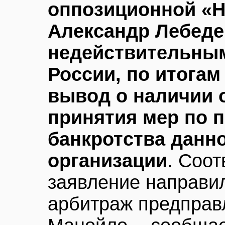
оппозиционной «Н
Александр Лебеде
недействительным
России, по итогам
вывод о наличии 
принятия мер по 
банкротства данн
организации
. Соо
заявление направил
арбитраж предправ