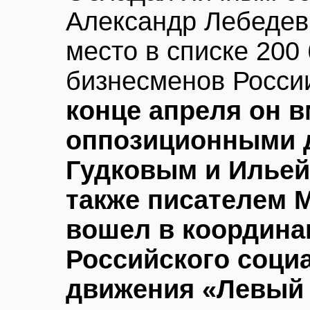
Александр Лебедев 
место в списке 200
бизнесменов России
конце апреля он в
оппозиционными 
Гудковым и Ильей
также писателем 
вошел в координа
Российского соци
движения «Левый