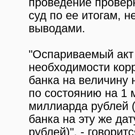
проведение проверк
суд по ее итогам, н
выводами.
"Оспариваемый акт
необходимости кор
банка на величину 
по состоянию на 1 
миллиарда рублей 
банка на эту же дат
рублей)", - говорит