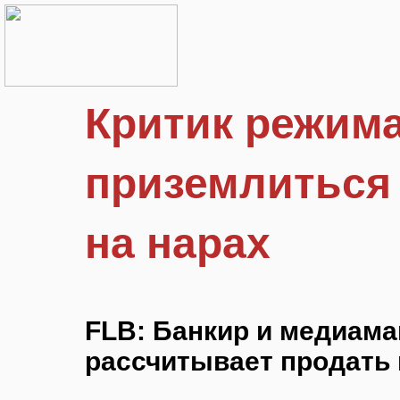
Критик режима
приземлиться 
на нарах
FLB: Банкир и медиама
рассчитывает продать 