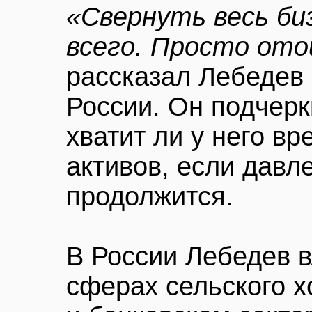
«Свернуть весь би
всего. Просто ото
рассказал Лебедев 
России. Он подчерк
хватит ли у него в
активов, если давл
продолжится.
В России Лебедев в
сферах сельского х