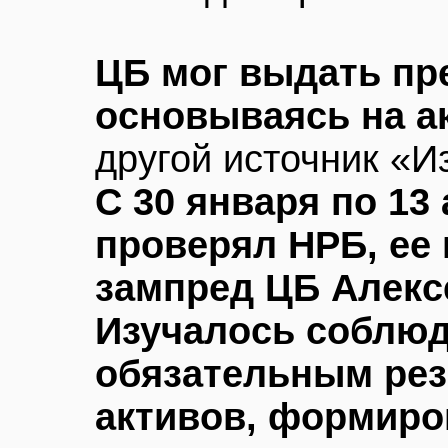
ЦБ мог выдать пр
основываясь на а
другой источник «И
С 30 января по 13
проверял НРБ, ее
зампред ЦБ Алекс
Изучалось соблюд
обязательным рез
активов, формиро